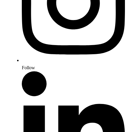
Follow