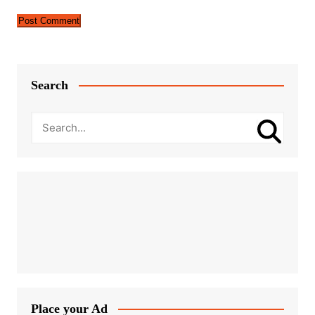
Search
Place your Ad