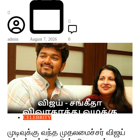
admin
August 7, 2026
0
CELEBRITY
முடிவுக்கு வந்த முதலமைச்சர் விஜய்