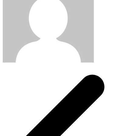
Post
navigation