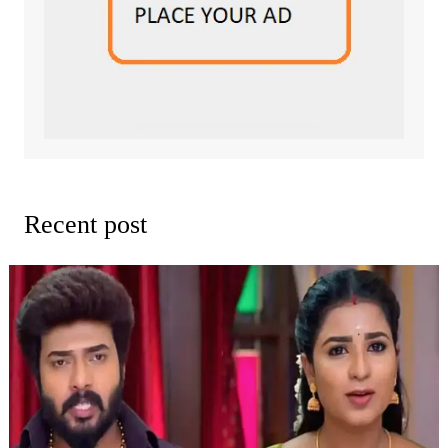
Recent post