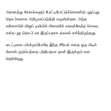
அனைத்து சேனல்களும் போட்டிபோட்டுக்கொண்டு புதுப்புது
தொடர்களாக அறிமுகப்படுத்தி வருகின்றன. அந்த
வரிசையில் விஜய் டிவியில் விரைவில் வரவுக்கேத்த செலவு
என்ற புது தொடர் வர இருப்பதாக தகவல் கசிந்திருந்தது.
டைட்டிலை பார்க்கும்போதே இந்த சீரியல் கதை ஒரு மிடில்
க்ளாஸ் குடும்பத்தை பற்றியதாக தான் இருக்கும் என
தெரிகிறது.