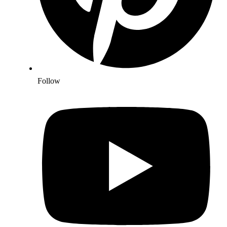
Follow