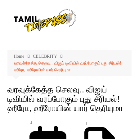
Skip
to
content
Home
CELEBRITY
வரவுக்கேத்த செலவு.. விஜய் டிவியில் வரப்போகும் புது சீரியல்!
ஹீரோ, ஹீரோயின் யார் தெரியுமா
வரவுக்கேத்த செலவு.. விஜய்
டிவியில் வரப்போகும் புது சீரியல்!
ஹீரோ, ஹீரோயின் யார் தெரியுமா