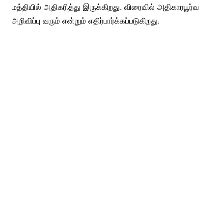
மத்தியில் அதிகரித்து இருக்கிறது. விரைவில் அதிகாரபூர்வ
அறிவிப்பு வரும் என்றும் எதிர்பார்க்கப்படுகிறது.