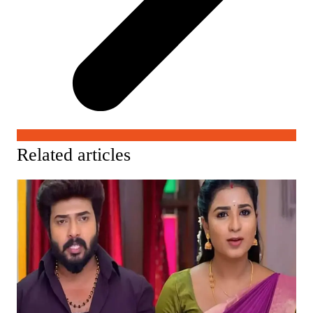
Related articles