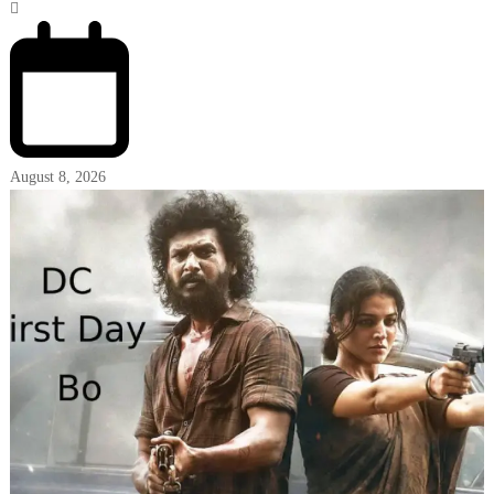
August 8, 2026