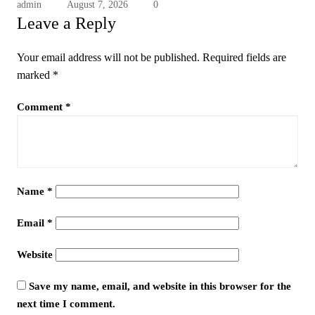
admin
August 7, 2026
0
Leave a Reply
Your email address will not be published.
Required fields are
marked
*
Comment
*
Name
*
Email
*
Website
Save my name, email, and website in this browser for the
next time I comment.