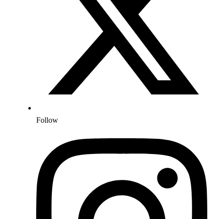
Follow