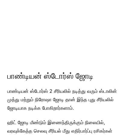
பாண்டியன் ஸ்டோர்ஸ் ஜோடி
பாண்டியன் ஸ்டோர்ஸ் 2 சீரியலில் நடித்து வரும் ஸ்டாலின்
முத்து மற்றும் நிரோஷா ஜோடி தான் இந்த புது சீரியலில்
ஜோடியாக நடிக்க போகிறார்களாம்.
ஹிட் ஜோடி மீண்டும் இணைந்திருக்கும் நிலையில்,
வரவுக்கேத்த செலவு சீரியல் மீது எதிர்பார்ப்பு ரசிகர்கள்