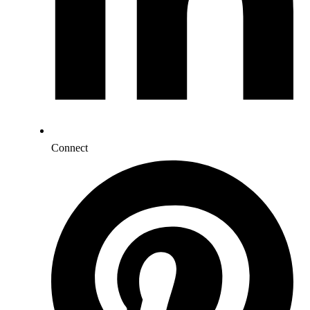
Connect