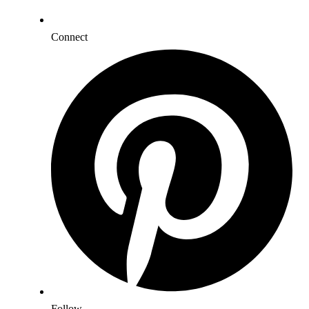
Connect
Follow