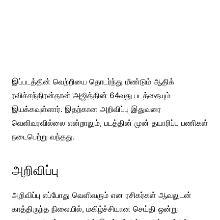
இப்படத்தின் வெற்றியை தொடர்ந்து மீண்டும் ஆதிக்
ரவிச்சந்திரன்தான் அஜித்தின் 64வது படத்தையும்
இயக்கவுள்ளார். இதற்கான அறிவிப்பு இதுவரை
வெளிவரவில்லை என்றாலும், படத்தின் முன் தயாரிப்பு பணிகள்
நடைபெற்று வந்தது.
அறிவிப்பு
அறிவிப்பு எப்போது வெளிவரும் என ரசிகர்கள் ஆவலுடன்
காத்திருந்த நிலையில், மகிழ்ச்சியான செய்தி ஒன்று