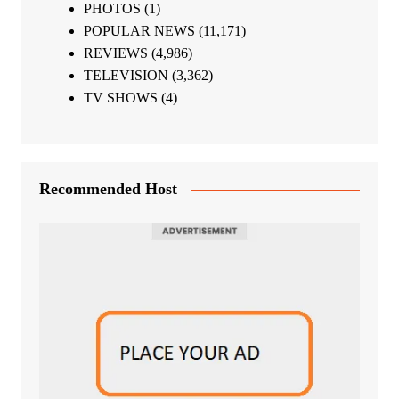
PHOTOS
(1)
POPULAR NEWS
(11,171)
REVIEWS
(4,986)
TELEVISION
(3,362)
TV SHOWS
(4)
Recommended Host