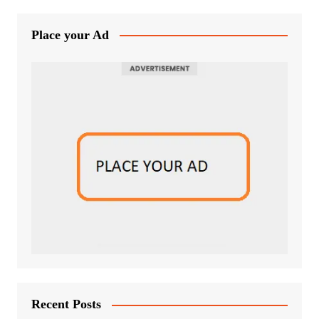
Place your Ad
Recent Posts