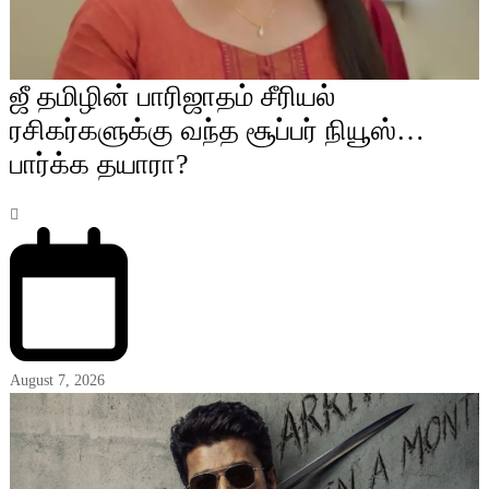
ஜீ தமிழின் பாரிஜாதம் சீரியல்
ரசிகர்களுக்கு வந்த சூப்பர் நியூஸ்…
பார்க்க தயாரா?
August 7, 2026