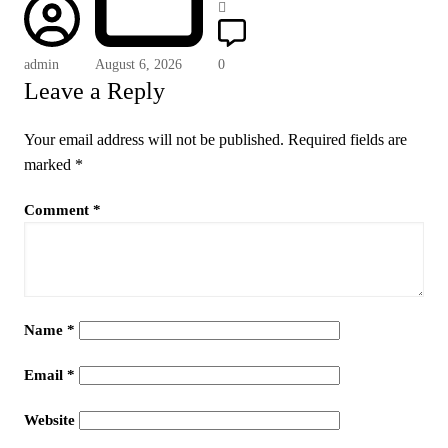
admin
August 6, 2026
0
Leave a Reply
Your email address will not be published.
Required fields are
marked
*
Comment
*
Name
*
Email
*
Website