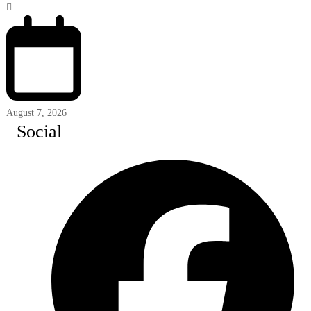
August 7, 2026
Social