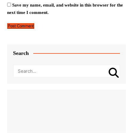
Save my name, email, and website in this browser for the
next time I comment.
Search