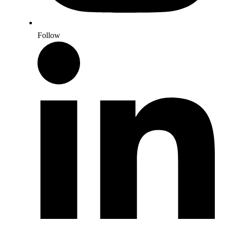
Follow