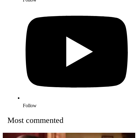
Follow
Most commented