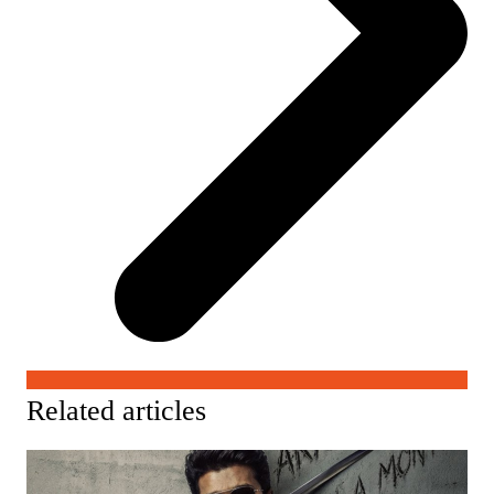
Related articles