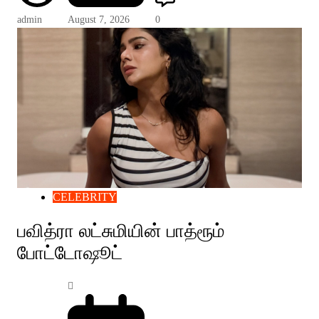
admin
August 7, 2026
0
CELEBRITY
பவித்ரா லட்சுமியின் பாத்ரூம்
போட்டோஷூட்