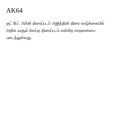
AK64
குட் பேட் அக்லி திரைப்படம் அஜித்தின் திரை வாழ்க்கையில்
அதிக வசூல் செய்த திரைப்படம் என்கிற சாதனையை
படைத்துள்ளது.