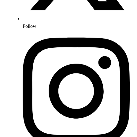
Follow