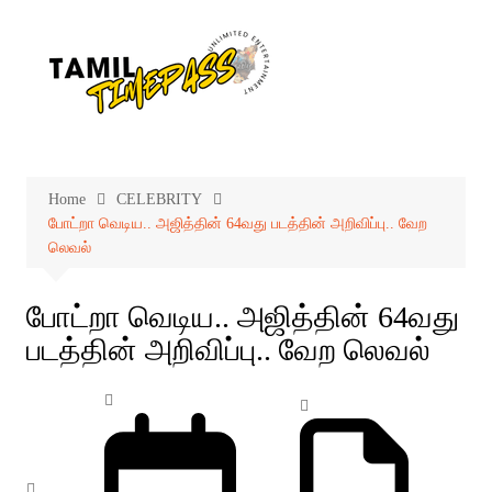
Skip
to
content
Home
CELEBRITY
போட்றா வெடிய.. அஜித்தின் 64வது படத்தின் அறிவிப்பு.. வேற
லெவல்
போட்றா வெடிய.. அஜித்தின் 64வது
படத்தின் அறிவிப்பு.. வேற லெவல்