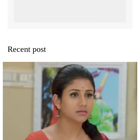
Recent post