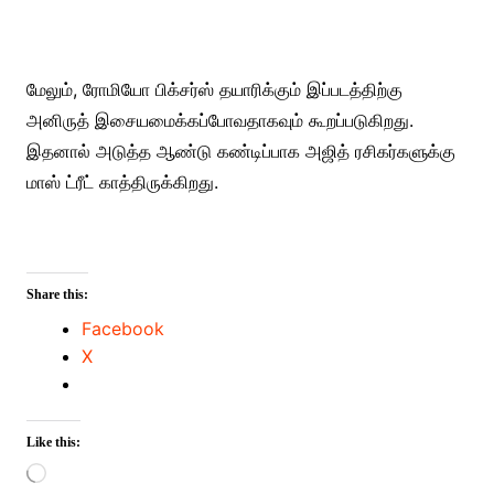
மேலும், ரோமியோ பிக்சர்ஸ் தயாரிக்கும் இப்படத்திற்கு
அனிருத் இசையமைக்கப்போவதாகவும் கூறப்படுகிறது.
இதனால் அடுத்த ஆண்டு கண்டிப்பாக அஜித் ரசிகர்களுக்கு
மாஸ் ட்ரீட் காத்திருக்கிறது.
Share this:
Facebook
X
Like this:
Loading…