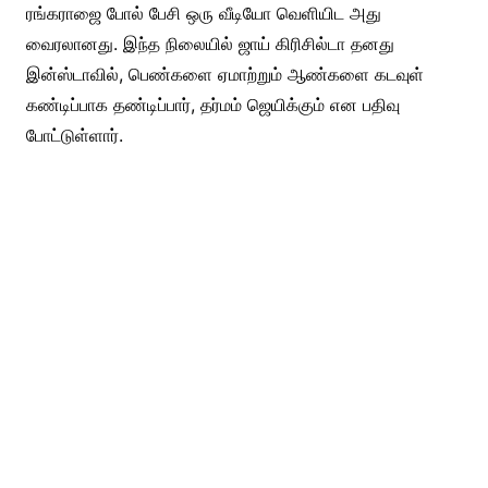
ரங்கராஜை போல் பேசி ஒரு வீடியோ வெளியிட அது
வைரலானது. இந்த நிலையில் ஜாய் கிரிசில்டா தனது
இன்ஸ்டாவில், பெண்களை ஏமாற்றும் ஆண்களை கடவுள்
கண்டிப்பாக தண்டிப்பார், தர்மம் ஜெயிக்கும் என பதிவு
போட்டுள்ளார்.