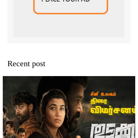
Recent post