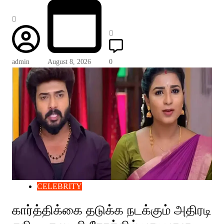
admin
August 8, 2026
0
CELEBRITY
கார்த்திக்கை தடுக்க நடக்கும் அதிரடி