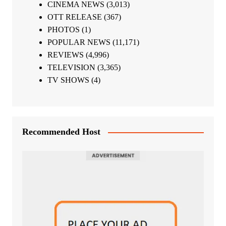
CINEMA NEWS
(3,013)
OTT RELEASE
(367)
PHOTOS
(1)
POPULAR NEWS
(11,171)
REVIEWS
(4,996)
TELEVISION
(3,365)
TV SHOWS
(4)
Recommended Host