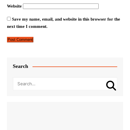
Website
Save my name, email, and website in this browser for the
next time I comment.
Search