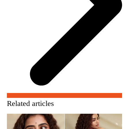
Related articles