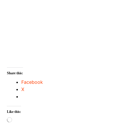
Share this:
Facebook
X
Like this:
Loading…