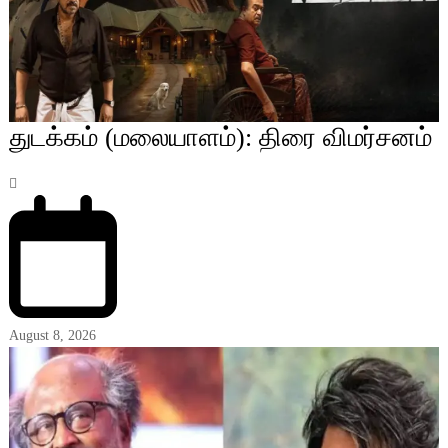
துடக்கம் (மலையாளம்): திரை விமர்சனம்
August 8, 2026