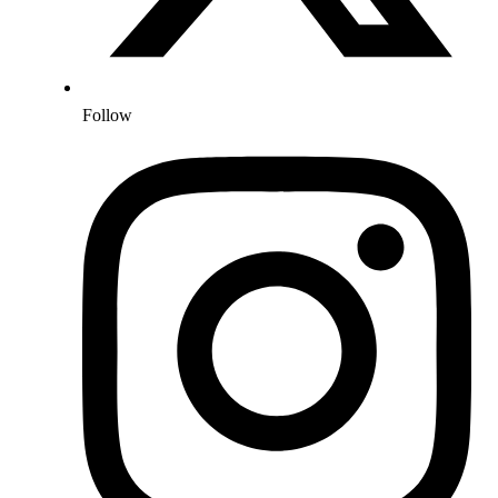
Follow