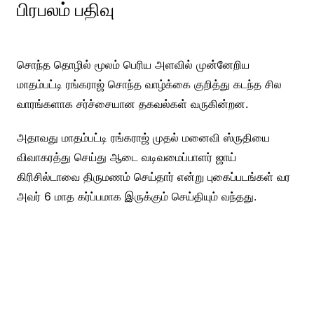
பிரபலம் பதிவு
சொந்த தொழில் மூலம் பெரிய அளவில் முன்னேறிய
மாதம்பட்டி ரங்கராஜ் சொந்த வாழ்க்கை குறித்து கடந்த சில
வாரங்களாக சர்ச்சையான தகவல்கள் வருகின்றன.
அதாவது மாதம்பட்டி ரங்கராஜ் முதல் மனைவி ஸ்ருதியை
விவாகரத்து செய்து ஆடை வடிவமைப்பாளர் ஜாய்
கிரிசில்டாவை திருமணம் செய்தார் என்று புகைப்படங்கள் வர
அவர் 6 மாத கர்ப்பமாக இருக்கும் செய்தியும் வந்தது.