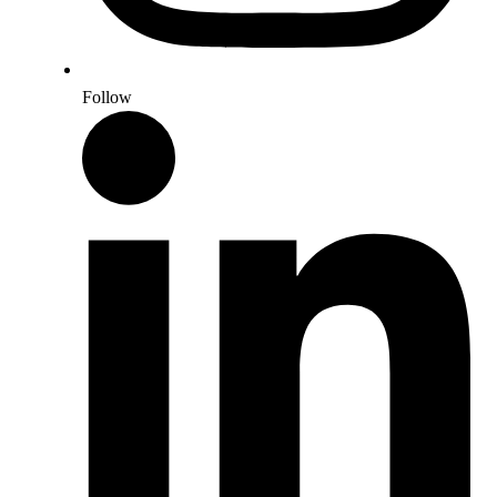
Follow