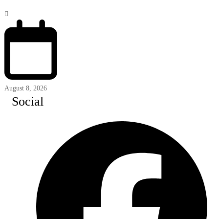
August 8, 2026
Social