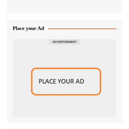
Place your Ad