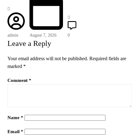
admin
August 7, 2026
0
Leave a Reply
Your email address will not be published.
Required fields are
marked
*
Comment
*
Name
*
Email
*