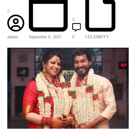
admin
September 6, 2025
0
CELEBRITY