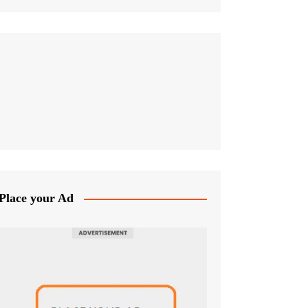
Place your Ad