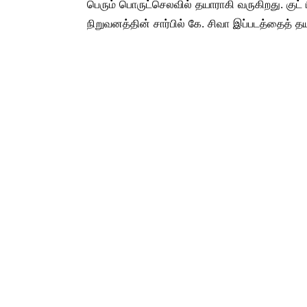
பெரும் பொருட்செலவில் தயாராகி வருகிறது. குட் 
நிறுவனத்தின் சார்பில் கே. சிவா இப்படத்தைத் தயா