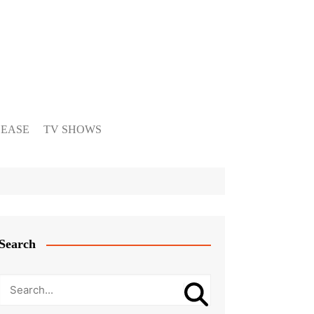
LEASE
TV SHOWS
Search