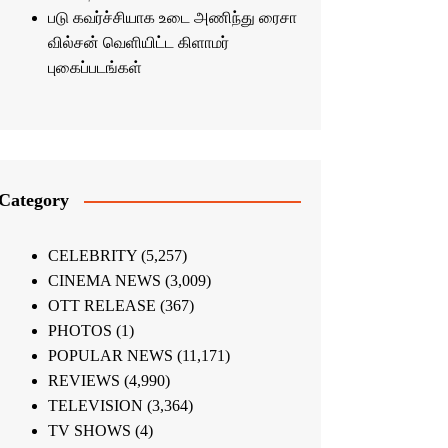
படு கவர்ச்சியாக உடை அணிந்து ரைசா
வில்சன் வெளியிட்ட கிளாமர்
புகைப்படங்கள்
Category
CELEBRITY
(5,257)
CINEMA NEWS
(3,009)
OTT RELEASE
(367)
PHOTOS
(1)
POPULAR NEWS
(11,171)
REVIEWS
(4,990)
TELEVISION
(3,364)
TV SHOWS
(4)