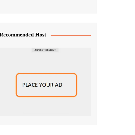
Recommended Host