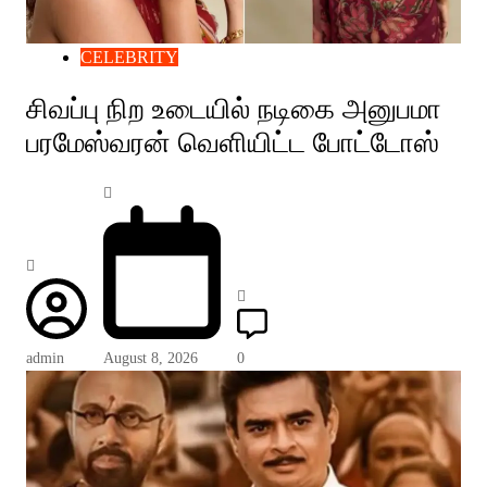
CELEBRITY
சிவப்பு நிற உடையில் நடிகை அனுபமா
பரமேஸ்வரன் வெளியிட்ட போட்டோஸ்
admin
August 8, 2026
0