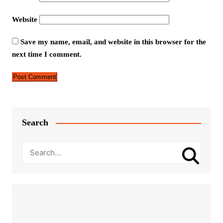
Website
Save my name, email, and website in this browser for the
next time I comment.
Search