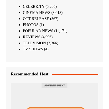
CELEBRITY
(5,265)
CINEMA NEWS
(3,013)
OTT RELEASE
(367)
PHOTOS
(1)
POPULAR NEWS
(11,171)
REVIEWS
(4,996)
TELEVISION
(3,366)
TV SHOWS
(4)
Recommended Host