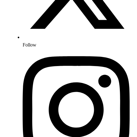
Follow