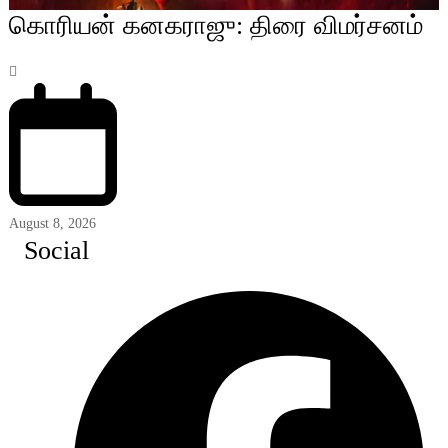
கொரியன் கனகராஜு: திரை விமர்சனம்
August 8, 2026
Social