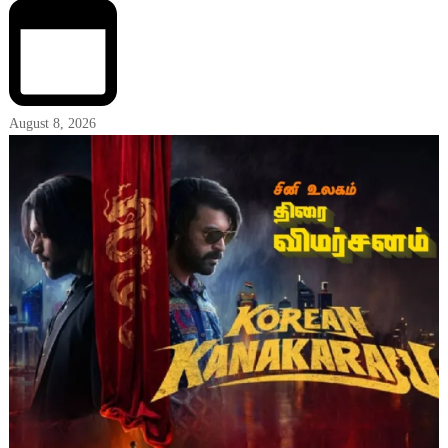
August 8, 2026