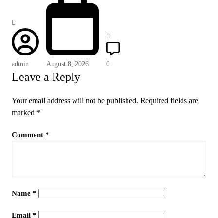
admin
August 8, 2026
0
Leave a Reply
Your email address will not be published.
Required fields are
marked
*
Comment
*
Name
*
Email
*