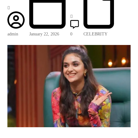
admin
January 22, 2026
0
CELEBRITY