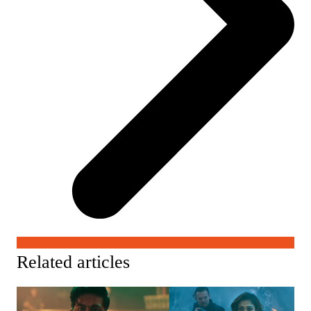
Related articles