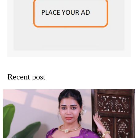
Recent post