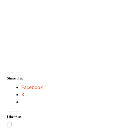
Share this:
Facebook
X
Like this:
Loading…