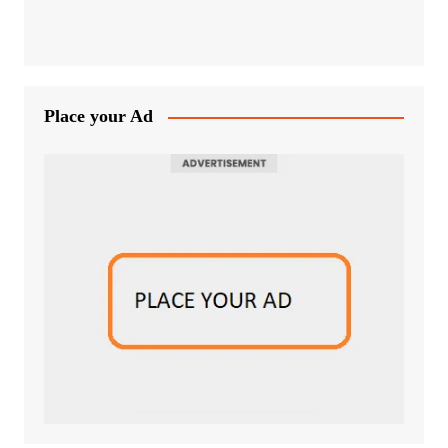
Place your Ad