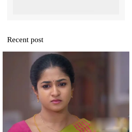
Recent post