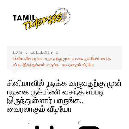
Skip
to
content
Home
CELEBRITY
சினிமாவில் நடிக்க வருவதற்கு முன் நடிகை ருக்மிணி வசந்த்
எப்படி இருந்துள்ளார் பாருங்க.. வைரலாகும் வீடியோ
சினிமாவில் நடிக்க வருவதற்கு முன்
நடிகை ருக்மிணி வசந்த் எப்படி
இருந்துள்ளார் பாருங்க..
வைரலாகும் வீடியோ