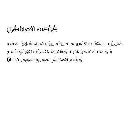
ருக்மிணி வசந்த்
கன்னடத்தில் வெளிவந்த சப்த சாகரதாச்சே எல்லோ படத்தின்
மூலம் ஒட்டுமொத்த தென்னிந்திய ரசிகர்களின் மனதில்
இடம்பிடித்தவர் நடிகை ருக்மிணி வசந்த்.