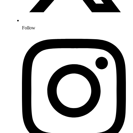
Follow