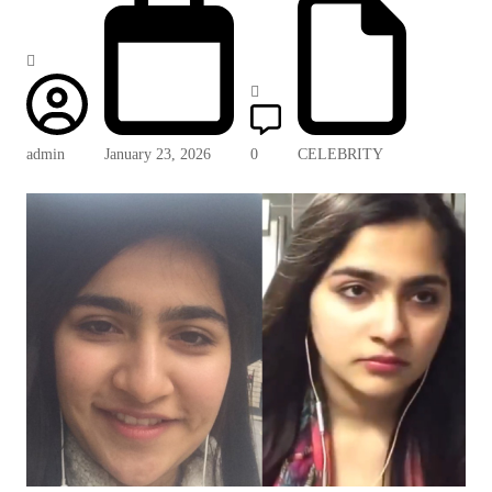
admin
January 23, 2026
0
CELEBRITY