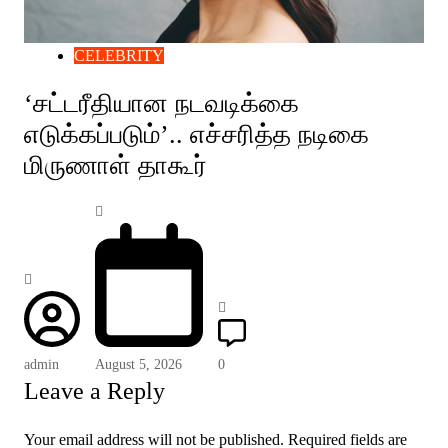
CELEBRITY
‘சட்டரீதியான நடவடிக்கை
எடுக்கப்படும்’.. எச்சரித்த நடிகை
மிருணாள் தாகூர்
admin
August 5, 2026
0
Leave a Reply
Your email address will not be published.
Required fields are