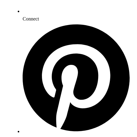
Connect