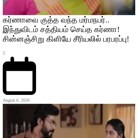
கர்ணாவை குத்த வந்த மர்மநபர்..
இந்துவிடம் சத்தியம் செய்த கர்ணா!
சின்னஞ்சிறு கிளியே சீரியலில் பரபரப்பு!
August 6, 2026