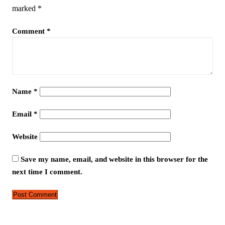
marked
*
Comment
*
Name
*
Email
*
Website
Save my name, email, and website in this browser for the
next time I comment.