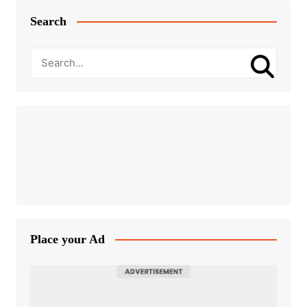
Search
Place your Ad