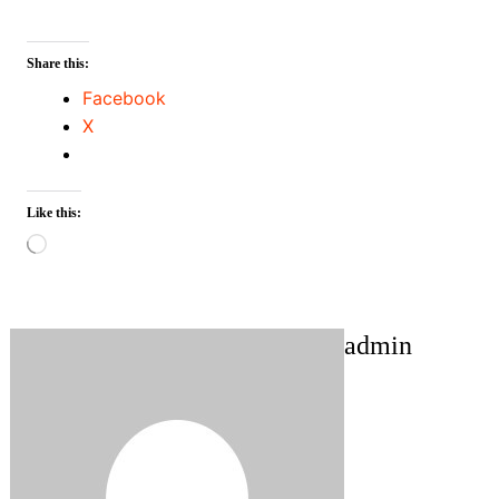
Share this:
Facebook
X
Like this:
Loading…
admin