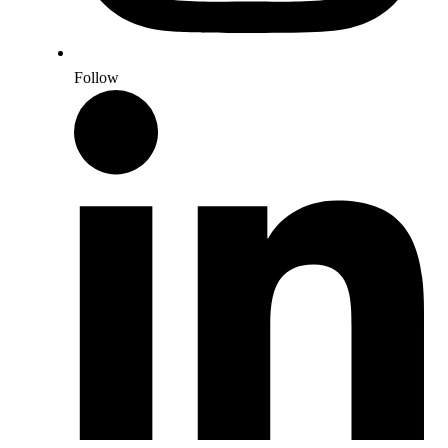
Follow