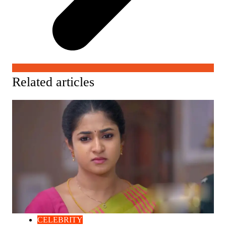
Related articles
CELEBRITY