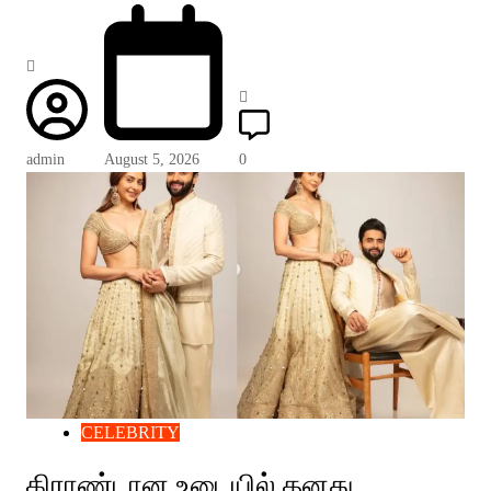
admin
August 5, 2026
0
CELEBRITY
கிராண்டான உடையில் தனது