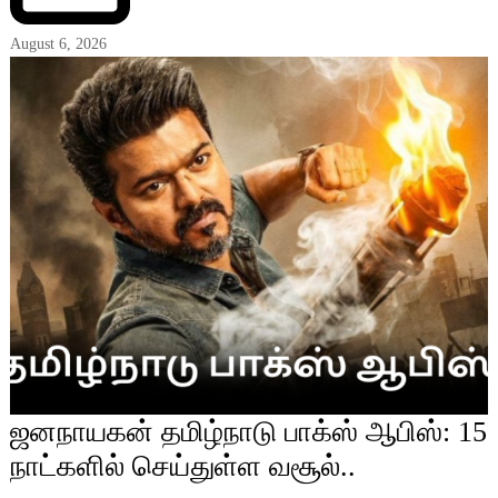
August 6, 2026
ஜனநாயகன் தமிழ்நாடு பாக்ஸ் ஆபிஸ்: 15
நாட்களில் செய்துள்ள வசூல்..