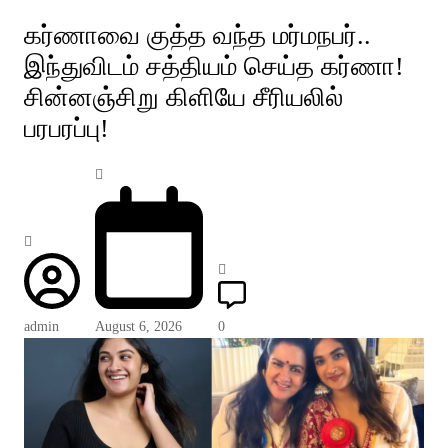
கர்ணாவை குத்த வந்த மர்மநபர்..
இந்துவிடம் சத்தியம் செய்த கர்ணா!
சின்னஞ்சிறு கிளியே சீரியலில்
பரபரப்பு!
admin
August 6, 2026
0