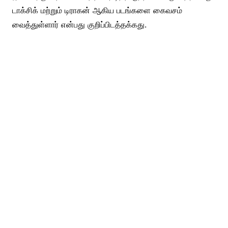
டாக்சிக் மற்றும் டிராகன் ஆகிய படங்களை கைவசம்
வைத்துள்ளார் என்பது குறிப்பிடத்தக்கது.