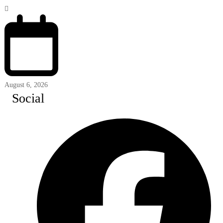
August 6, 2026
Social