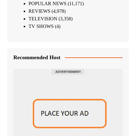
POPULAR NEWS
(11,171)
REVIEWS
(4,978)
TELEVISION
(3,358)
TV SHOWS
(4)
Recommended Host