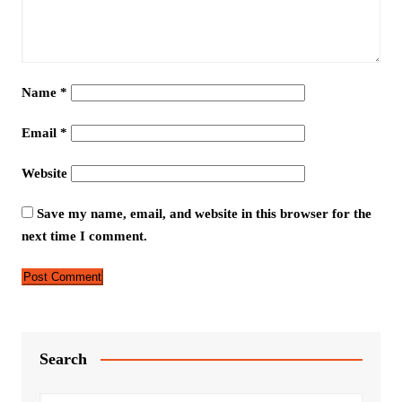
Name
*
Email
*
Website
Save my name, email, and website in this browser for the
next time I comment.
Search