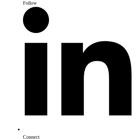
Follow
Connect