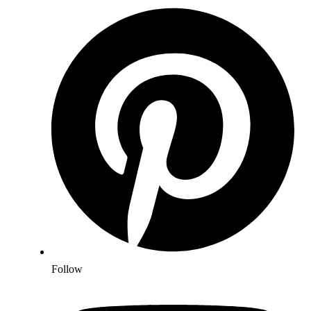
Follow