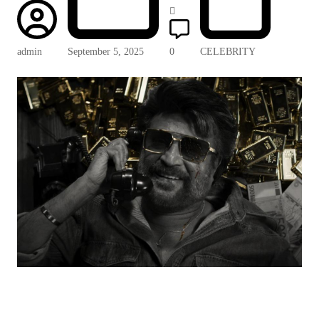
admin
September 5, 2025
0
CELEBRITY