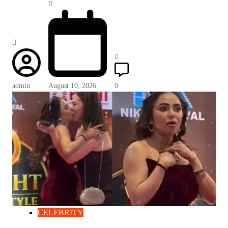
admin
August 10, 2026
0
CELEBRITY