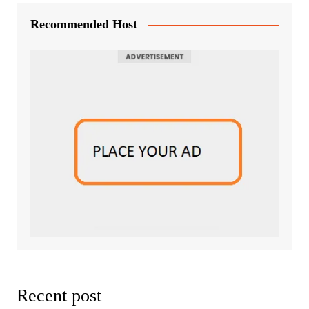
Recommended Host
Recent post