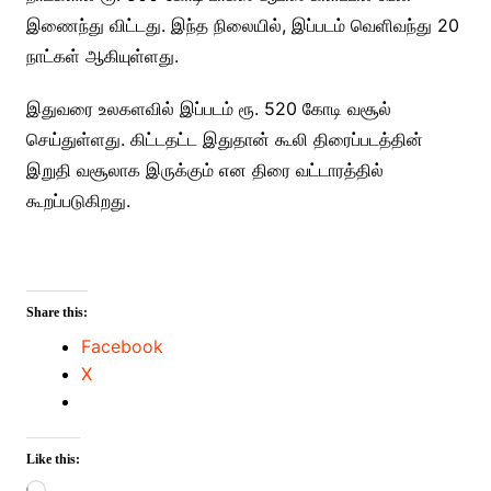
இணைந்து விட்டது. இந்த நிலையில், இப்படம் வெளிவந்து 20
நாட்கள் ஆகியுள்ளது.
இதுவரை உலகளவில் இப்படம் ரூ. 520 கோடி வசூல்
செய்துள்ளது. கிட்டதட்ட இதுதான் கூலி திரைப்படத்தின்
இறுதி வசூலாக இருக்கும் என திரை வட்டாரத்தில்
கூறப்படுகிறது.
Share this:
Facebook
X
Like this:
Loading…