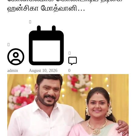
ஹன்சிகா மோத்வானி…
admin
August 10, 2026
0