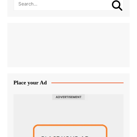
Place your Ad