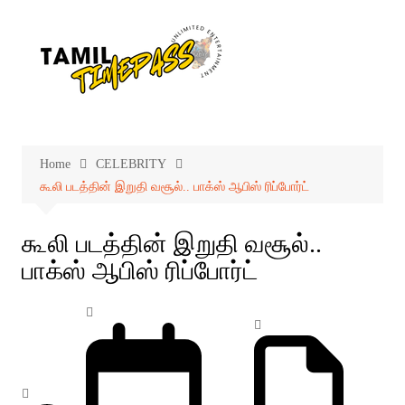
Skip
to
content
Home
CELEBRITY
கூலி படத்தின் இறுதி வசூல்.. பாக்ஸ் ஆபிஸ் ரிப்போர்ட்
கூலி படத்தின் இறுதி வசூல்..
பாக்ஸ் ஆபிஸ் ரிப்போர்ட்