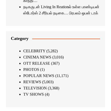
காந்தி…
நடிகருடன் Living In Reationல் உள்ள பாண்டியன்
ஸ்டோர்ஸ் 2 சீரியல் நடிகை… பிரபலம் ஒபன் டாக்
Category
CELEBRITY
(5,282)
CINEMA NEWS
(3,016)
OTT RELEASE
(367)
PHOTOS
(1)
POPULAR NEWS
(11,171)
REVIEWS
(5,003)
TELEVISION
(3,368)
TV SHOWS
(4)