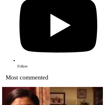
Follow
Most commented