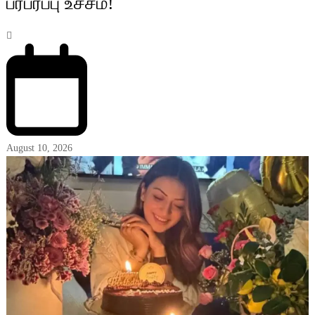
பரபரப்பு உச்சம்!
August 10, 2026