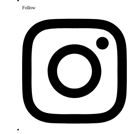
Follow