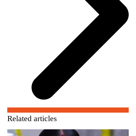
Related articles