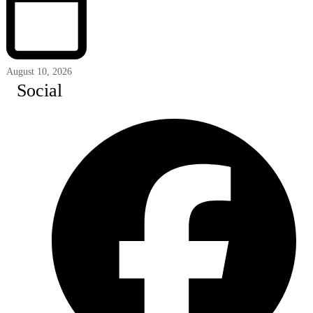
August 10, 2026
Social