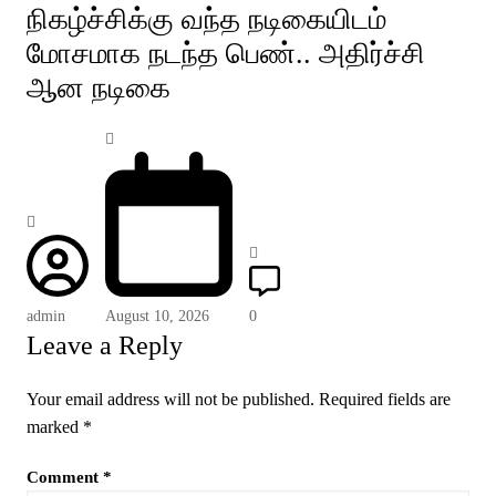
நிகழ்ச்சிக்கு வந்த நடிகையிடம்
மோசமாக நடந்த பெண்.. அதிர்ச்சி
ஆன நடிகை
admin
August 10, 2026
0
Leave a Reply
Your email address will not be published.
Required fields are
marked
*
Comment
*