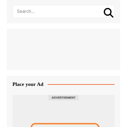
Place your Ad