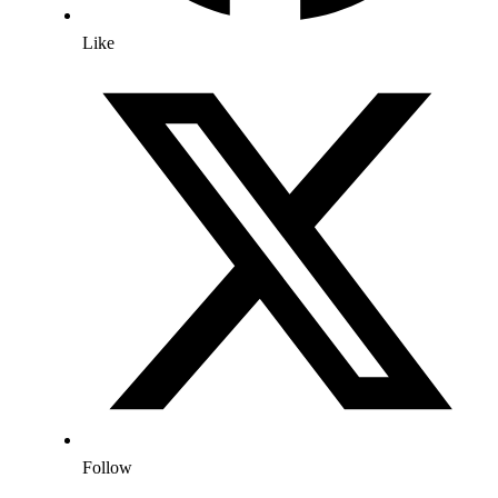
Like
Follow