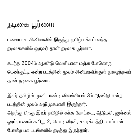
நடிகை பூர்ணா
மலையாள சினிமாவில் இருந்து தமிழ் பக்கம் வந்த
நடிகைகளில் ஒருவர் தான் நடிகை பூர்ணா.
கடந்த 2004ம் ஆண்டு வெளியான மஞ்சு போலொரு
பெண்குட்டி என்ற படத்தின் மூலம் சினிமாவிற்குள் நுழைந்தவர்
தான் நடிகை பூர்ணா.
இவர் தமிழில் முனியாண்டி விலங்கியல் 3ம் ஆண்டு என்ற
படத்தின் மூலம் அறிமுகமாகி இருந்தார்.
அதற்கு பிறகு இவர் தமிழில் கந்த கோட்டை, ஆடுபுலி, ஜன்னல்
ஓரம், மணல் கயிறு 2, கொடி வீரன், சவரக்கத்தி, காப்பான்
போன்ற பல படங்களில் நடித்து இருந்தார்.