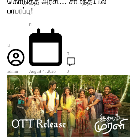
கொடுத்த அரசி… சாமந்தியில்
பரபரப்பு!
admin
August 4, 2026
0