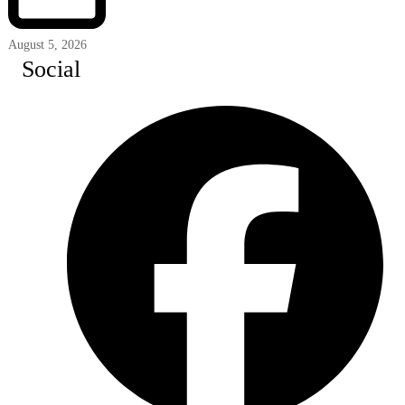
August 5, 2026
Social