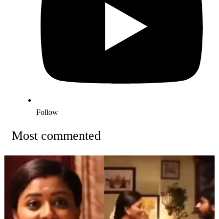
Follow
Most commented