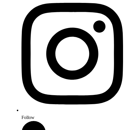
Follow