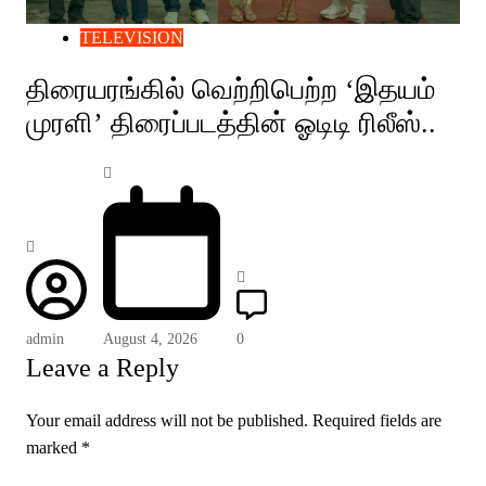
TELEVISION
திரையரங்கில் வெற்றிபெற்ற ‘இதயம்
முரளி’ திரைப்படத்தின் ஓடிடி ரிலீஸ்..
admin
August 4, 2026
0
Leave a Reply
Your email address will not be published.
Required fields are
marked
*