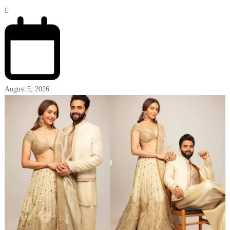
August 5, 2026