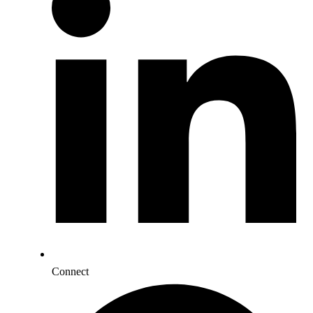
Connect