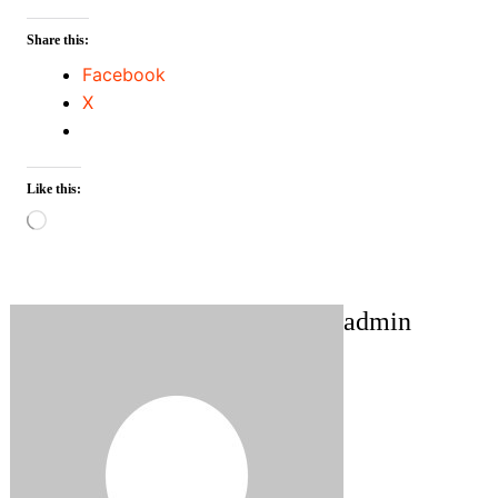
Share this:
Facebook
X
Like this:
Loading…
admin