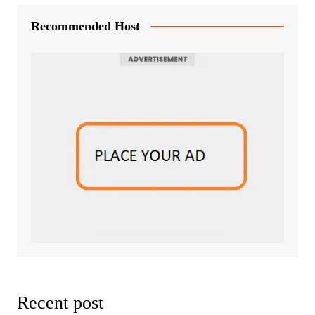
Recommended Host
Recent post