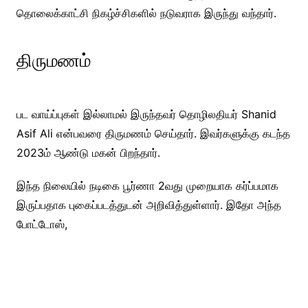
தொலைக்காட்சி நிகழ்ச்சிகளில் நடுவராக இருந்து வந்தார்.
திருமணம்
பட வாய்ப்புகள் இல்லாமல் இருந்தவர் தொழிலதியர் Shanid
Asif Ali என்பவரை திருமணம் செய்தார். இவர்களுக்கு கடந்த
2023ம் ஆண்டு மகன் பிறந்தார்.
இந்த நிலையில் நடிகை பூர்ணா 2வது முறையாக கர்ப்பமாக
இருப்பதாக புகைப்படத்துடன் அறிவித்துள்ளார். இதோ அந்த
போட்டோஸ்,