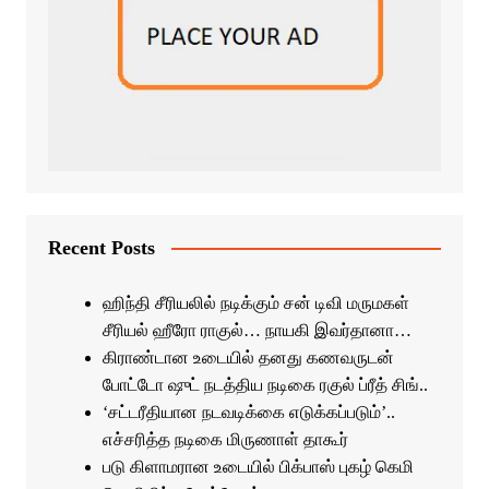
Recent Posts
ஹிந்தி சீரியலில் நடிக்கும் சன் டிவி மருமகள்
சீரியல் ஹீரோ ராகுல்… நாயகி இவர்தானா…
கிராண்டான உடையில் தனது கணவருடன்
போட்டோ ஷுட் நடத்திய நடிகை ரகுல் ப்ரீத் சிங்..
‘சட்டரீதியான நடவடிக்கை எடுக்கப்படும்’..
எச்சரித்த நடிகை மிருணாள் தாகூர்
படு கிளாமரான உடையில் பிக்பாஸ் புகழ் கெமி