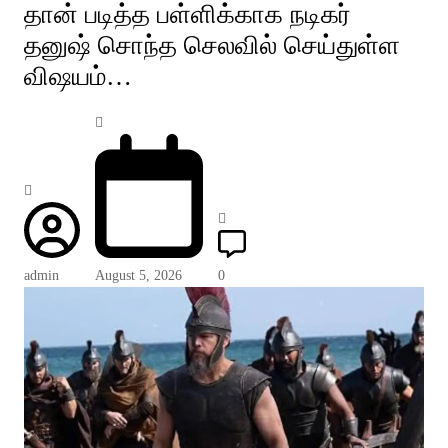
தான் படித்த பள்ளிக்காக நடிகர்
தனுஷ் சொந்த செலவில் செய்துள்ள
விஷயம்…
admin
August 5, 2026
0