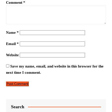
Comment
*
Name
*
Email
*
Website
Save my name, email, and website in this browser for the
next time I comment.
Search