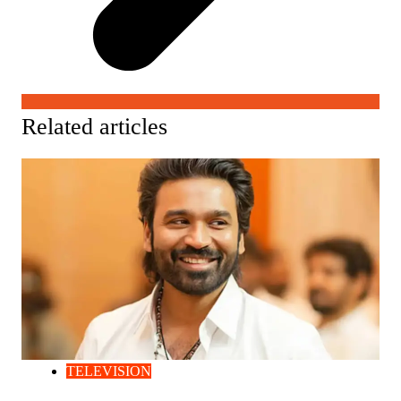
Related articles
TELEVISION