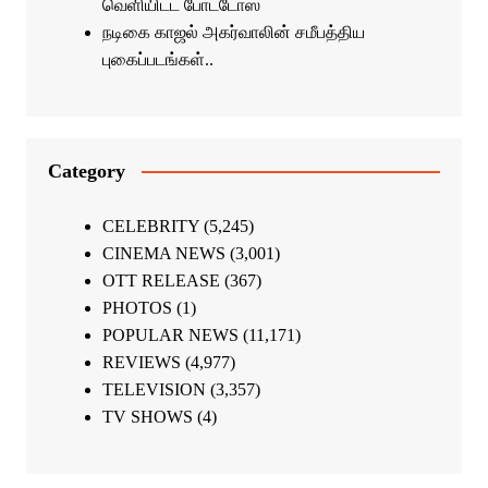
வெளியிட்ட போட்டோஸ்
நடிகை காஜல் அகர்வாலின் சமீபத்திய
புகைப்படங்கள்..
Category
CELEBRITY
(5,245)
CINEMA NEWS
(3,001)
OTT RELEASE
(367)
PHOTOS
(1)
POPULAR NEWS
(11,171)
REVIEWS
(4,977)
TELEVISION
(3,357)
TV SHOWS
(4)