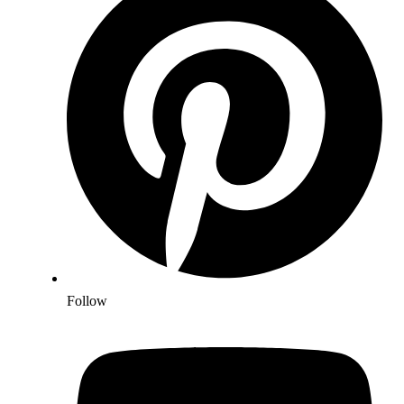
Follow