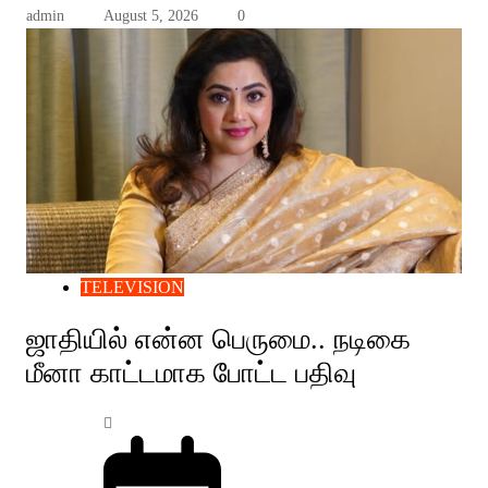
admin
August 5, 2026
0
TELEVISION
ஜாதியில் என்ன பெருமை.. நடிகை
மீனா காட்டமாக போட்ட பதிவு