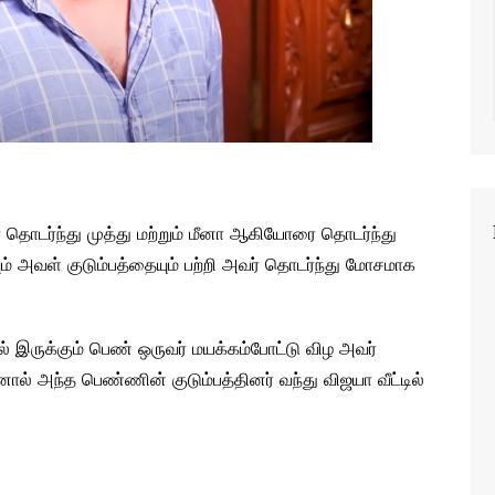
ா தொடர்ந்து முத்து மற்றும் மீனா ஆகியோரை தொடர்ந்து
ும் அவள் குடும்பத்தையும் பற்றி அவர் தொடர்ந்து மோசமாக
ல் இருக்கும் பெண் ஒருவர் மயக்கம்போட்டு விழ அவர்
ால் அந்த பெண்ணின் குடும்பத்தினர் வந்து விஜயா வீட்டில்