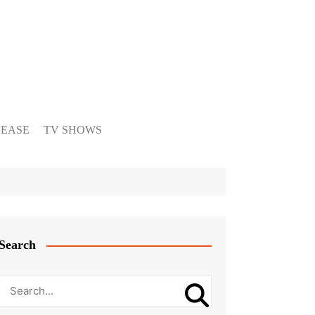
LEASE
TV SHOWS
Search