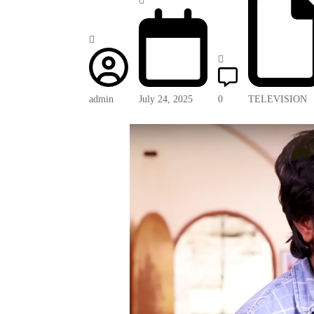
admin
July 24, 2025
0
TELEVISION