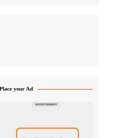
Place your Ad