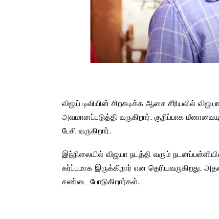
விஜய் டிவியின் சிறகடிக்க ஆசை சீரியலில் விஜய
அவமானப்படுத்தி வருகிறார். குறிப்பாக மீனாவைய
பேசி வருகிறார்.
இந்நிலையில் விஜயா நடத்தி வரும் நடனப்பள்ளியி
கர்ப்பமாக இருக்கிறார் என தெரியவருகிறது. அதன
சண்டை போடுகிறார்கள்.