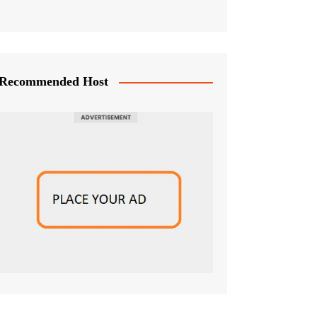
Recommended Host