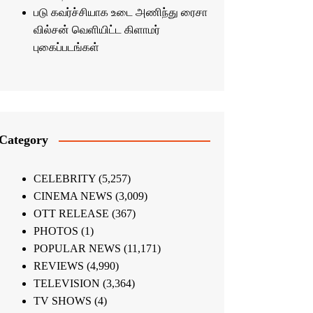
படு கவர்ச்சியாக உடை அணிந்து ரைசா
வில்சன் வெளியிட்ட கிளாமர்
புகைப்படங்கள்
Category
CELEBRITY
(5,257)
CINEMA NEWS
(3,009)
OTT RELEASE
(367)
PHOTOS
(1)
POPULAR NEWS
(11,171)
REVIEWS
(4,990)
TELEVISION
(3,364)
TV SHOWS
(4)