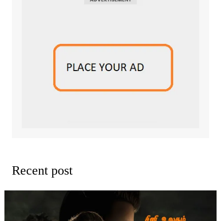
Recent post