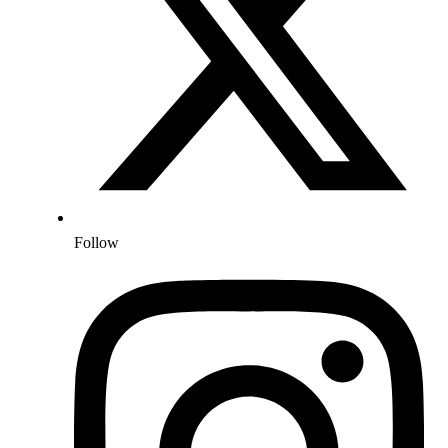
Follow