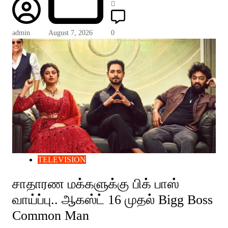
admin
August 7, 2026
0
TELEVISION
சாதாரண மக்களுக்கு பிக் பாஸ்
வாய்ப்பு.. ஆகஸ்ட் 16 முதல் Bigg Boss
Common Man