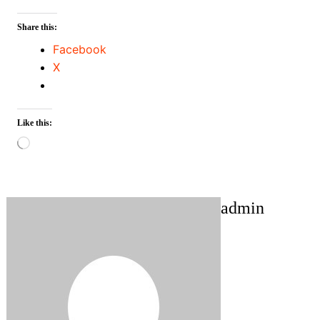
Share this:
Facebook
X
Like this:
Loading…
admin