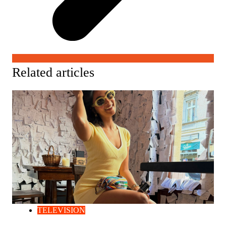
Related articles
TELEVISION