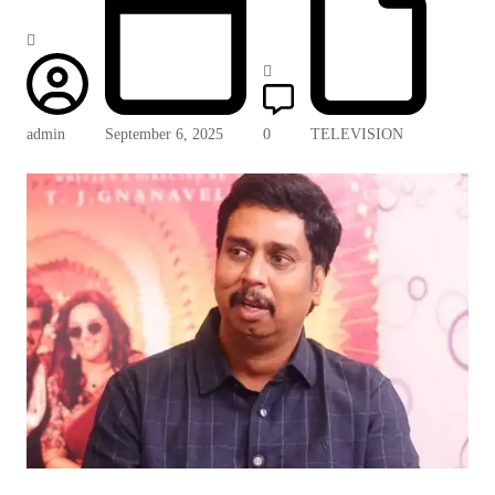
admin
September 6, 2025
0
TELEVISION