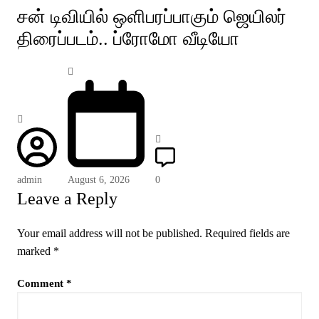
சன் டிவியில் ஒளிபரப்பாகும் ஜெயிலர்
திரைப்படம்.. ப்ரோமோ வீடியோ
admin
August 6, 2026
0
Leave a Reply
Your email address will not be published.
Required fields are
marked
*
Comment
*