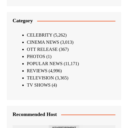
Category
CELEBRITY
(5,262)
CINEMA NEWS
(3,013)
OTT RELEASE
(367)
PHOTOS
(1)
POPULAR NEWS
(11,171)
REVIEWS
(4,996)
TELEVISION
(3,365)
TV SHOWS
(4)
Recommended Host