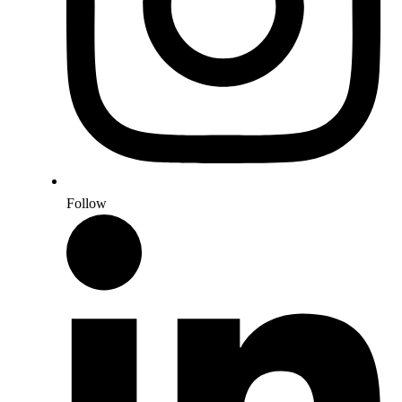
Follow