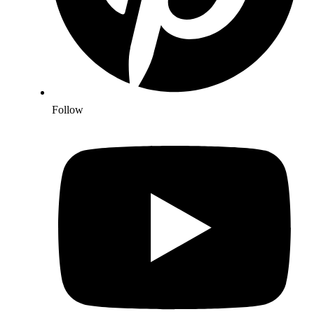
Follow