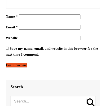
Name
*
Email
*
Website
Save my name, email, and website in this browser for the
next time I comment.
Search