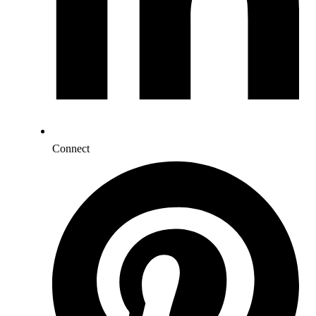
Connect