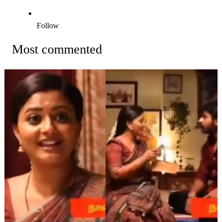
Follow
Most commented