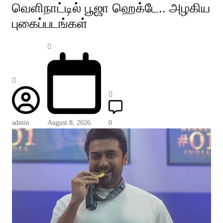
வெளிநாட்டில் பூஜா ஹெக்டே.. அழகிய
புகைப்படங்கள்
admin
August 8, 2026
0