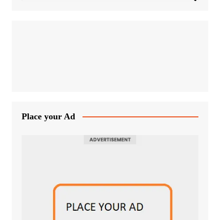
Place your Ad