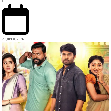
August 8, 2026