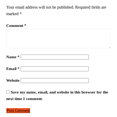
Your email address will not be published.
Required fields are
marked
*
Comment
*
Name
*
Email
*
Website
Save my name, email, and website in this browser for the
next time I comment.