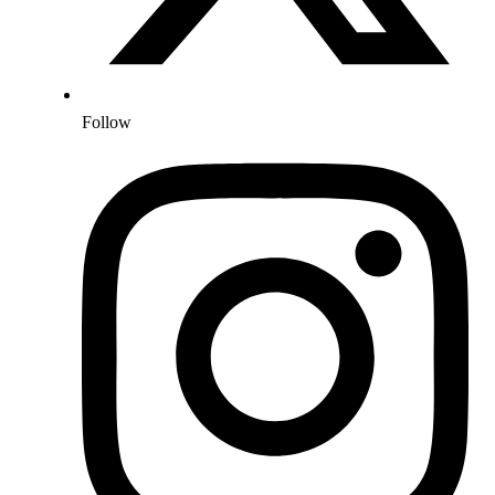
Follow