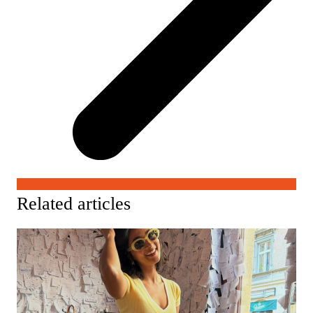
Related articles