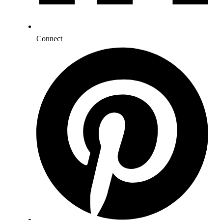
Connect