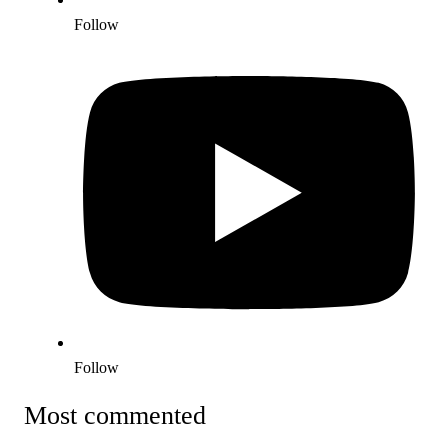
Follow
Follow
Most commented