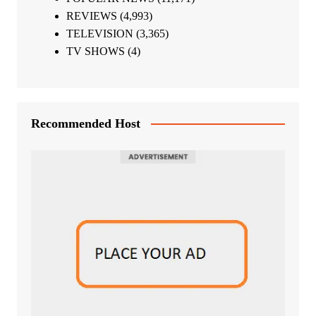
REVIEWS
(4,993)
TELEVISION
(3,365)
TV SHOWS
(4)
Recommended Host