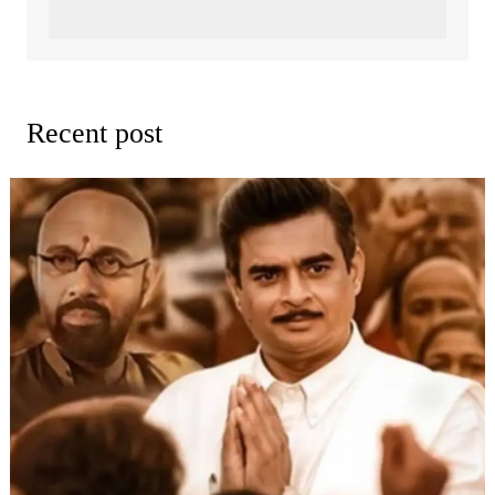
Recent post