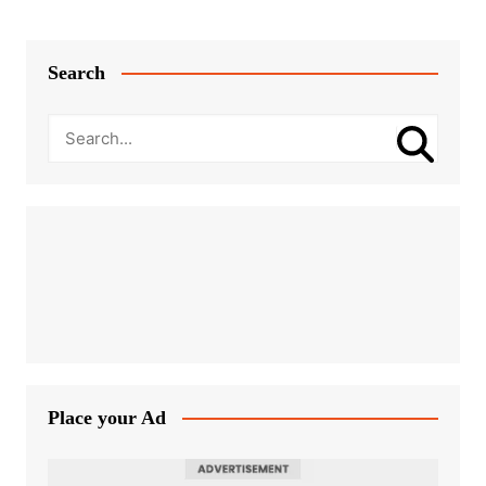
Search
Place your Ad