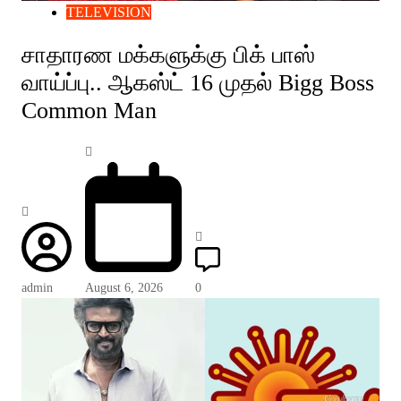
TELEVISION
சாதாரண மக்களுக்கு பிக் பாஸ்
வாய்ப்பு.. ஆகஸ்ட் 16 முதல் Bigg Boss
Common Man
admin
August 6, 2026
0