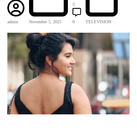
admin
November 5, 2025
0
TELEVISION