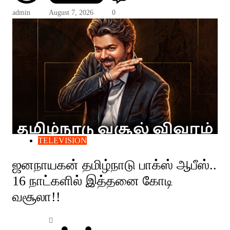
admin
August 7, 2026
0
TELEVISION
ஜனநாயகன் தமிழ்நாடு பாக்ஸ் ஆபீஸ்..
16 நாட்களில் இத்தனை கோடி
வசூலா!!