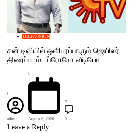
TELEVISION
சன் டிவியில் ஒளிபரப்பாகும் ஜெயிலர்
திரைப்படம்.. ப்ரோமோ வீடியோ
admin
August 6, 2026
0
Leave a Reply