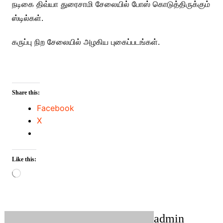
நடிகை திவ்யா துரைசாமி சேலையில் போஸ் கொடுத்திருக்கும்
ஸ்டில்கள்.
கருப்பு நிற சேலையில் அழகிய புகைப்படங்கள்.
Share this:
Facebook
X
Like this:
Loading…
admin