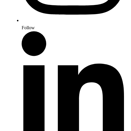
Follow