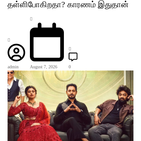
தள்ளிபோகிறதா? காரணம் இதுதான்
admin
August 7, 2026
0