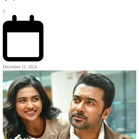
December 11, 2024