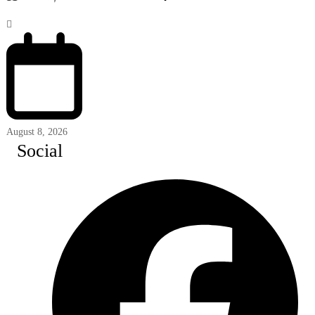
August 8, 2026
Social