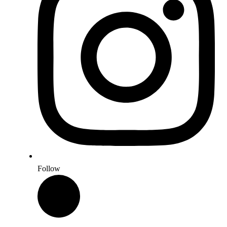
Follow