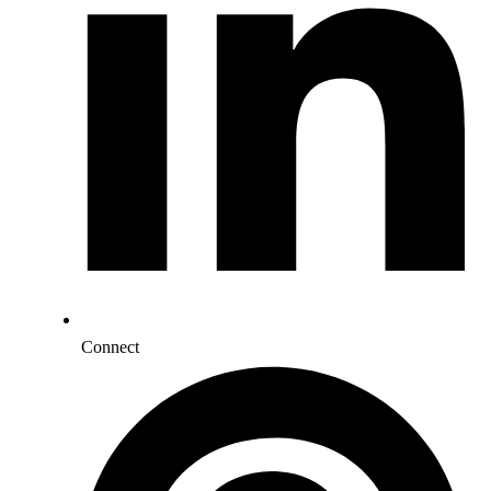
Connect