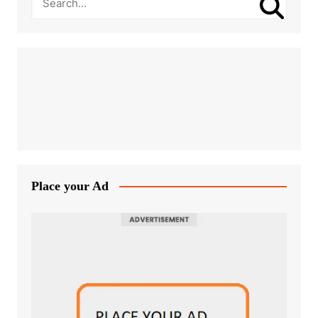
Place your Ad