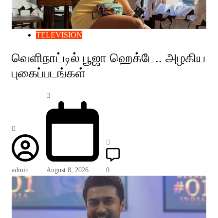
TELEVISION
வெளிநாட்டில் பூஜா ஹெக்டே.. அழகிய
புகைப்படங்கள்
admin
August 8, 2026
0