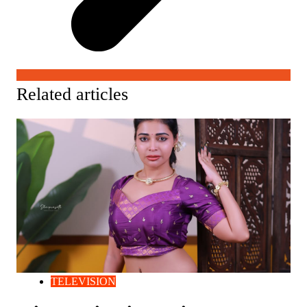
Related articles
TELEVISION