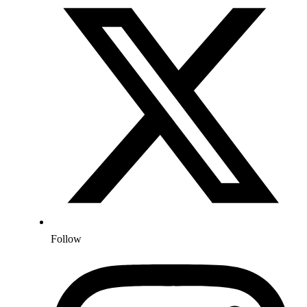
Follow