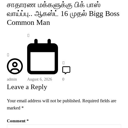
சாதாரண மக்களுக்கு பிக் பாஸ்
வாய்ப்பு.. ஆகஸ்ட் 16 முதல் Bigg Boss
Common Man
admin
August 6, 2026
0
Leave a Reply
Your email address will not be published.
Required fields are
marked
*
Comment
*