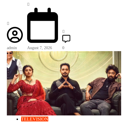
admin
August 7, 2026
0
TELEVISION