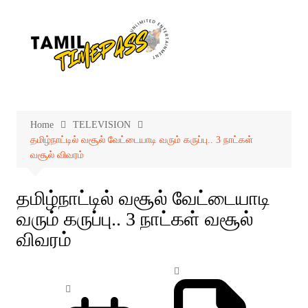
Skip
to
content
Home
TELEVISION
தமிழ்நாட்டில் வசூல் வேட்டையாடி வரும் கருப்பு.. 3 நாட்கள்
வசூல் விவரம்
தமிழ்நாட்டில் வசூல் வேட்டையாடி
வரும் கருப்பு.. 3 நாட்கள் வசூல்
விவரம்