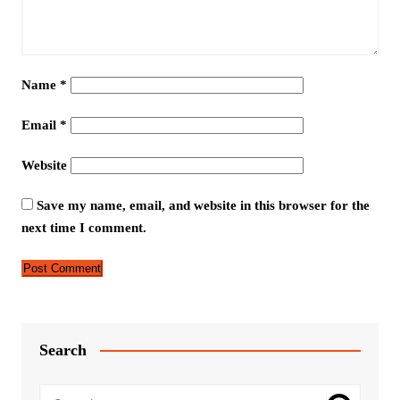
Name
*
Email
*
Website
Save my name, email, and website in this browser for the
next time I comment.
Search