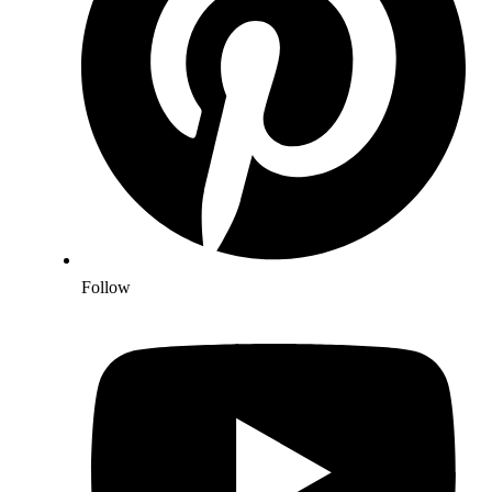
Follow