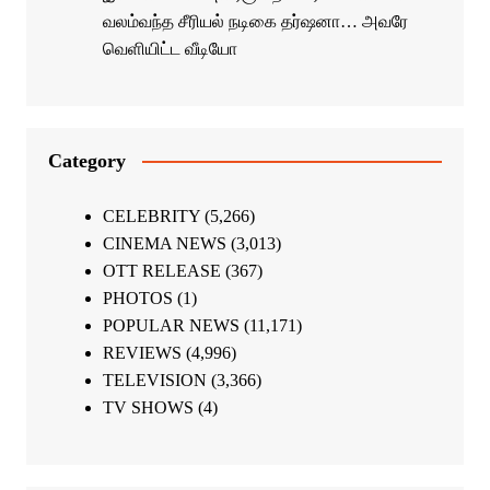
வலம்வந்த சீரியல் நடிகை தர்ஷனா… அவரே
வெளியிட்ட வீடியோ
Category
CELEBRITY
(5,266)
CINEMA NEWS
(3,013)
OTT RELEASE
(367)
PHOTOS
(1)
POPULAR NEWS
(11,171)
REVIEWS
(4,996)
TELEVISION
(3,366)
TV SHOWS
(4)