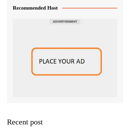
Recommended Host
Recent post