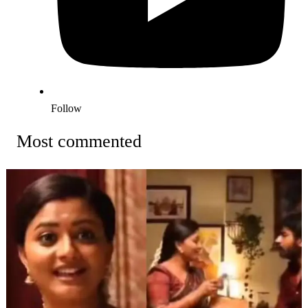
Follow
Most commented