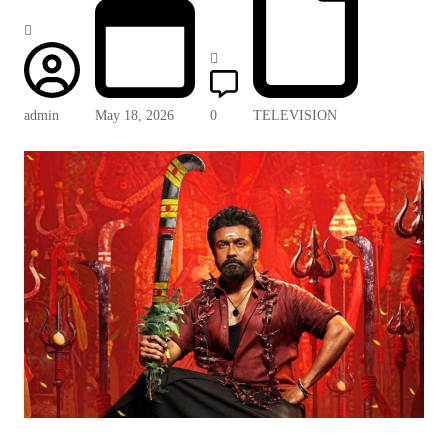
admin
May 18, 2026
0
TELEVISION