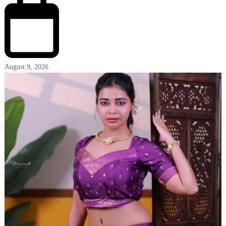
August 9, 2026