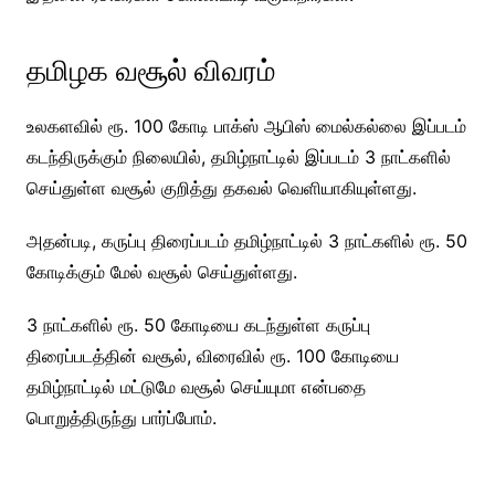
தமிழக வசூல் விவரம்
உலகளவில் ரூ. 100 கோடி பாக்ஸ் ஆபிஸ் மைல்கல்லை இப்படம்
கடந்திருக்கும் நிலையில், தமிழ்நாட்டில் இப்படம் 3 நாட்களில்
செய்துள்ள வசூல் குறித்து தகவல் வெளியாகியுள்ளது.
அதன்படி, கருப்பு திரைப்படம் தமிழ்நாட்டில் 3 நாட்களில் ரூ. 50
கோடிக்கும் மேல் வசூல் செய்துள்ளது.
3 நாட்களில் ரூ. 50 கோடியை கடந்துள்ள கருப்பு
திரைப்படத்தின் வசூல், விரைவில் ரூ. 100 கோடியை
தமிழ்நாட்டில் மட்டுமே வசூல் செய்யுமா என்பதை
பொறுத்திருந்து பார்ப்போம்.