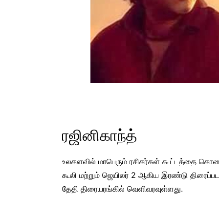
ரஜினிகாந்த்
உலகளவில் மாபெரும் ரசிகர்கள் கூட்டத்தை கொண்ட
கூலி மற்றும் ஜெயிலர் 2 ஆகிய இரண்டு திரைப்பட
தேதி திரையரங்கில் வெளிவரவுள்ளது.