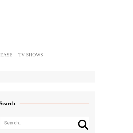
LEASE
TV SHOWS
Search