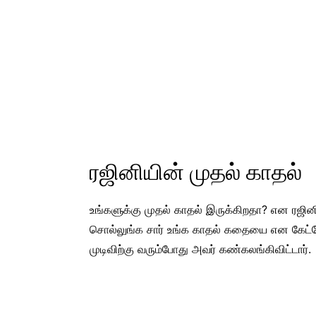
ரஜினியின் முதல் காதல்
உங்களுக்கு முதல் காதல் இருக்கிறதா? என ரஜினி
சொல்லுங்க சார் உங்க காதல் கதையை என கேட்ட
முடிவிற்கு வரும்போது அவர் கண்கலங்கிவிட்டார்.