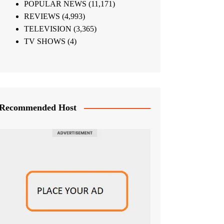
POPULAR NEWS
(11,171)
REVIEWS
(4,993)
TELEVISION
(3,365)
TV SHOWS
(4)
Recommended Host