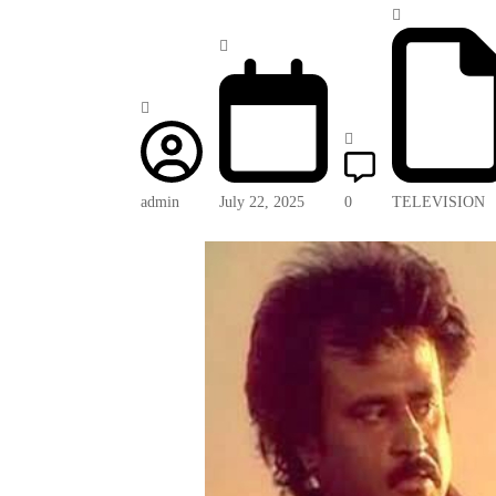
admin
July 22, 2025
0
TELEVISION