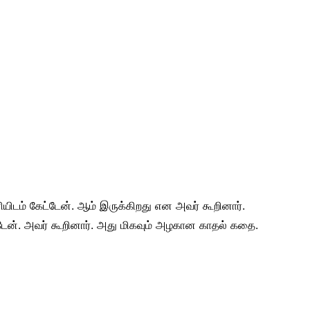
யிடம் கேட்டேன். ஆம் இருக்கிறது என அவர் கூறினார்.
ேன். அவர் கூறினார். அது மிகவும் அழகான காதல் கதை.