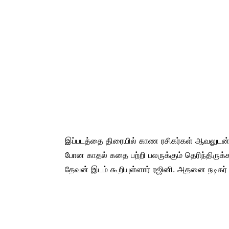
இப்படத்தை திரையில் காண ரசிகர்கள் ஆவலுடன் உ
போன காதல் கதை பற்றி பலருக்கும் தெரிந்திருக
தேவன் இடம் கூறியுள்ளார் ரஜினி. அதனை நடிகர் த