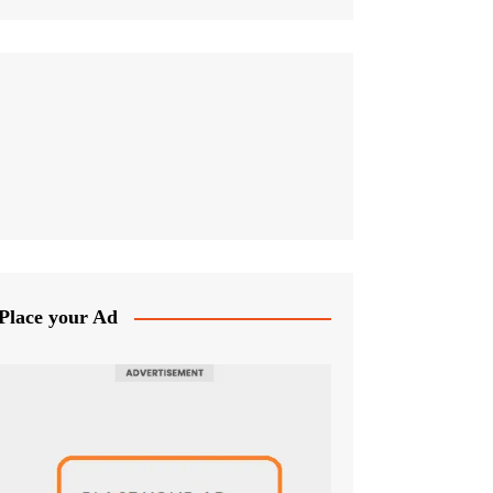
Place your Ad