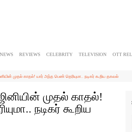
 NEWS
REVIEWS
CELEBRITY
TELEVISION
OTT RE
யின் முதல் காதல்! யார் அந்த பெண் தெரியுமா.. நடிகர் கூறிய தகவல்
னியின் முதல் காதல்!
யுமா.. நடிகர் கூறிய