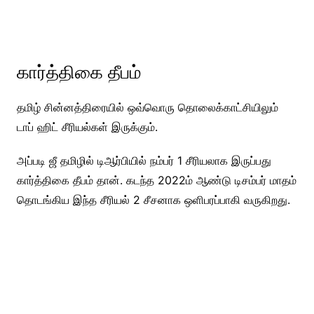
கார்த்திகை தீபம்
தமிழ் சின்னத்திரையில் ஒவ்வொரு தொலைக்காட்சியிலும்
டாப் ஹிட் சீரியல்கள் இருக்கும்.
அப்படி ஜீ தமிழில் டிஆர்பியில் நம்பர் 1 சீரியலாக இருப்பது
கார்த்திகை தீபம் தான். கடந்த 2022ம் ஆண்டு டிசம்பர் மாதம்
தொடங்கிய இந்த சீரியல் 2 சீசனாக ஒளிபரப்பாகி வருகிறது.