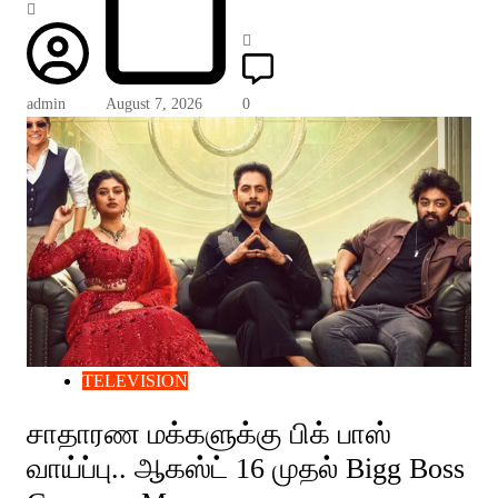
admin
August 7, 2026
0
TELEVISION
சாதாரண மக்களுக்கு பிக் பாஸ்
வாய்ப்பு.. ஆகஸ்ட் 16 முதல் Bigg Boss