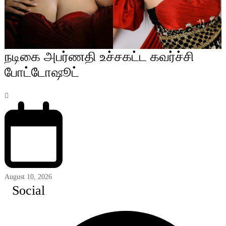
நடிகை அபர்ணதி உச்சகட்ட கவர்ச்சி
போட்டோஷூட்
August 10, 2026
Social