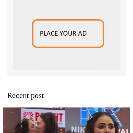
Recent post