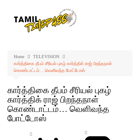
Skip
to
content
Home
TELEVISION
கார்த்திகை தீபம் சீரியல் புகழ் கார்த்திக் ராஜ் பிறந்தநாள்
கொண்டாட்டம்… வெளிவந்த போட்டோஸ்
கார்த்திகை தீபம் சீரியல் புகழ்
கார்த்திக் ராஜ் பிறந்தநாள்
கொண்டாட்டம்… வெளிவந்த
போட்டோஸ்