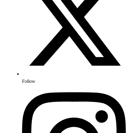
Follow