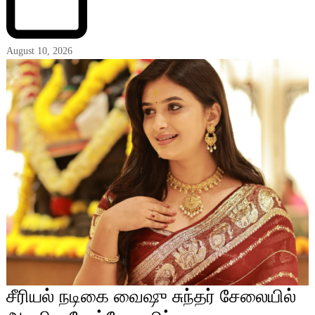
August 10, 2026
சீரியல் நடிகை வைஷு சுந்தர் சேலையில்