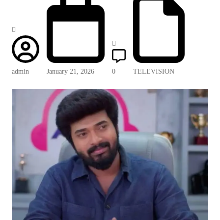
admin
January 21, 2026
0
TELEVISION