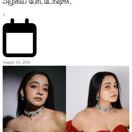
அழகிய போட்டோஷூட்
August 10, 2026