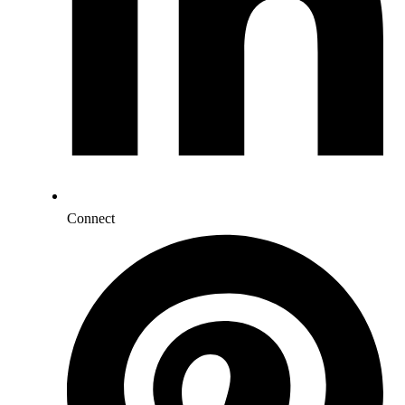
Connect