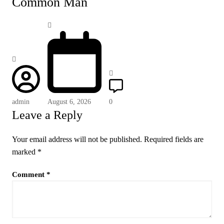
Common Man
admin
August 6, 2026
0
Leave a Reply
Your email address will not be published.
Required fields are
marked
*
Comment
*