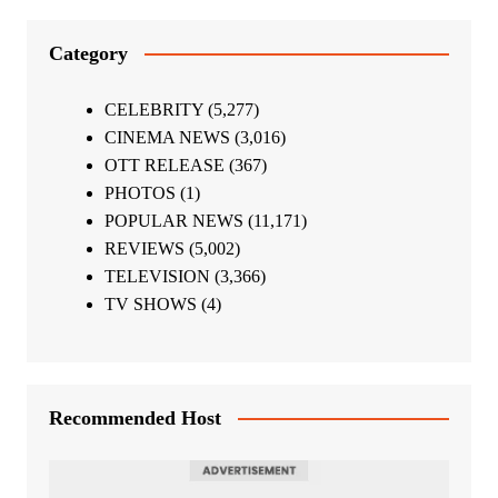
Category
CELEBRITY
(5,277)
CINEMA NEWS
(3,016)
OTT RELEASE
(367)
PHOTOS
(1)
POPULAR NEWS
(11,171)
REVIEWS
(5,002)
TELEVISION
(3,366)
TV SHOWS
(4)
Recommended Host