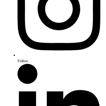
Follow