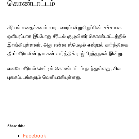
கொண்டாட்டம்
சீரியல் கதைக்களம் வாரா வாரம் விறுவிறுப்பின் உச்சமாக
ஒளிபரப்பாக இப்போது சீரியல் குழுவினர் கொண்டாட்டத்தில்
இறங்கியுள்ளனர். அது என்ன ஸ்பெஷல் என்றால் கார்த்திகை
தீபம் சீரியலின் நாயகன் கார்த்திக் ராஜ் பிறந்தநாள் இன்று.
எனவே சீரியல் செட்டில் கொண்டாட்டம் நடந்துள்ளது, சில
புகைப்படங்களும் வெளியாகியுள்ளது.
Share this:
Facebook