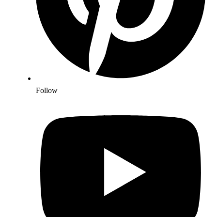
Follow