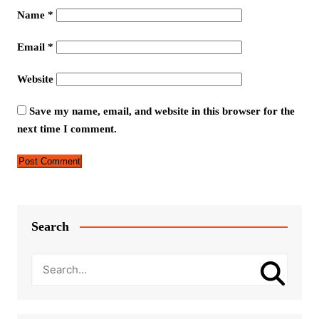
Name
*
Email
*
Website
Save my name, email, and website in this browser for the
next time I comment.
Search