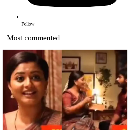
Follow
Most commented