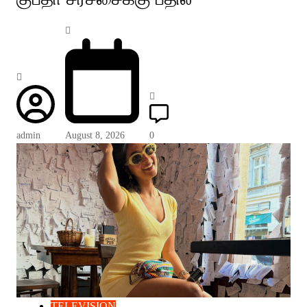
admin
August 8, 2026
0
TELEVISION