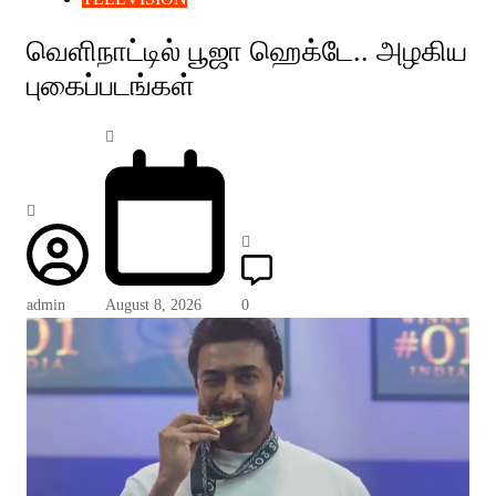
வெளிநாட்டில் பூஜா ஹெக்டே.. அழகிய
புகைப்படங்கள்
admin
August 8, 2026
0