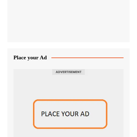
Place your Ad