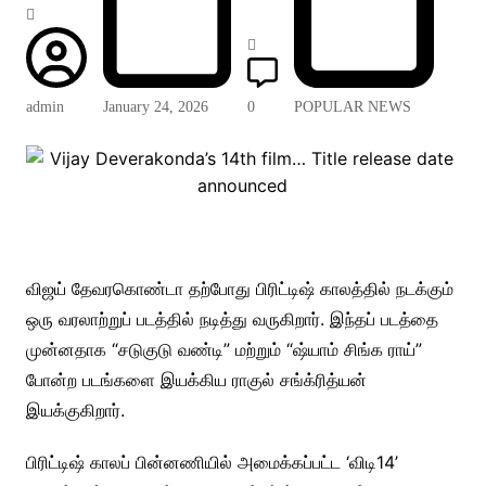
admin
January 24, 2026
0
POPULAR NEWS
விஜய் தேவரகொண்டா தற்போது பிரிட்டிஷ் காலத்தில் நடக்கும்
ஒரு வரலாற்றுப் படத்தில் நடித்து வருகிறார். இந்தப் படத்தை
முன்னதாக “சடுகுடு வண்டி” மற்றும் “ஷ்யாம் சிங்க ராய்”
போன்ற படங்களை இயக்கிய ராகுல் சங்க்ரித்யன்
இயக்குகிறார்.
பிரிட்டிஷ் காலப் பின்னணியில் அமைக்கப்பட்ட ‘விடி14’