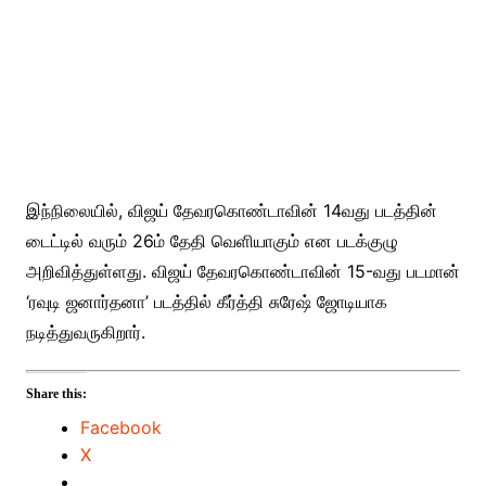
இந்நிலையில், விஜய் தேவரகொண்டாவின் 14வது படத்தின்
டைட்டில் வரும் 26ம் தேதி வெளியாகும் என படக்குழு
அறிவித்துள்ளது. விஜய் தேவரகொண்டாவின் 15-வது படமான்
‘ரவுடி ஜனார்தனா’ படத்தில் கீர்த்தி சுரேஷ் ஜோடியாக
நடித்துவருகிறார்.
Share this:
Facebook
X