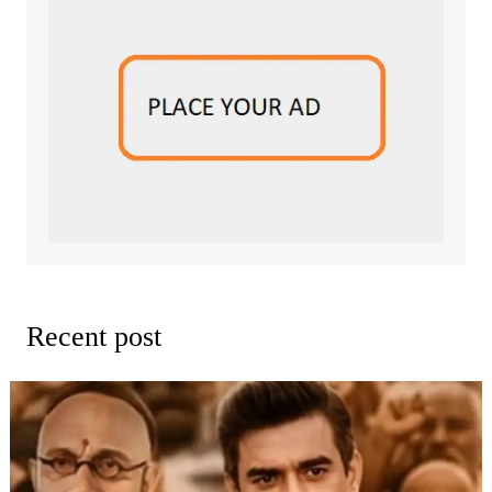
Recent post