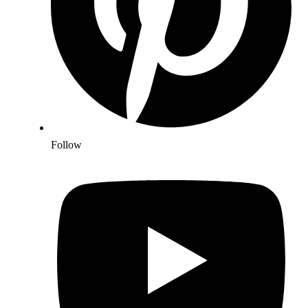
Follow