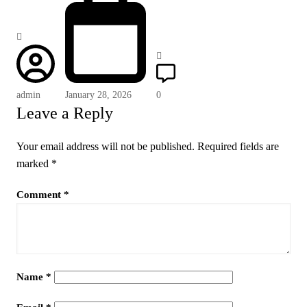
admin
January 28, 2026
0
Leave a Reply
Your email address will not be published.
Required fields are
marked
*
Comment
*
Name
*