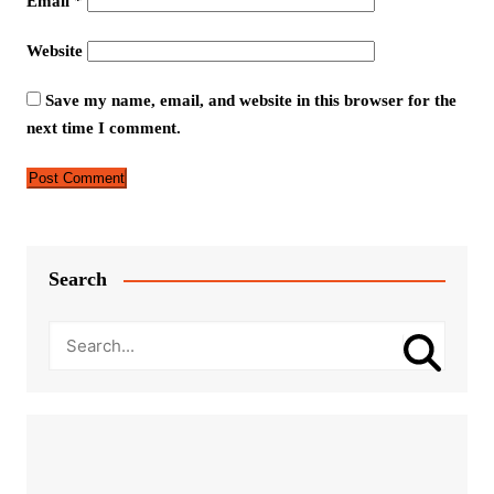
Email
*
Website
Save my name, email, and website in this browser for the
next time I comment.
Search