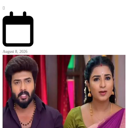
August 8, 2026