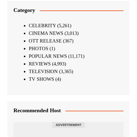
Category
CELEBRITY
(5,261)
CINEMA NEWS
(3,013)
OTT RELEASE
(367)
PHOTOS
(1)
POPULAR NEWS
(11,171)
REVIEWS
(4,993)
TELEVISION
(3,365)
TV SHOWS
(4)
Recommended Host