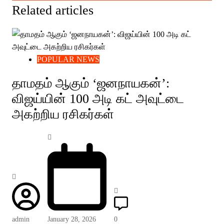
Related articles
POPULAR NEWS
தாமதம் ஆகும் ‘ஜனநாயகன்’:
விஜய்யின் 100 அடி கட் அவுட்டை
அகற்றிய ரசிகர்கள்
admin
January 28, 2026
0