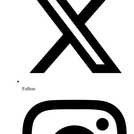
Follow