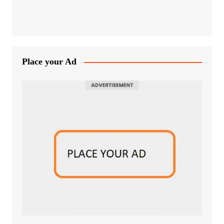
Place your Ad