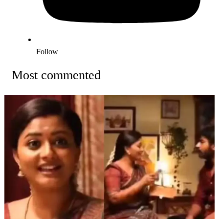
Follow
Most commented