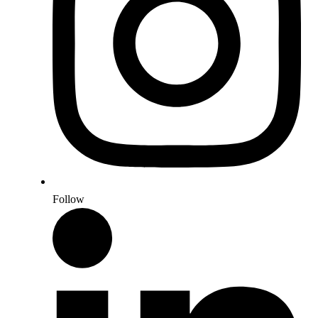
Follow