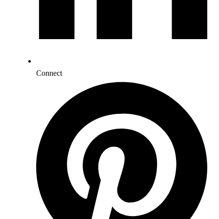
Connect