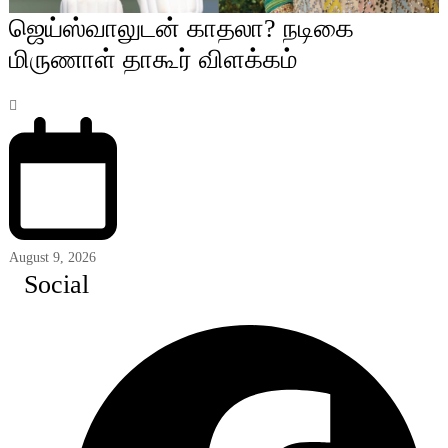
ஜெய்ஸ்வாலுடன் காதலா? நடிகை
மிருணாள் தாகூர் விளக்கம்
August 9, 2026
Social