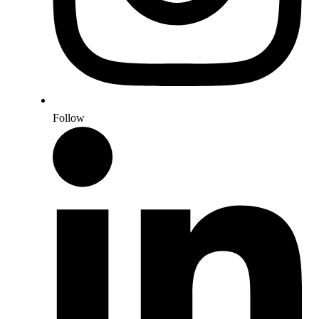
Follow