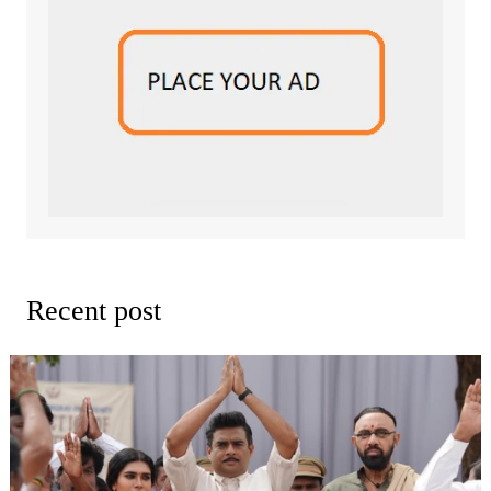
Recent post