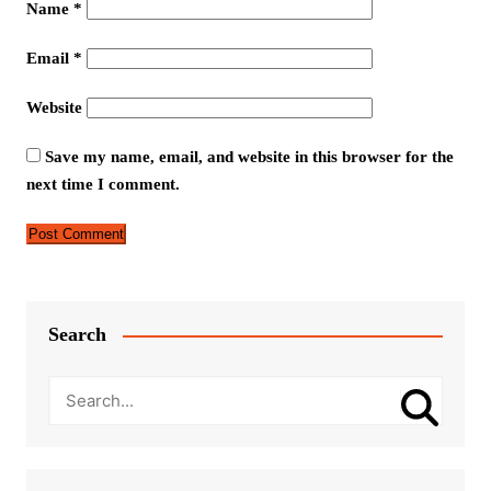
Name
*
Email
*
Website
Save my name, email, and website in this browser for the
next time I comment.
Search