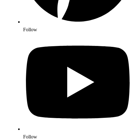
Follow
Follow