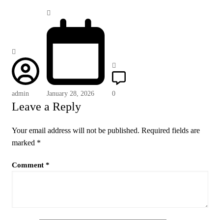
admin
January 28, 2026
0
Leave a Reply
Your email address will not be published.
Required fields are
marked
*
Comment
*