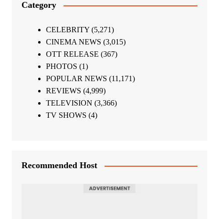
Category
CELEBRITY
(5,271)
CINEMA NEWS
(3,015)
OTT RELEASE
(367)
PHOTOS
(1)
POPULAR NEWS
(11,171)
REVIEWS
(4,999)
TELEVISION
(3,366)
TV SHOWS
(4)
Recommended Host