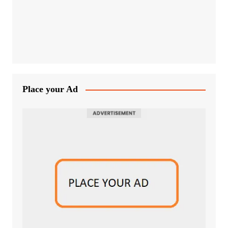
Place your Ad