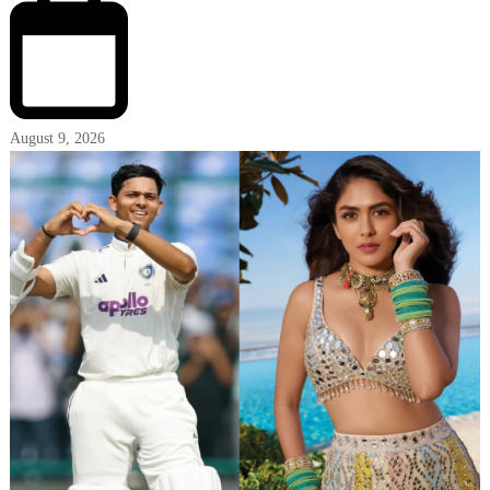
August 9, 2026