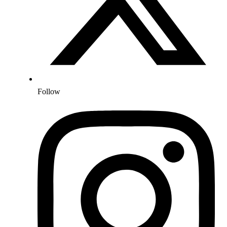
Follow