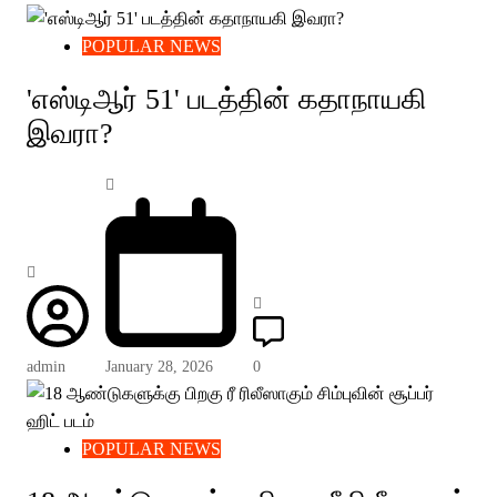
POPULAR NEWS
'எஸ்டிஆர் 51' படத்தின் கதாநாயகி
இவரா?
admin
January 28, 2026
0
POPULAR NEWS