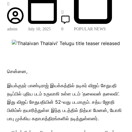
admin
July 10, 2025
0
POPULAR NEWS
சென்னை,
இயக்குநர் பாண்டிராஜ் இயக்கத்தில் நடிகர் விஜய் சேதுபதி
நடிப்பில் புதிய படம் உருவாகி உள்ள படம் ‘தலைவன் தலைவி’.
இது விஜய் சேதுபதியின் 52-வது படமாகும். சத்ய ஜோதி
பிலிம்ஸ் தயாரித்துள்ள இந்த படத்தில் நித்யா மேனன், யோகி
பாபு முக்கிய கதாபாத்திரங்களில் நடித்துள்ளனர்.