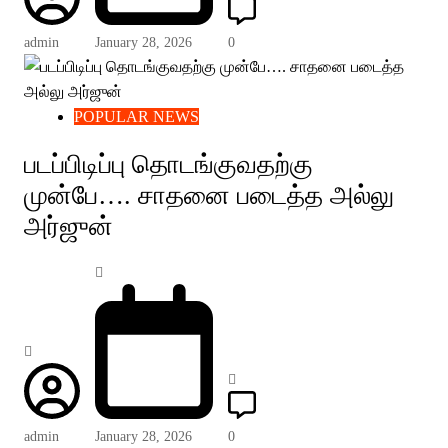
admin
January 28, 2026
0
POPULAR NEWS
படப்பிடிப்பு தொடங்குவதற்கு
முன்பே…. சாதனை படைத்த அல்லு
அர்ஜுன்
admin
January 28, 2026
0