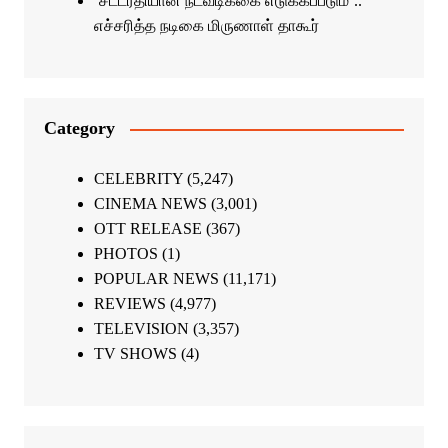
‘சட்டரீதியான நடவடிக்கை எடுக்கப்படும்’..
எச்சரித்த நடிகை மிருணாள் தாகூர்
Category
CELEBRITY
(5,247)
CINEMA NEWS
(3,001)
OTT RELEASE
(367)
PHOTOS
(1)
POPULAR NEWS
(11,171)
REVIEWS
(4,977)
TELEVISION
(3,357)
TV SHOWS
(4)