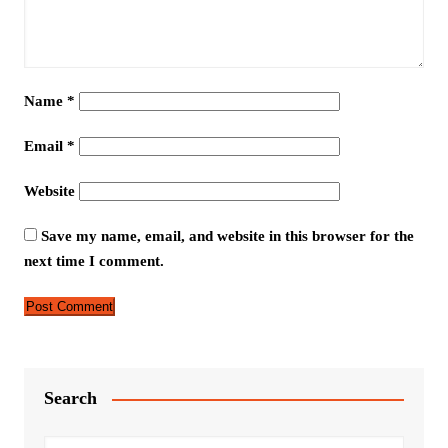
Name
*
Email
*
Website
Save my name, email, and website in this browser for the
next time I comment.
Search