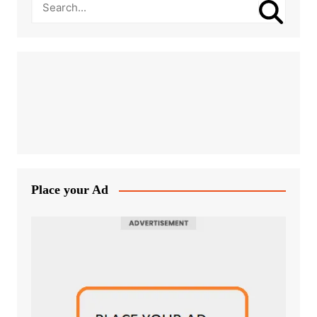
Place your Ad