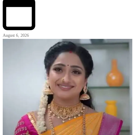
August 6, 2026