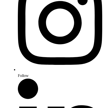
Follow