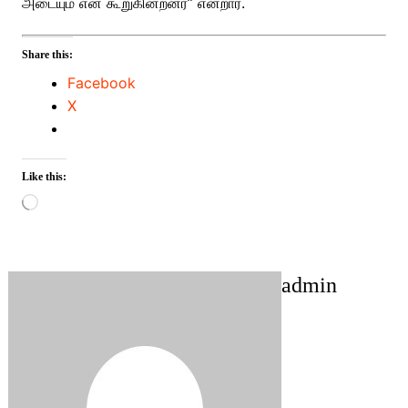
அடையும் என கூறுகின்றனர்” என்றார்.
Share this:
Facebook
X
Like this:
Loading…
admin