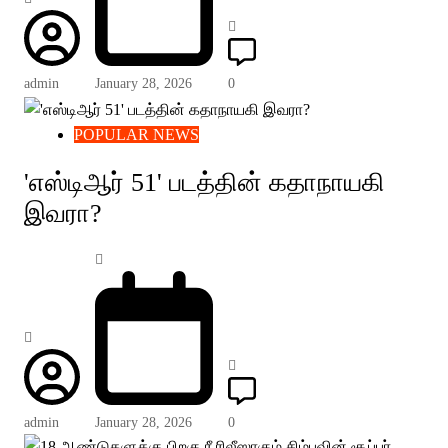
admin
January 28, 2026
0
POPULAR NEWS
'எஸ்டிஆர் 51' படத்தின் கதாநாயகி
இவரா?
admin
January 28, 2026
0