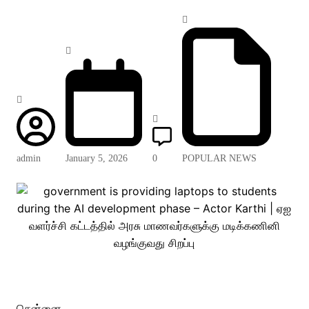
admin
January 5, 2026
0
POPULAR NEWS
சென்னை,