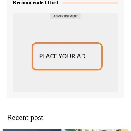
Recommended Host
Recent post