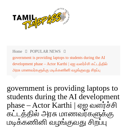
Skip
to
content
Home
POPULAR NEWS
government is providing laptops to students during the AI ​​
development phase – Actor Karthi | ஏஐ வளர்ச்சி கட்டத்தில்
அரசு மாணவர்களுக்கு மடிக்கணினி வழங்குவது சிறப்பு
government is providing laptops to
students during the AI ​​development
phase – Actor Karthi | ஏஐ வளர்ச்சி
கட்டத்தில் அரசு மாணவர்களுக்கு
மடிக்கணினி வழங்குவது சிறப்பு