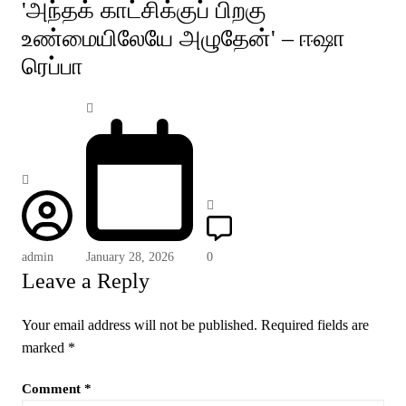
'அந்தக் காட்சிக்குப் பிறகு
உண்மையிலேயே அழுதேன்' – ஈஷா
ரெப்பா
admin
January 28, 2026
0
Leave a Reply
Your email address will not be published.
Required fields are
marked
*
Comment
*