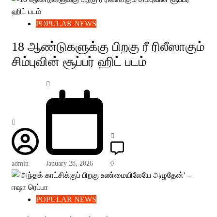
POPULAR NEWS
18 ஆண்டுகளுக்கு பிறகு ரீ ரிலீஸாகும்
சிம்புவின் சூப்பர் ஹிட் படம்
admin
January 28, 2026
0
POPULAR NEWS