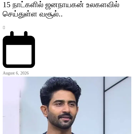
15 நாட்களில் ஜனநாயகன் உலகளவில்
செய்துள்ள வசூல்..
August 6, 2026