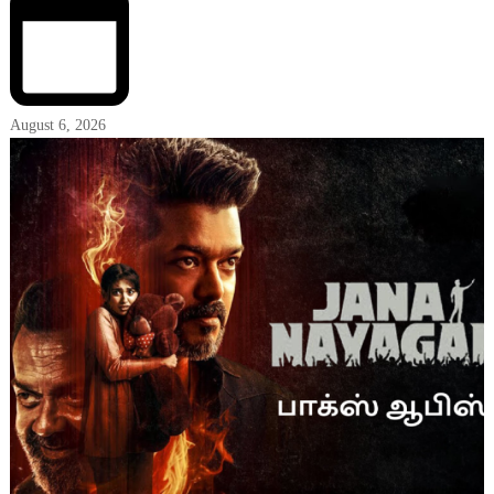
August 6, 2026