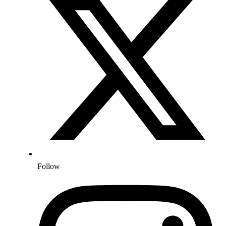
Follow