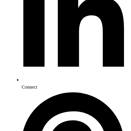
Connect