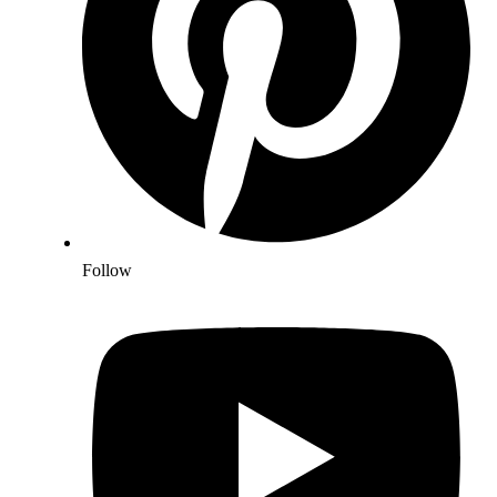
Follow