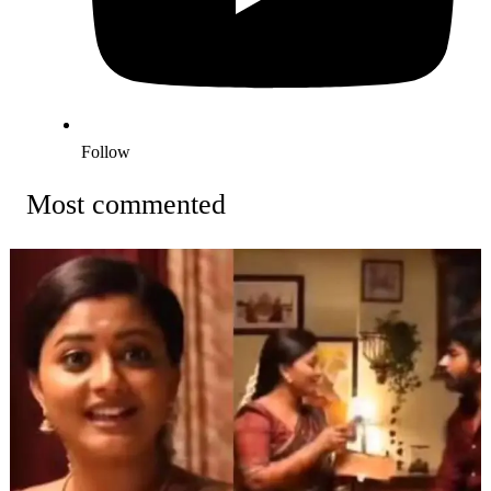
Follow
Most commented