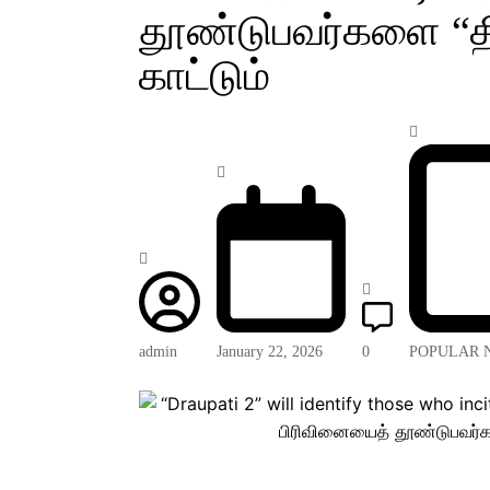
தூண்டுபவர்களை “
காட்டும்
admin
January 22, 2026
0
POPULAR 