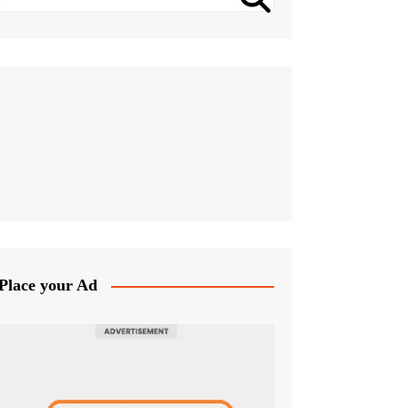
Place your Ad