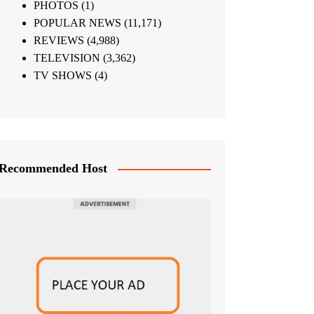
PHOTOS
(1)
POPULAR NEWS
(11,171)
REVIEWS
(4,988)
TELEVISION
(3,362)
TV SHOWS
(4)
Recommended Host