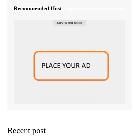
Recommended Host
Recent post