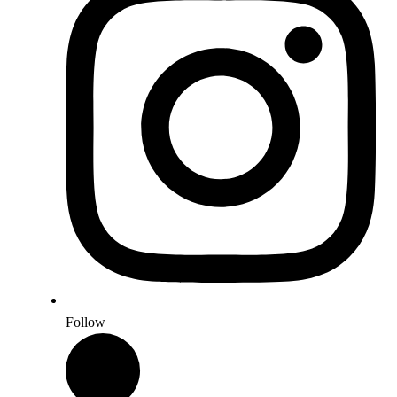
Follow