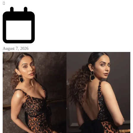
August 7, 2026