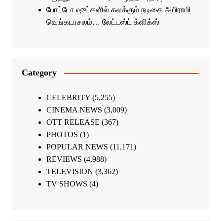
போட்டோ ஷுட்களில் கலக்கும் நடிகை அபிராமி
வெங்கடாசலம்… லேட்டஸ்ட் க்ளிக்ஸ்
Category
CELEBRITY
(5,255)
CINEMA NEWS
(3,009)
OTT RELEASE
(367)
PHOTOS
(1)
POPULAR NEWS
(11,171)
REVIEWS
(4,988)
TELEVISION
(3,362)
TV SHOWS
(4)