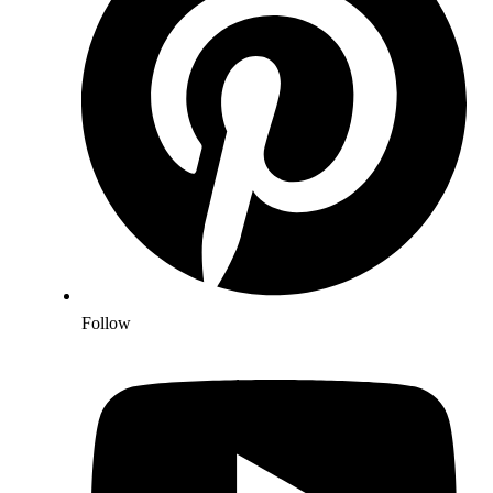
Follow