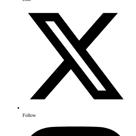
Follow