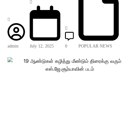
admin
July 12, 2025
0
POPULAR NEWS