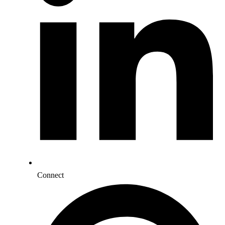
Connect