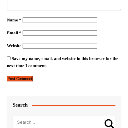
Name
*
Email
*
Website
Save my name, email, and website in this browser for the
next time I comment.
Search