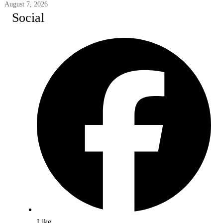
August 7, 2026
Social
Like