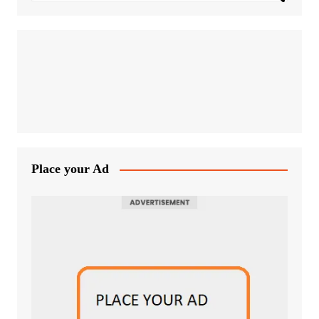
Place your Ad