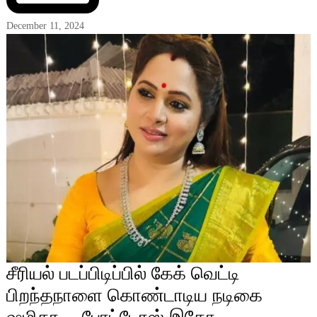
December 11, 2024
சீரியல் படப்பிடிப்பில் கேக் வெட்டி
பிறந்தநாளை கொண்டாடிய நடிகை