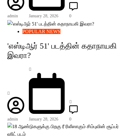
admin
January 28, 2026
0
POPULAR NEWS
'எஸ்டிஆர் 51' படத்தின் கதாநாயகி
இவரா?
admin
January 28, 2026
0