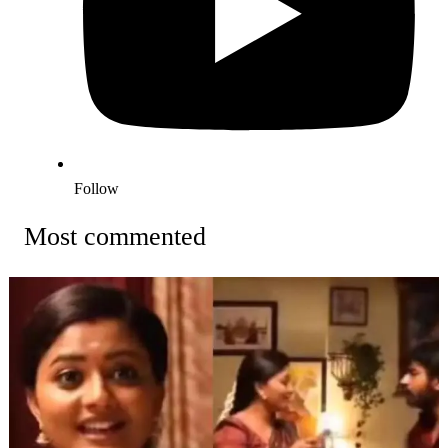
Follow
Most commented