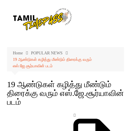
Skip
to
content
Home
POPULAR NEWS
19 ஆண்டுகள் கழித்து மீண்டும் திரைக்கு வரும்
எஸ்.ஜே.சூர்யாவின் படம்
19 ஆண்டுகள் கழித்து மீண்டும்
திரைக்கு வரும் எஸ்.ஜே.சூர்யாவின்
படம்