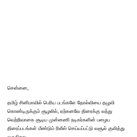
சென்னை,
தமிழ் சினிமாவில் பெரிய படங்களே தோல்வியை தழுவி
கொண்டிருக்கும் சூழலில், ஏற்கனவே திரைக்கு வந்து
வெற்றிவாகை சூடிய முன்னணி நடிகர்களின் பழைய
திரைப்படங்கள் மீண்டும் ரிலீஸ் செய்யப்பட்டு வசூல் குவித்து
வருகிறது.