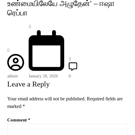
உண்மையிலேயே அழுதேன்' – ஈஷா
ரெப்பா
admin
January 28, 2026
0
Leave a Reply
Your email address will not be published.
Required fields are
marked
*
Comment
*