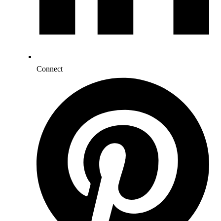
Connect