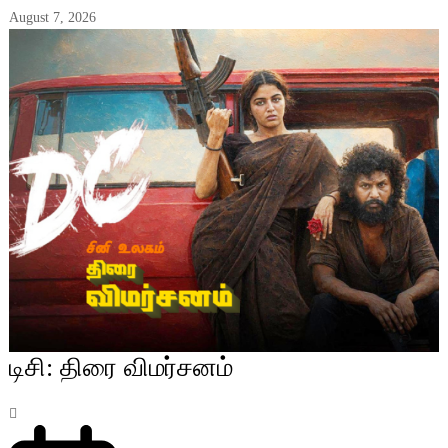
August 7, 2026
டிசி: திரை விமர்சனம்