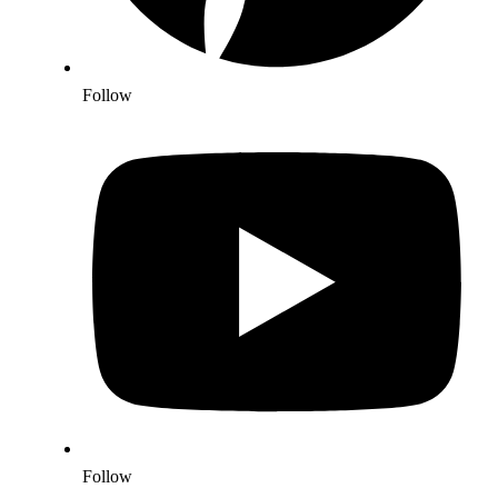
Follow
Follow