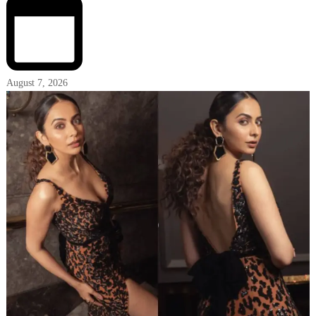
August 7, 2026