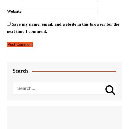
Website
Save my name, email, and website in this browser for the
next time I comment.
Search