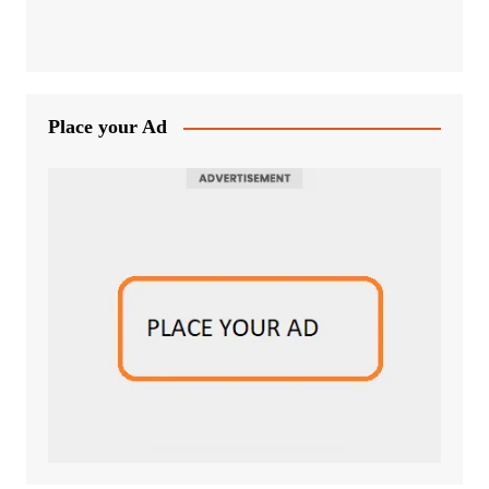
Place your Ad