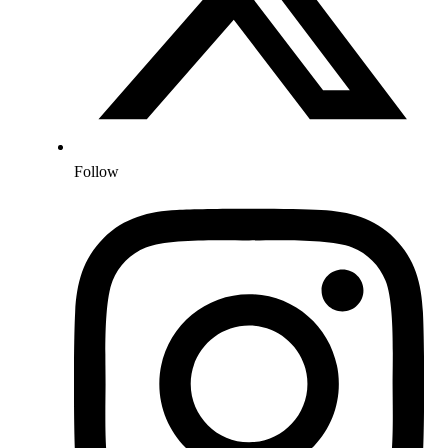
Follow