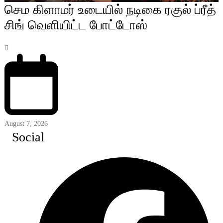
செம கிளாமர் உடையில் நடிகை ரகுல் ப்ரீத்
சிங் வெளியிட்ட போட்டோஸ்
August 7, 2026
Social