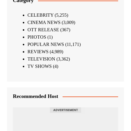
Category
CELEBRITY
(5,255)
CINEMA NEWS
(3,009)
OTT RELEASE
(367)
PHOTOS
(1)
POPULAR NEWS
(11,171)
REVIEWS
(4,989)
TELEVISION
(3,362)
TV SHOWS
(4)
Recommended Host