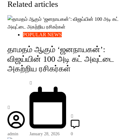
Related articles
POPULAR NEWS
தாமதம் ஆகும் ‘ஜனநாயகன்’:
விஜய்யின் 100 அடி கட் அவுட்டை
அகற்றிய ரசிகர்கள்
admin
January 28, 2026
0