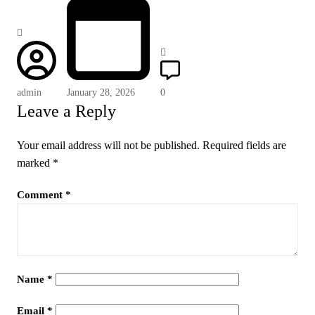
admin
January 28, 2026
0
Leave a Reply
Your email address will not be published.
Required fields are
marked
*
Comment
*
Name
*
Email
*