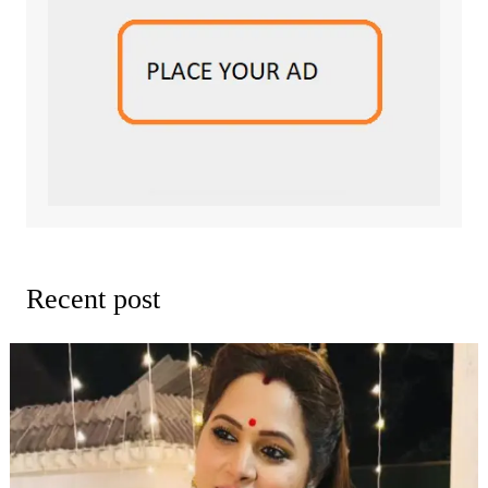
Recent post