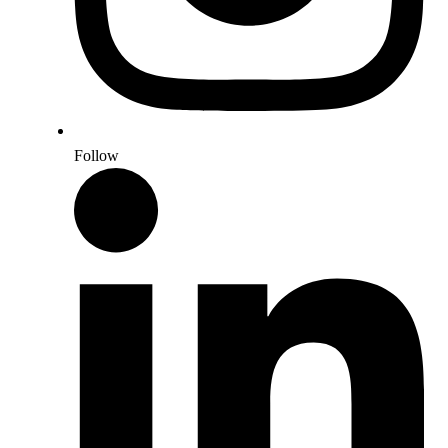
Follow