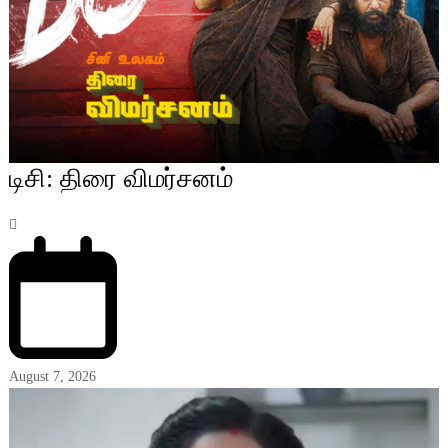
டிசி: திரை விமர்சனம்
August 7, 2026