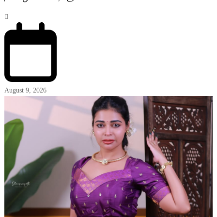
August 9, 2026