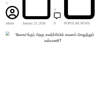
admin
January 23, 2026
0
POPULAR NEWS