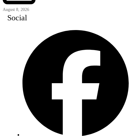
August 8, 2026
Social