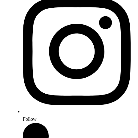
Follow