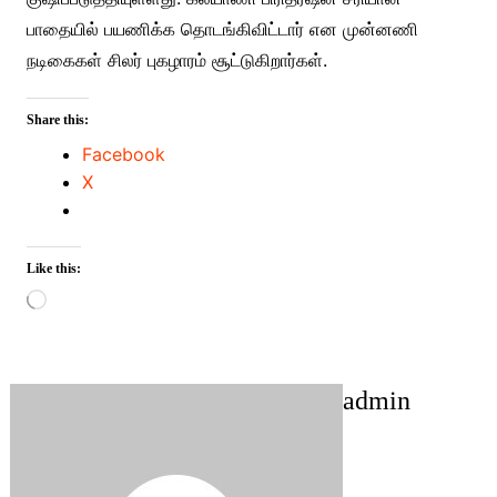
பாதையில் பயணிக்க தொடங்கிவிட்டார் என முன்னணி
நடிகைகள் சிலர் புகழாரம் சூட்டுகிறார்கள்.
Share this:
Facebook
X
Like this:
Loading…
admin