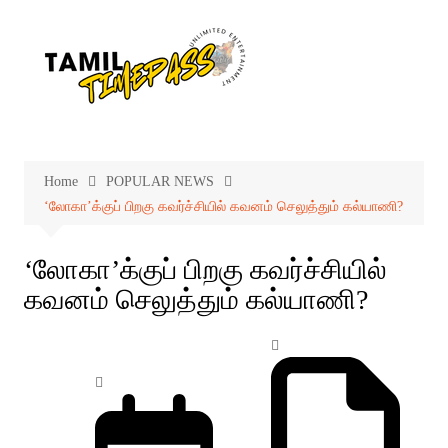
Skip
to
content
Home
POPULAR NEWS
‘லோகா’க்குப் பிறகு கவர்ச்சியில் கவனம் செலுத்தும் கல்யாணி?
‘லோகா’க்குப் பிறகு கவர்ச்சியில்
கவனம் செலுத்தும் கல்யாணி?