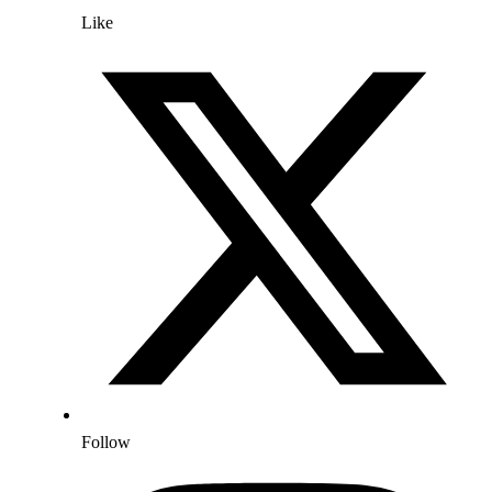
Like
Follow