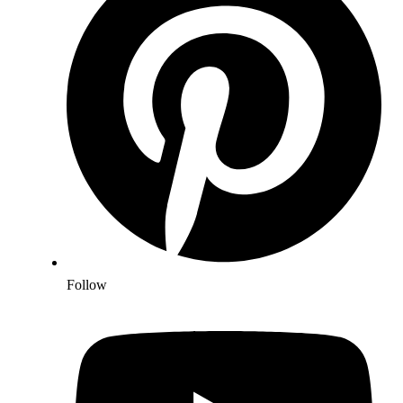
Follow