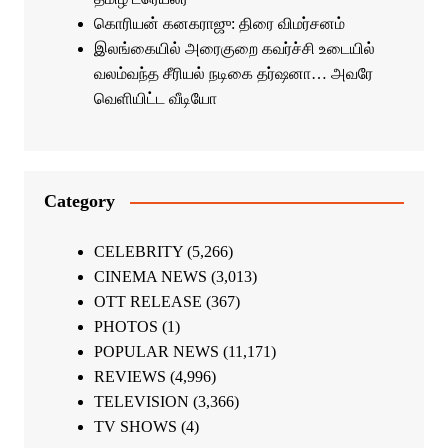
கொரியன் கனகராஜு: திரை விமர்சனம்
இலங்கையில் அரைகுறை கவர்ச்சி உடையில்
வலம்வந்த சீரியல் நடிகை தர்ஷனா… அவரே
வெளியிட்ட வீடியோ
Category
CELEBRITY
(5,266)
CINEMA NEWS
(3,013)
OTT RELEASE
(367)
PHOTOS
(1)
POPULAR NEWS
(11,171)
REVIEWS
(4,996)
TELEVISION
(3,366)
TV SHOWS
(4)