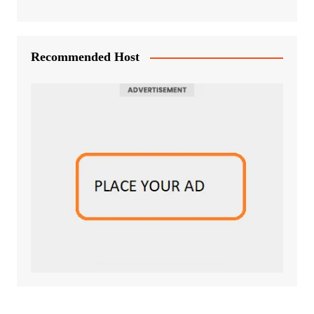
Recommended Host