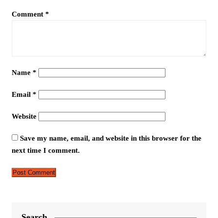
Comment
*
Name
*
Email
*
Website
Save my name, email, and website in this browser for the
next time I comment.
Search