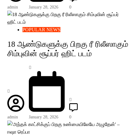
admin
January 28, 2026
0
POPULAR NEWS
18 ஆண்டுகளுக்கு பிறகு ரீ ரிலீஸாகும்
சிம்புவின் சூப்பர் ஹிட் படம்
admin
January 28, 2026
0