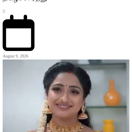
August 9, 2026