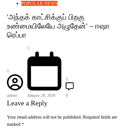
POPULAR NEWS
'அந்தக் காட்சிக்குப் பிறகு
உண்மையிலேயே அழுதேன்' – ஈஷா
ரெப்பா
admin
January 28, 2026
0
Leave a Reply
Your email address will not be published.
Required fields are
marked
*