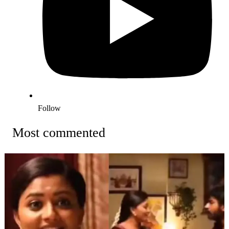
Follow
Most commented