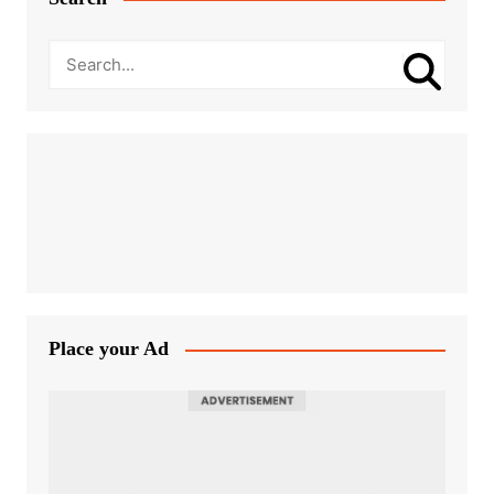
Place your Ad