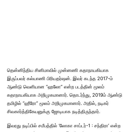
தென்னிந்திய சினிமாவில் முன்னணி கதாநாயகியாக
இருப்பவர் கல்யாணி பிரியதர்ஷன். இவர் கடந்த 2017-ம்
ஆண்டு வெளியான “ஹலோ” என்ற படத்தின் மூலம்
கதாநாயகியாக அறிமுகமானார். தொடர்ந்து, 2019ம் ஆண்டு
தமிழில் “ஹீரோ” மூலம் அறிமுகமானார். அதில், நடிகர்
சிவகார்த்திகேயனுக்கு ஜோடியாக நடித்திருந்தார்.
இவரது நடிப்பில் சமீபத்தில் ‘லோகா சாப்டர்-1 : சந்திரா’ என்ற