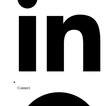
Connect