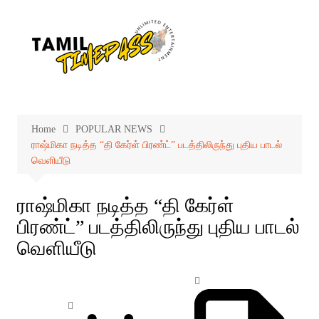
Skip
to
content
Home
POPULAR NEWS
ராஷ்மிகா நடித்த “தி கேர்ள் பிரண்ட்” படத்திலிருந்து புதிய பாடல்
வெளியீடு
ராஷ்மிகா நடித்த “தி கேர்ள்
பிரண்ட்” படத்திலிருந்து புதிய பாடல்
வெளியீடு