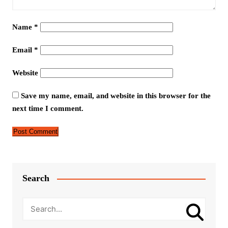
Name
*
Email
*
Website
Save my name, email, and website in this browser for the
next time I comment.
Search