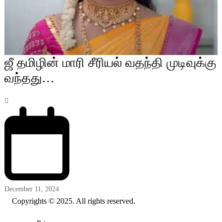
ஜீ தமிழின் மாரி சீரியல் வதந்தி முடிவுக்கு
வந்தது…
December 11, 2024
Copyrights © 2025. All rights reserved.