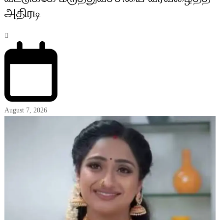
அதிரடி
August 7, 2026