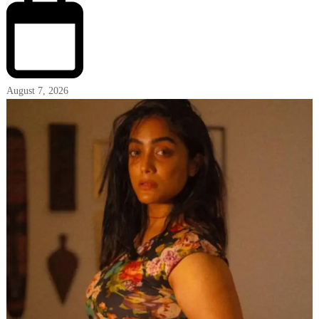
August 7, 2026