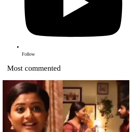
Follow
Most commented