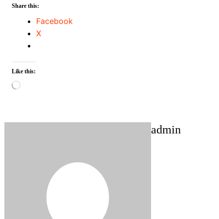
Share this:
Facebook
X
Like this:
Loading…
admin