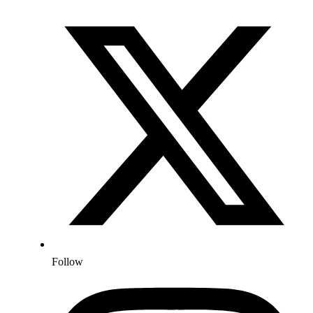
Follow