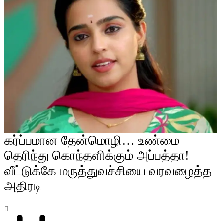
கர்ப்பமான தேன்மொழி… உண்மை
தெரிந்து கொந்தளிக்கும் அப்பத்தா!
வீட்டுக்கே மருத்துவச்சியை வரவழைத்த
அதிரடி