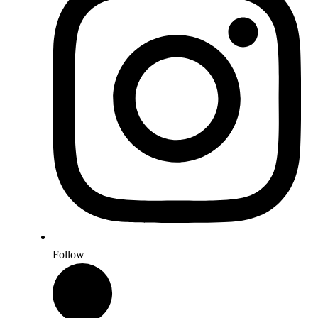
Follow