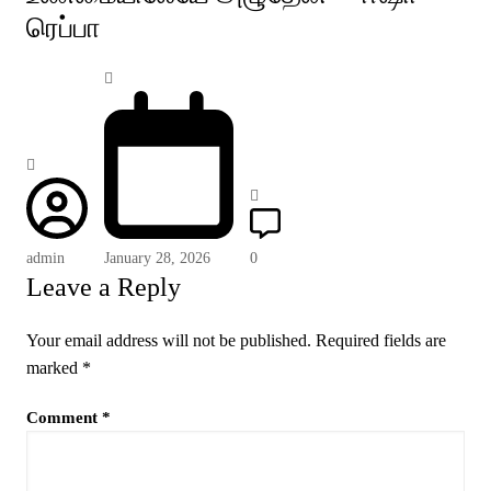
ரெப்பா
admin
January 28, 2026
0
Leave a Reply
Your email address will not be published.
Required fields are
marked
*
Comment
*