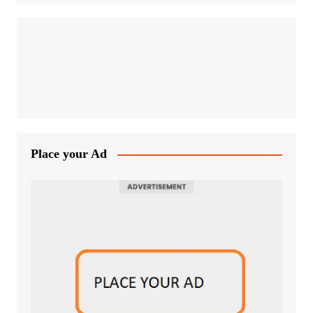
Place your Ad