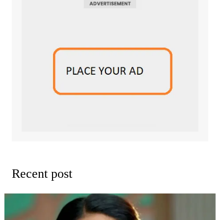
Recent post