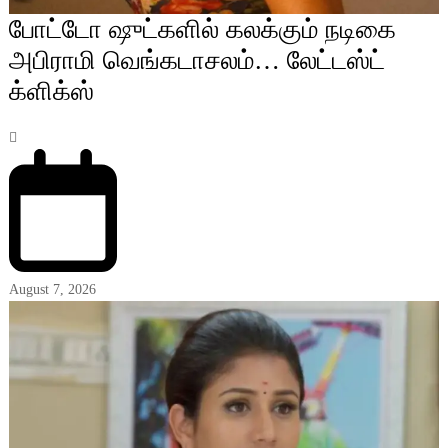
போட்டோ ஷுட்களில் கலக்கும் நடிகை
அபிராமி வெங்கடாசலம்… லேட்டஸ்ட்
க்ளிக்ஸ்
August 7, 2026