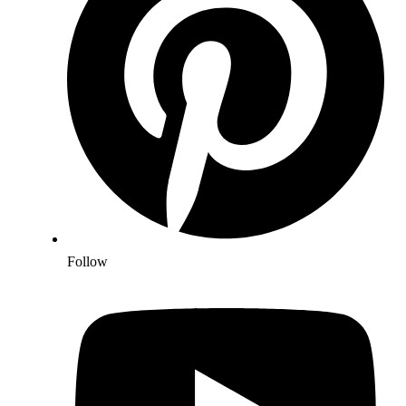
Follow