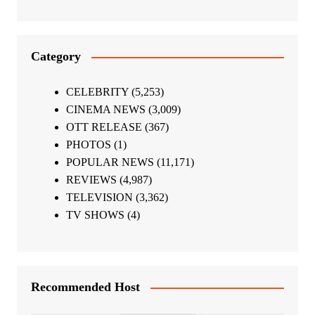
Category
CELEBRITY
(5,253)
CINEMA NEWS
(3,009)
OTT RELEASE
(367)
PHOTOS
(1)
POPULAR NEWS
(11,171)
REVIEWS
(4,987)
TELEVISION
(3,362)
TV SHOWS
(4)
Recommended Host