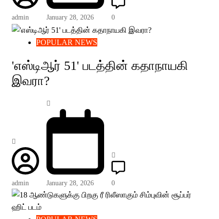
admin
January 28, 2026
0
POPULAR NEWS
'எஸ்டிஆர் 51' படத்தின் கதாநாயகி
இவரா?
admin
January 28, 2026
0