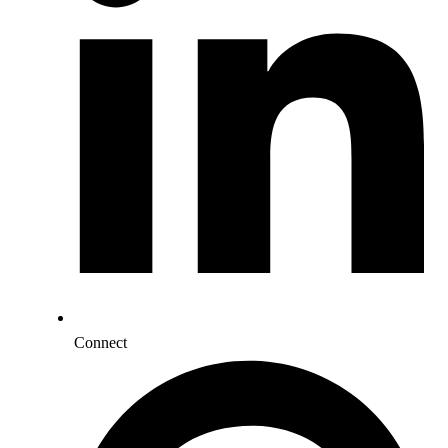
Connect