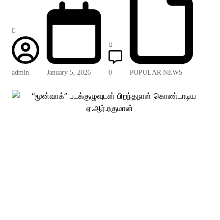
admin
January 5, 2026
0
POPULAR NEWS