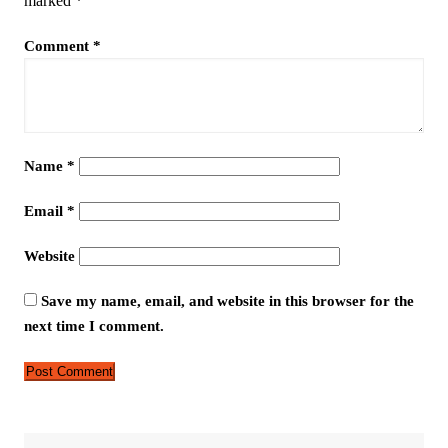
marked
*
Comment
*
Name
*
Email
*
Website
Save my name, email, and website in this browser for the
next time I comment.