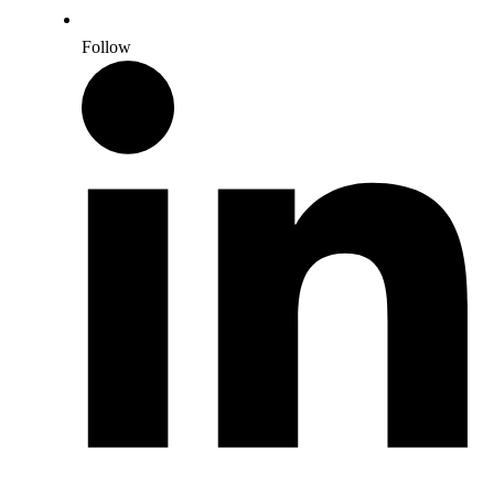
Follow