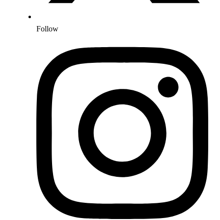
Follow