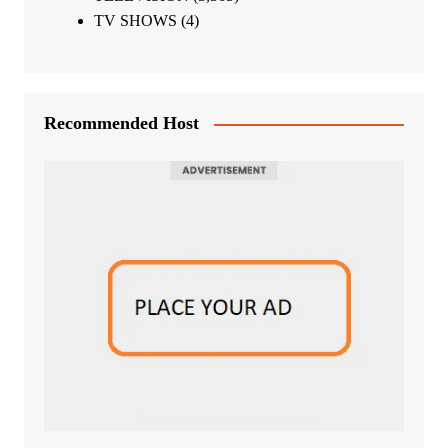
TV SHOWS
(4)
Recommended Host