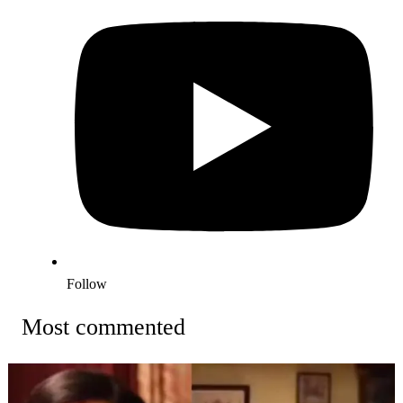
Follow
Most commented