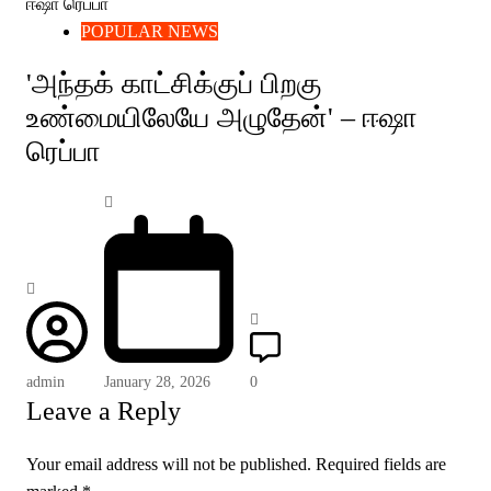
POPULAR NEWS
'அந்தக் காட்சிக்குப் பிறகு
உண்மையிலேயே அழுதேன்' – ஈஷா
ரெப்பா
admin
January 28, 2026
0
Leave a Reply
Your email address will not be published.
Required fields are