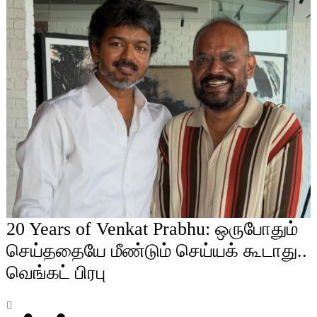
20 Years of Venkat Prabhu: ஒருபோதும்
செய்ததையே மீண்டும் செய்யக் கூடாது..
வெங்கட் பிரபு