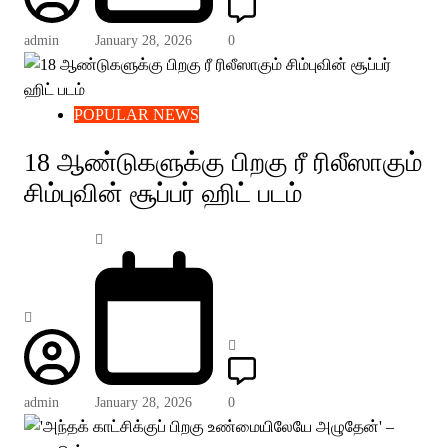
admin
January 28, 2026
0
POPULAR NEWS
18 ஆண்டுகளுக்கு பிறகு ரீ ரிலீஸாகும்
சிம்புவின் சூப்பர் ஹிட் படம்
admin
January 28, 2026
0