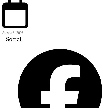
August 8, 2026
Social