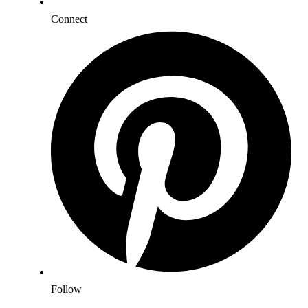
Connect
Follow