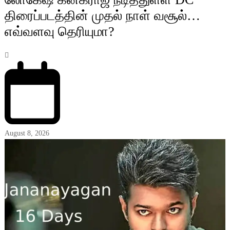
திரைப்படத்தின் முதல் நாள் வசூல்…
எவ்வளவு தெரியுமா?
August 8, 2026