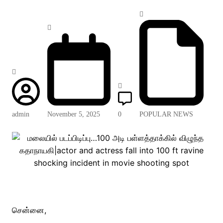
admin
November 5, 2025
0
POPULAR NEWS
சென்னை,