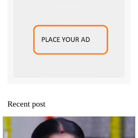
Recent post