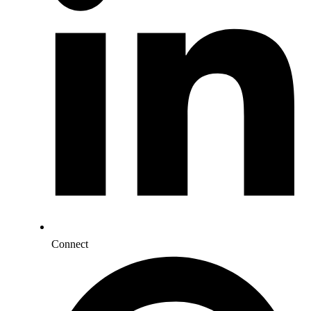
Connect