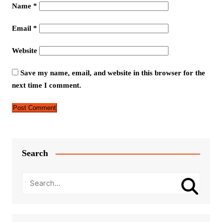
Name
*
Email
*
Website
Save my name, email, and website in this browser for the
next time I comment.
Search