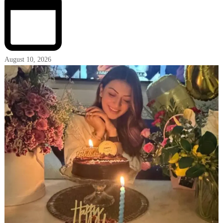
August 10, 2026