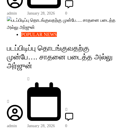
admin
January 28, 2026
0
POPULAR NEWS
படப்பிடிப்பு தொடங்குவதற்கு
முன்பே…. சாதனை படைத்த அல்லு
அர்ஜுன்
admin
January 28, 2026
0