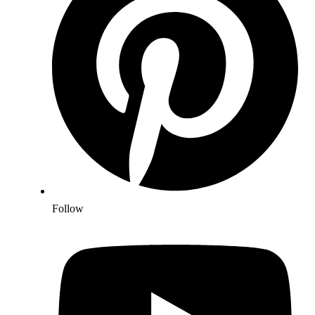
Follow