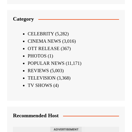
Category
CELEBRITY
(5,282)
CINEMA NEWS
(3,016)
OTT RELEASE
(367)
PHOTOS
(1)
POPULAR NEWS
(11,171)
REVIEWS
(5,003)
TELEVISION
(3,368)
TV SHOWS
(4)
Recommended Host