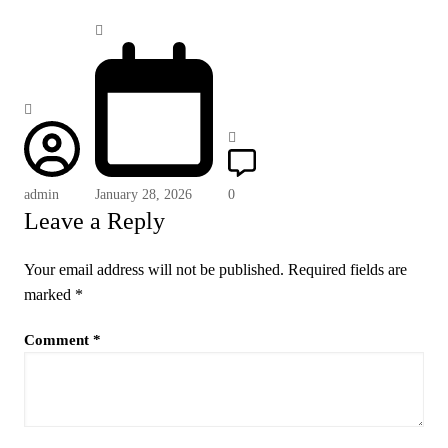
admin
January 28, 2026
0
Leave a Reply
Your email address will not be published.
Required fields are
marked
*
Comment
*