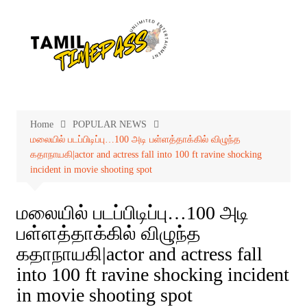
Skip
to
content
Home
POPULAR NEWS
மலையில் படப்பிடிப்பு…100 அடி பள்ளத்தாக்கில் விழுந்த
கதாநாயகி|actor and actress fall into 100 ft ravine shocking
incident in movie shooting spot
மலையில் படப்பிடிப்பு…100 அடி
பள்ளத்தாக்கில் விழுந்த
கதாநாயகி|actor and actress fall
into 100 ft ravine shocking incident
in movie shooting spot