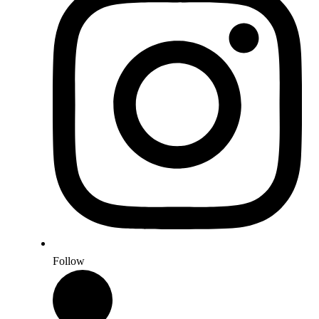
Follow