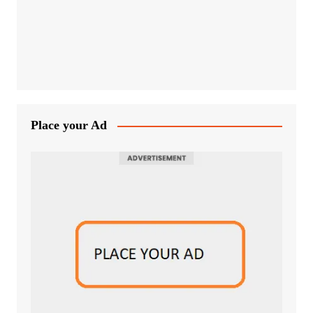
Place your Ad