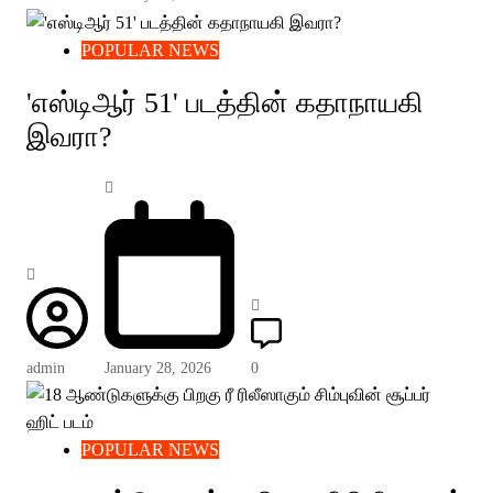
POPULAR NEWS
'எஸ்டிஆர் 51' படத்தின் கதாநாயகி
இவரா?
admin
January 28, 2026
0
POPULAR NEWS