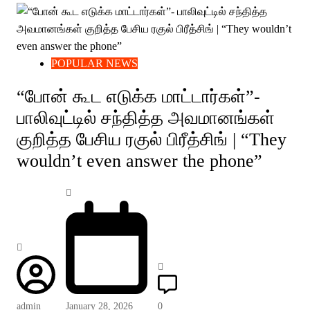
POPULAR NEWS
“போன் கூட எடுக்க மாட்டார்கள்”-
பாலிவுட்டில் சந்தித்த அவமானங்கள்
குறித்த பேசிய ரகுல் பிரீத்சிங் | “They
wouldn’t even answer the phone”
admin
January 28, 2026
0