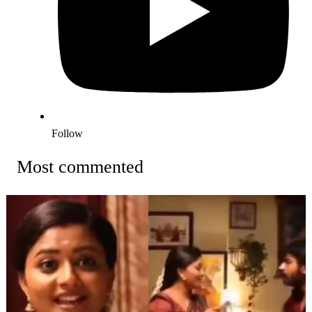
Follow
Most commented