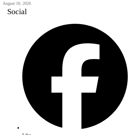
August 10, 2026
Social