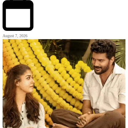
August 7, 2026