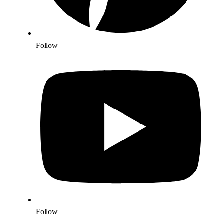
Follow
Follow