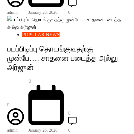
admin
January 28, 2026
0
POPULAR NEWS
படப்பிடிப்பு தொடங்குவதற்கு
முன்பே…. சாதனை படைத்த அல்லு
அர்ஜுன்
admin
January 28, 2026
0