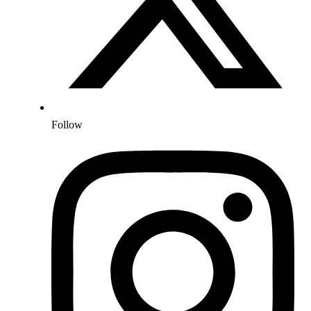
Follow