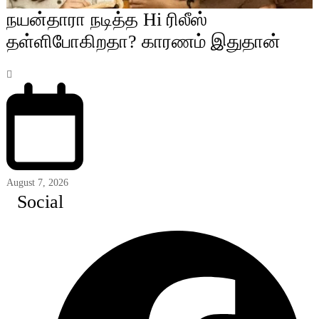
நயன்தாரா நடித்த Hi ரிலீஸ்
தள்ளிபோகிறதா? காரணம் இதுதான்
August 7, 2026
Social