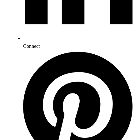
Connect