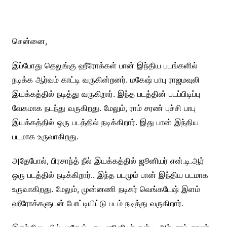
சென்னை,
இப்போது தெலுங்கு ஹீரோக்கள் பான் இந்திய படங்களில்
நடிக்க ஆர்வம் காட்டி வருகின்றனர். மகேஷ் பாபு ராஜமவுலி
இயக்கத்தில் நடித்து வருகிறார். இந்த படத்தின் படப்பிடிப்பு
வேகமாக நடந்து வருகிறது. மேலும், ராம் சரண் புச்சி பாபு
இயக்கத்தில் ஒரு படத்தில் நடிக்கிறார். இது பான் இந்திய
படமாக உருவாகிறது.
அதேபோல், பிரசாந்த் நீல் இயக்கத்தில் ஜூனியர் என்.டி.ஆர்
ஒரு படத்தில் நடிக்கிறார்.. இந்த படமும் பான் இந்திய படமாக
உருவாகிறது. மேலும், முன்னணி நடிகர் வெங்கடேஷ் இளம்
ஹீரோக்களுடன் போட்டியிட்டு படம் நடித்து வருகிறார்.