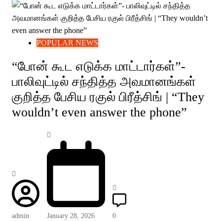
POPULAR NEWS
“போன் கூட எடுக்க மாட்டார்கள்”-
பாலிவுட்டில் சந்தித்த அவமானங்கள்
குறித்த பேசிய ரகுல் பிரீத்சிங் | “They
wouldn’t even answer the phone”
admin
January 28, 2026
0