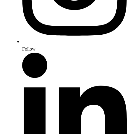
Follow