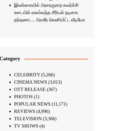
இலங்கையில் அரைகுறை கவர்ச்சி
உடையில் வலம்வந்த சீரியல் நடிகை
தர்ஷனா… அவரே வெளியிட்ட வீடியோ
Category
CELEBRITY
(5,266)
CINEMA NEWS
(3,013)
OTT RELEASE
(367)
PHOTOS
(1)
POPULAR NEWS
(11,171)
REVIEWS
(4,996)
TELEVISION
(3,366)
TV SHOWS
(4)