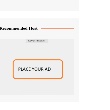
Recommended Host