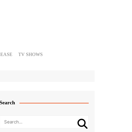
LEASE
TV SHOWS
Search