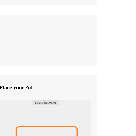
Place your Ad