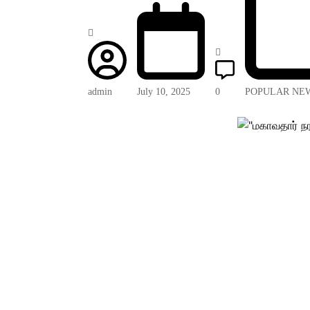
admin
July 10, 2025
0
POPULAR NE