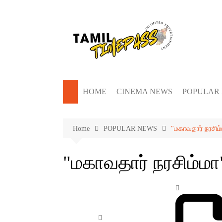
Skip
to
content
HOME
CINEMA NEWS
POPULAR
Home
POPULAR NEWS
"மகாவதார் நரசிம்
"மகாவதார் நரசிம்மா"