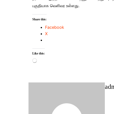
பகுதியாக வெளிவர உள்ளது.
Share this:
Facebook
X
Like this:
Loading…
ad