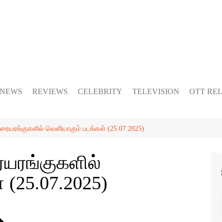
 NEWS
REVIEWS
CELEBRITY
TELEVISION
OTT RE
ரையரங்குகளில் வெளியாகும் படங்கள் (25.07.2025)
யரங்குகளில்
 (25.07.2025)