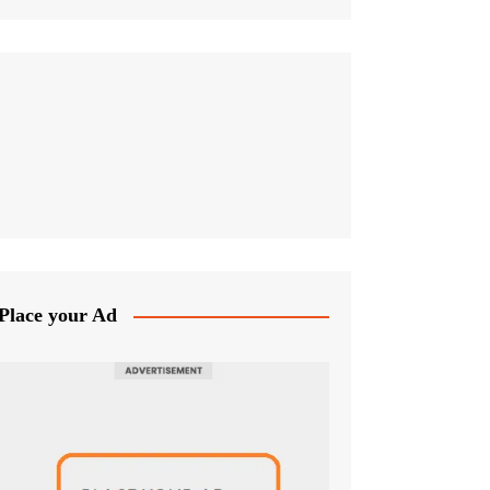
Place your Ad