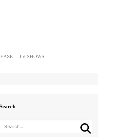
LEASE
TV SHOWS
Search