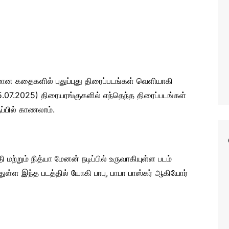
மான கதைகளில் புதுப்புது திரைப்படங்கள் வெளியாகி
07.2025) திரையரங்குகளில் எந்தெந்த திரைப்படங்கள்
பில் காணலாம்.
 மற்றும் நித்யா மேனன் நடிப்பில் உருவாகியுள்ள படம்
ுள்ள இந்த படத்தில் யோகி பாபு, பாபா பாஸ்கர் ஆகியோர்