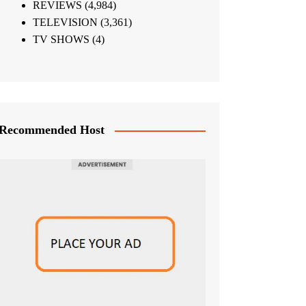
REVIEWS
(4,984)
TELEVISION
(3,361)
TV SHOWS
(4)
Recommended Host