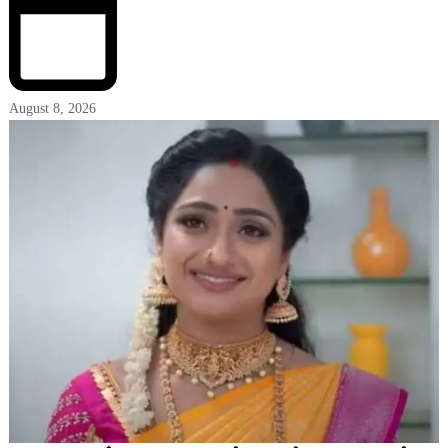
August 8, 2026