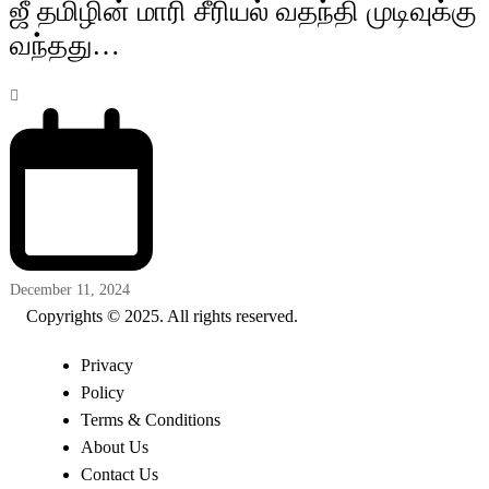
ஜீ தமிழின் மாரி சீரியல் வதந்தி முடிவுக்கு
வந்தது…
December 11, 2024
Copyrights © 2025. All rights reserved.
Privacy
Policy
Terms & Conditions
About Us
Contact Us