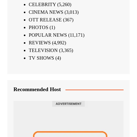
CELEBRITY
(5,260)
CINEMA NEWS
(3,013)
OTT RELEASE
(367)
PHOTOS
(1)
POPULAR NEWS
(11,171)
REVIEWS
(4,992)
TELEVISION
(3,365)
TV SHOWS
(4)
Recommended Host