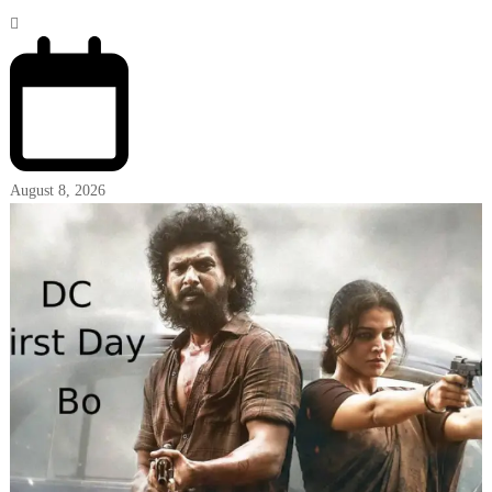
August 8, 2026