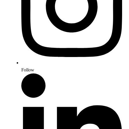
Follow