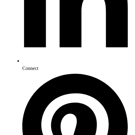
Connect