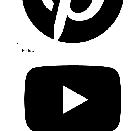
Follow