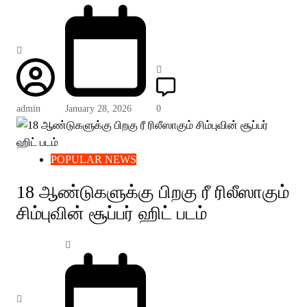
admin
January 28, 2026
0
POPULAR NEWS
18 ஆண்டுகளுக்கு பிறகு ரீ ரிலீஸாகும்
சிம்புவின் சூப்பர் ஹிட் படம்