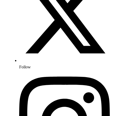
Follow