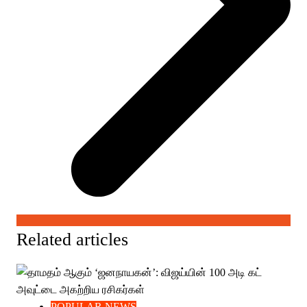
Related articles
POPULAR NEWS