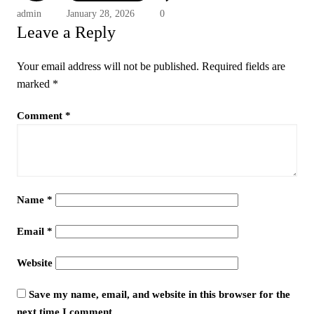
admin
January 28, 2026
0
Leave a Reply
Your email address will not be published.
Required fields are
marked
*
Comment
*
Name
*
Email
*
Website
Save my name, email, and website in this browser for the
next time I comment.