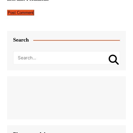
Search