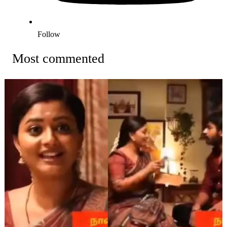
Follow
Most commented