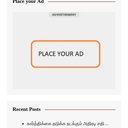
Place your Ad
Recent Posts
கார்த்திக்கை தடுக்க நடக்கும் அதிரடி சதி…