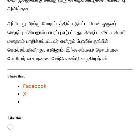
அளித்தனர்.
அப்போது அங்கு போராட்டத்தில் ஈடுபட்ட பெண் ஒருவர்
செருப்பு வீசியதால் பரபரப்பு ஏற்பட்டது. செருப்பு வீசிய பெண்
மனநலம் பாதிக்கப்பட்டவர் என்றும் போலீஸ் தரப்பில்
சொல்லப்படுகிறது. எனினும், இந்த சம்பவம் தொடர்பாக
போலீசார் விசாரணை மேற்கொண்டு வருகிறார்கள்.
Share this:
Facebook
X
Like this:
Loading…