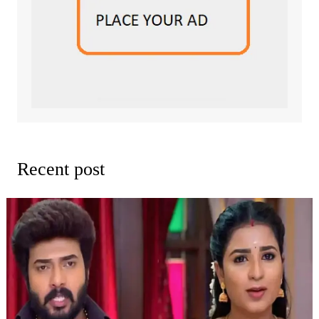
Recent post