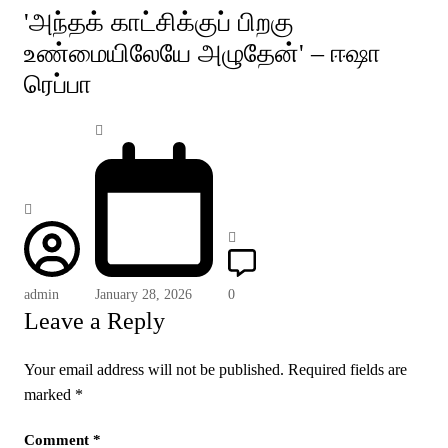
'அந்தக் காட்சிக்குப் பிறகு
உண்மையிலேயே அழுதேன்' – ஈஷா
ரெப்பா
admin
January 28, 2026
0
Leave a Reply
Your email address will not be published.
Required fields are
marked
*
Comment
*