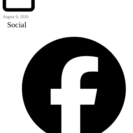
August 6, 2026
Social