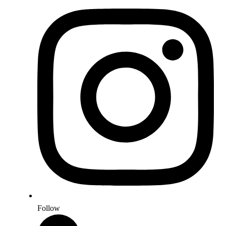
Follow