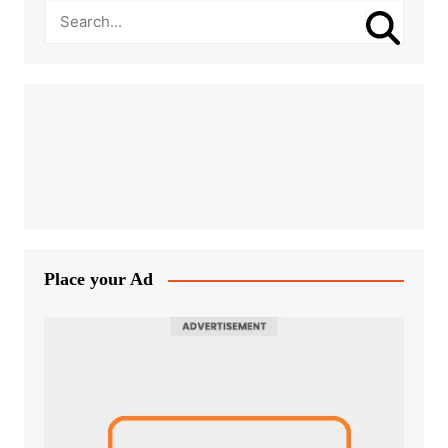
Place your Ad