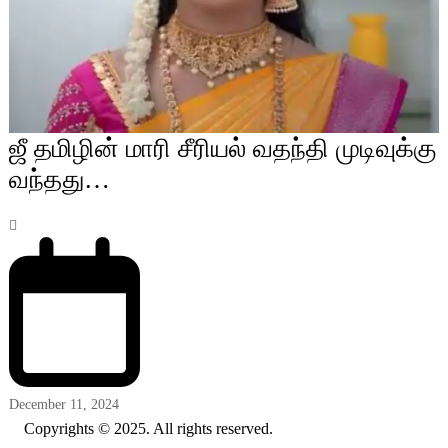
ஜீ தமிழின் மாரி சீரியல் வதந்தி முடிவுக்கு
வந்தது…
December 11, 2024
Copyrights © 2025. All rights reserved.