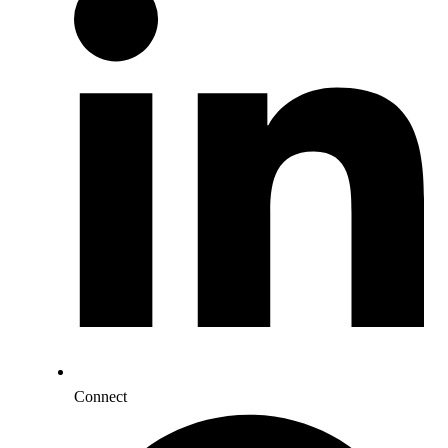
Connect