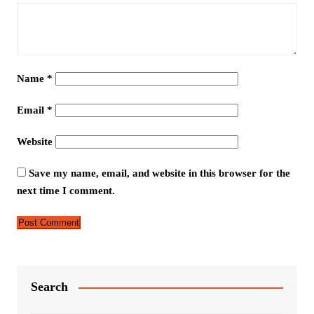
Name
*
Email
*
Website
Save my name, email, and website in this browser for the
next time I comment.
Search