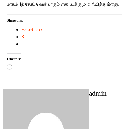
மாதம் 1ந் தேதி வெளியாகும் என படக்குழு அறிவித்துள்ளது.
Share this:
Facebook
X
Like this:
Loading…
admin