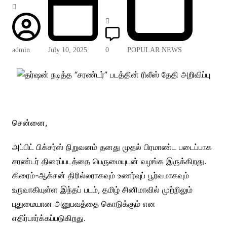
admin
July 10, 2025
0
POPULAR NEWS
சென்னை,
அப்பிட் பிக்சர்ஸ் நிறுவனம் தனது முதல் பிரமாண்ட படைப்பாக
சரண்டர் திரைப்படத்தை பெருமையுடன் வழங்க இருக்கிறது.
கிரைம்-ஆக்சன் திரில்லராகவும் உணர்வுப் பூர்வமாகவும்
உருவாகியுள்ள இந்தப் படம், தமிழ் சினிமாவில் முற்றிலும்
புதுமையான அனுபவத்தை கொடுக்கும் என
எதிர்பார்க்கப்படுகிறது.