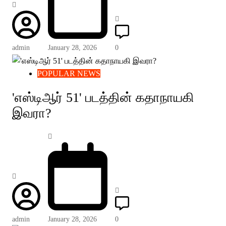
admin
January 28, 2026
0
POPULAR NEWS
'எஸ்டிஆர் 51' படத்தின் கதாநாயகி
இவரா?
admin
January 28, 2026
0