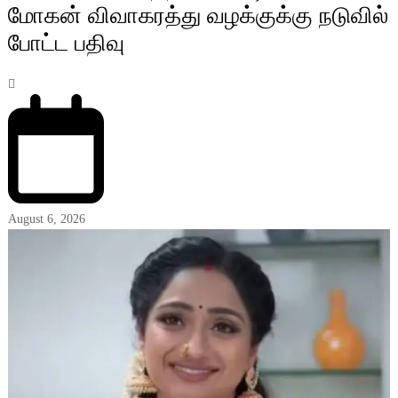
மோகன் விவாகரத்து வழக்குக்கு நடுவில்
போட்ட பதிவு
August 6, 2026