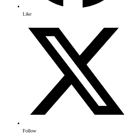
Like
Follow