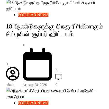
POPULAR NEWS
18 ஆண்டுகளுக்கு பிறகு ரீ ரிலீஸாகும்
சிம்புவின் சூப்பர் ஹிட் படம்
admin
January 28, 2026
0
POPULAR NEWS