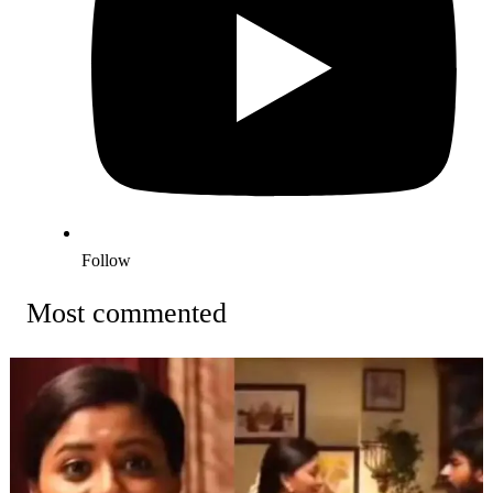
Follow
Most commented