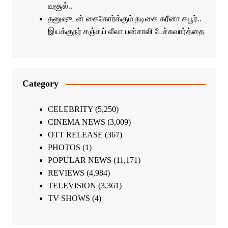
வசூல்..
தனுஷுடன் கைகோர்க்கும் நடிகை கரீனா கபூர்..
இயக்குநர் சஞ்சய் லீலா பன்சாலி பேச்சுவார்த்தை
Category
CELEBRITY
(5,250)
CINEMA NEWS
(3,009)
OTT RELEASE
(367)
PHOTOS
(1)
POPULAR NEWS
(11,171)
REVIEWS
(4,984)
TELEVISION
(3,361)
TV SHOWS
(4)