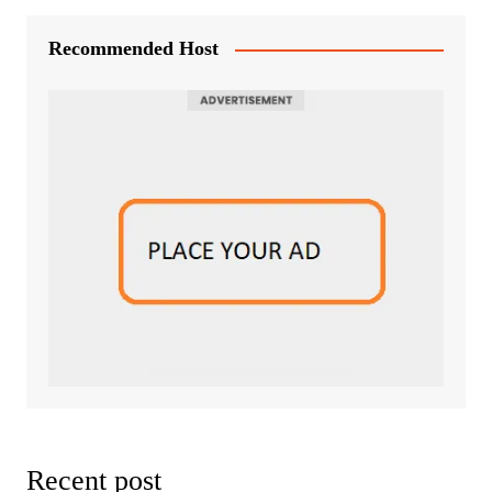
Recommended Host
Recent post