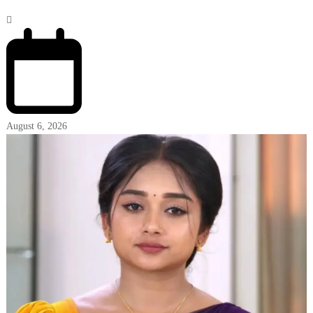
August 6, 2026