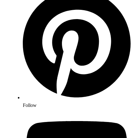
Follow