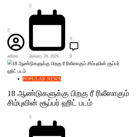
admin
January 28, 2026
0
POPULAR NEWS
18 ஆண்டுகளுக்கு பிறகு ரீ ரிலீஸாகும்
சிம்புவின் சூப்பர் ஹிட் படம்