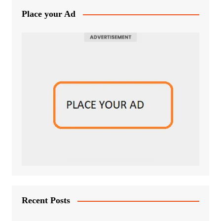
Place your Ad
Recent Posts