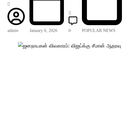
admin
January 6, 2026
0
POPULAR NEWS