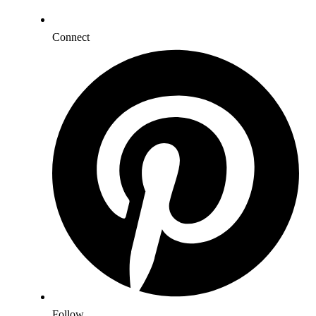
Connect
Follow