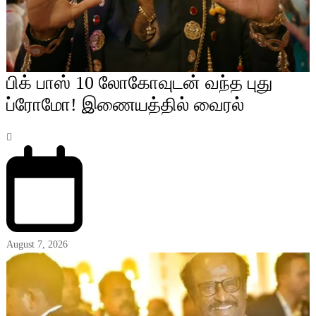
பிக் பாஸ் 10 லோகோவுடன் வந்த புது
ப்ரோமோ! இணையத்தில் வைரல்
August 7, 2026