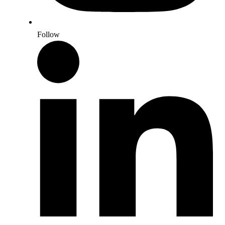
Follow