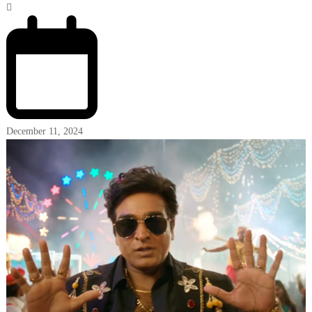
December 11, 2024