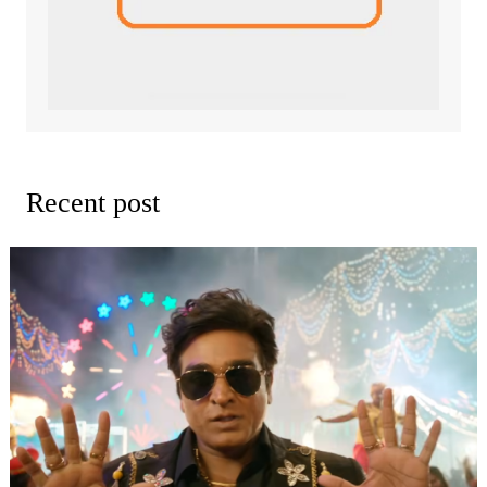
Recent post