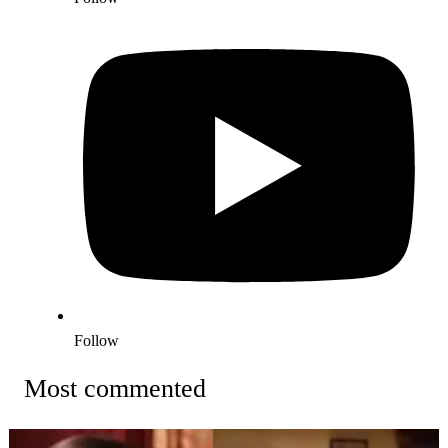
Follow
Most commented