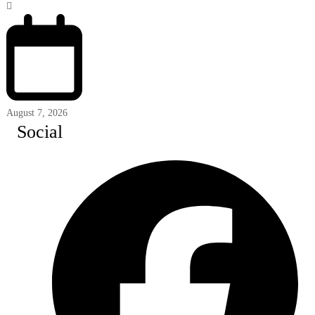
August 7, 2026
Social