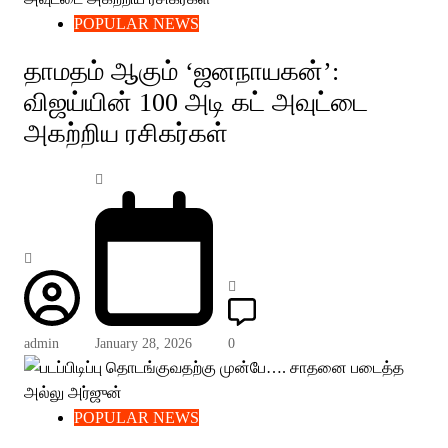
POPULAR NEWS
தாமதம் ஆகும் ‘ஜனநாயகன்’:
விஜய்யின் 100 அடி கட் அவுட்டை
அகற்றிய ரசிகர்கள்
admin
January 28, 2026
0
POPULAR NEWS