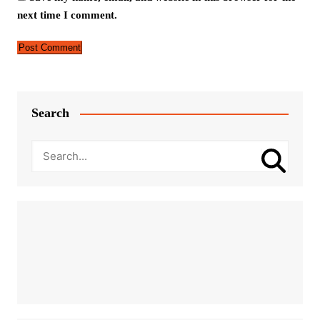
next time I comment.
Search