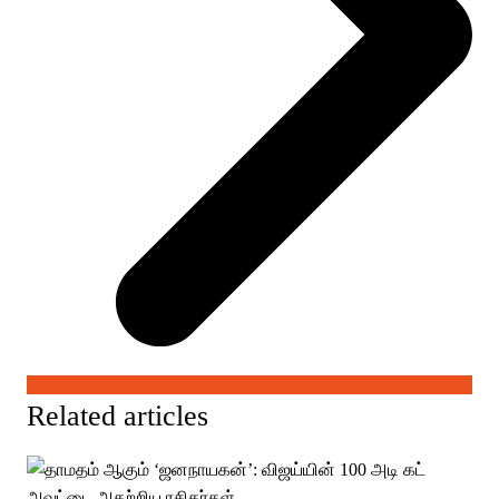
Related articles