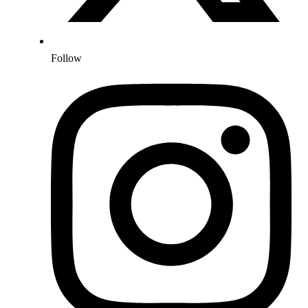
Follow