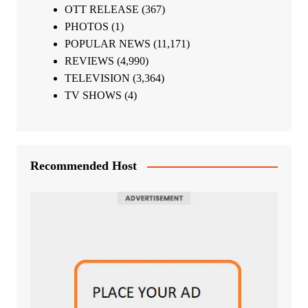
OTT RELEASE
(367)
PHOTOS
(1)
POPULAR NEWS
(11,171)
REVIEWS
(4,990)
TELEVISION
(3,364)
TV SHOWS
(4)
Recommended Host