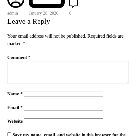
admin
January 28, 2026
0
Leave a Reply
Your email address will not be published.
Required fields are
marked
*
Comment
*
Name
*
Email
*
Website
Save my name, email, and website in this browser for the