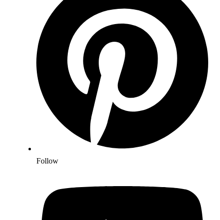
Follow