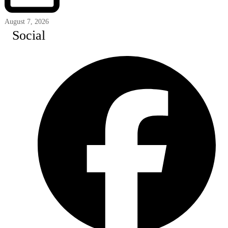
August 7, 2026
Social