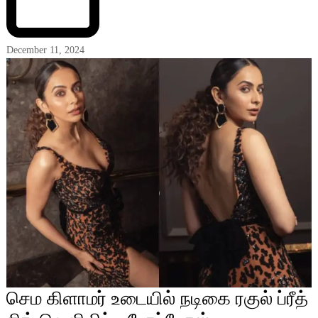
December 11, 2024
செம கிளாமர் உடையில் நடிகை ரகுல் ப்ரீத்