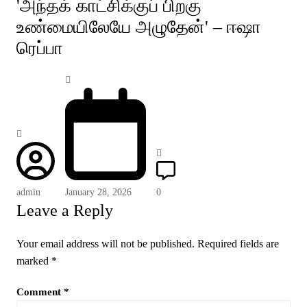
'அந்தக் காட்சிக்குப் பிறகு
உண்மையிலேயே அழுதேன்' – ஈஷா
ரெப்பா
admin
January 28, 2026
0
Leave a Reply
Your email address will not be published.
Required fields are
marked
*
Comment
*