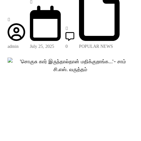
admin
July 25, 2025
0
POPULAR NEWS