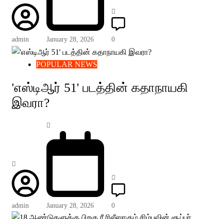
admin
January 28, 2026
0
POPULAR NEWS
'எஸ்டிஆர் 51' படத்தின் கதாநாயகி
இவரா?
admin
January 28, 2026
0