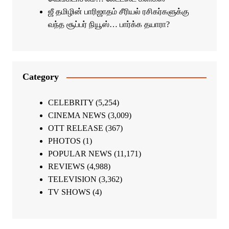
ஜீ தமிழின் பாரிஜாதம் சீரியல் ரசிகர்களுக்கு
வந்த சூப்பர் நியூஸ்… பார்க்க தயாரா?
Category
CELEBRITY
(5,254)
CINEMA NEWS
(3,009)
OTT RELEASE
(367)
PHOTOS
(1)
POPULAR NEWS
(11,171)
REVIEWS
(4,988)
TELEVISION
(3,362)
TV SHOWS
(4)