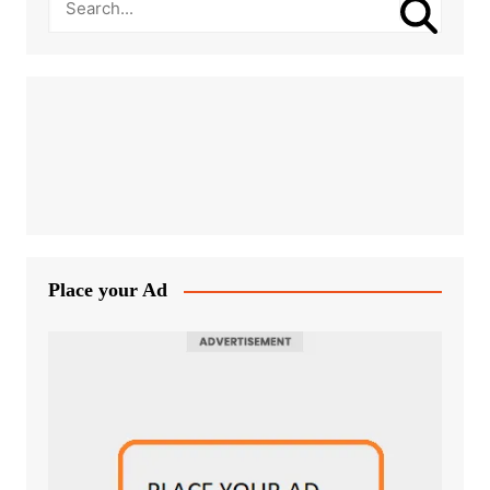
Place your Ad