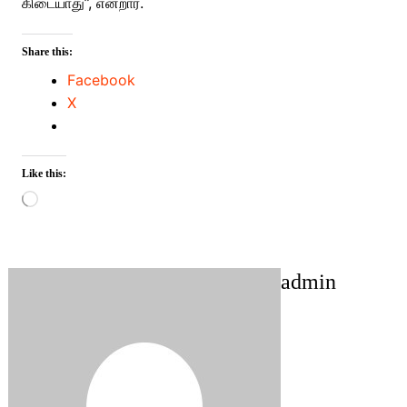
கிடையாது”, என்றார்.
Share this:
Facebook
X
Like this:
Loading…
admin