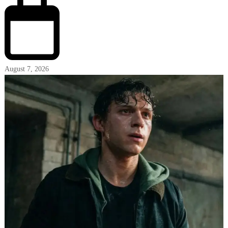
August 7, 2026