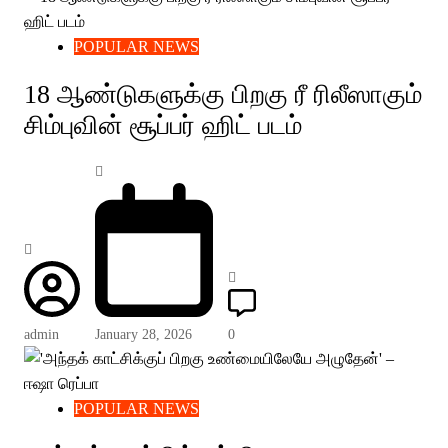
POPULAR NEWS
18 ஆண்டுகளுக்கு பிறகு ரீ ரிலீஸாகும்
சிம்புவின் சூப்பர் ஹிட் படம்
admin
January 28, 2026
0
POPULAR NEWS