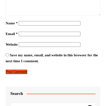
Name
*
Email
*
Website
Save my name, email, and website in this browser for the
next time I comment.
Search