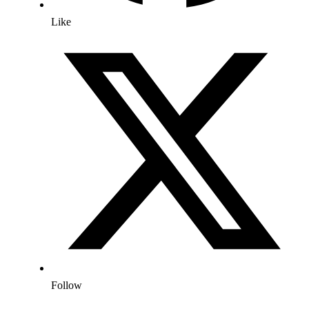
Like
Follow