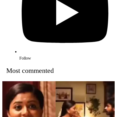
Follow
Most commented