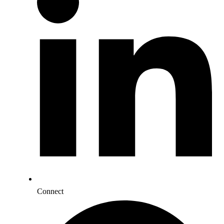
Connect