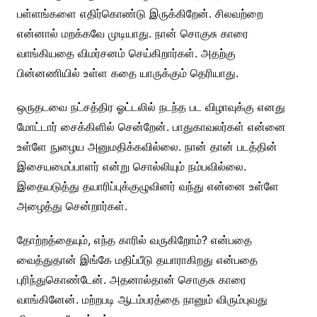
பள்ளங்களை எதிர்கொண்டு இருக்கிறேன். சிலவற்றை
என்னால் மறக்கவே முடியாது. நான் சொகுசு காரை
வாங்கியதை விமர்சனம் செய்கிறார்கள். அதற்கு
பின்னணியில் உள்ள கதை யாருக்கும் தெரியாது.
ஒருதடவை நட்சத்திர ஓட்டலில் நடந்த பட விழாவுக்கு எனது
மோட்டார் சைக்கிளில் சென்றேன். பாதுகாவலர்கள் என்னை
உள்ளே நுழைய அனுமதிக்கவில்லை. நான் தான் படத்தின்
இசையமைப்பாளர் என்று சொல்லியும் நம்பவில்லை.
இதையடுத்து தயாரிப்புக்குழுவினர் வந்து என்னை உள்ளே
அழைத்து சென்றார்கள்.
தோற்றத்தையும், எந்த காரில் வருகிறோம்? என்பதை
வைத்துதான் இங்கே மதிப்பீடு தயாராகிறது என்பதை
புரிந்துகொண்டேன். அதனால்தான் சொகுசு காரை
வாங்கினேன். மற்றபடி ஆடம்பரத்தை நானும் விரும்புவது