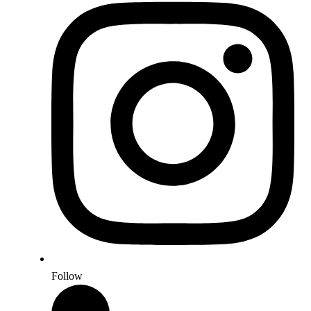
Follow