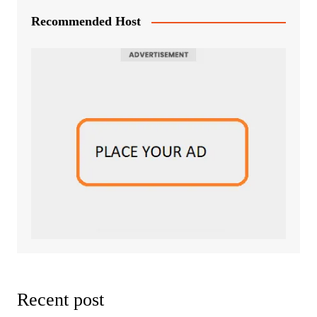
Recommended Host
Recent post