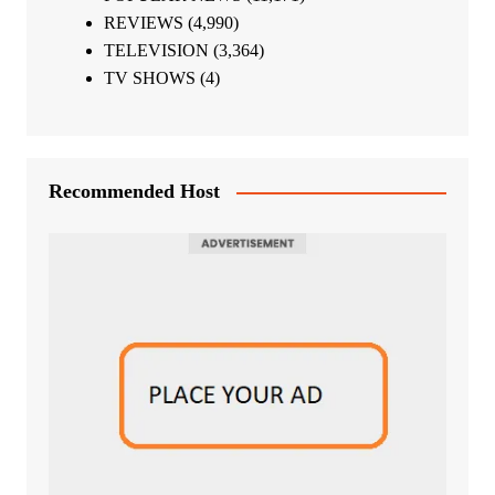
REVIEWS
(4,990)
TELEVISION
(3,364)
TV SHOWS
(4)
Recommended Host