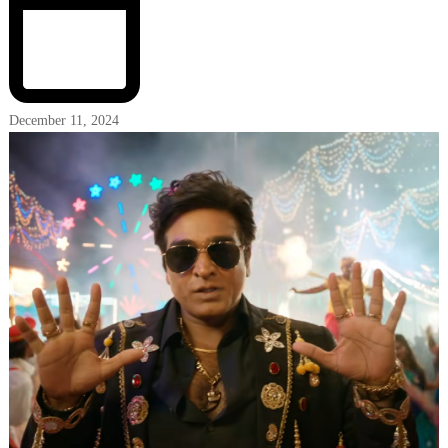
December 11, 2024