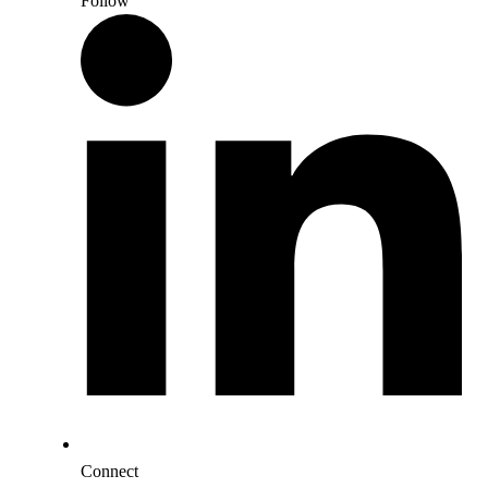
Follow
Connect