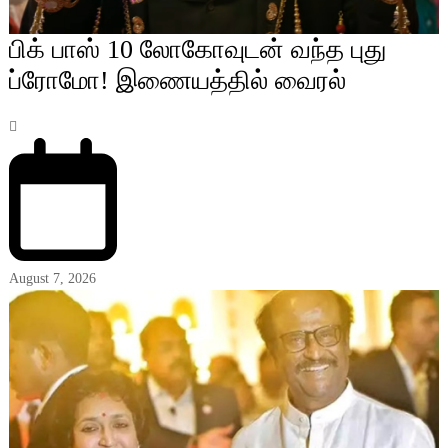
பிக் பாஸ் 10 லோகோவுடன் வந்த புது
ப்ரோமோ! இணையத்தில் வைரல்
August 7, 2026