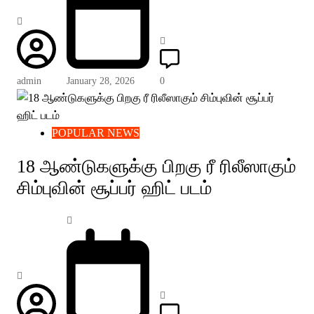
admin
January 28, 2026
0
POPULAR NEWS
18 ஆண்டுகளுக்கு பிறகு ரீ ரிலீஸாகும்
சிம்புவின் சூப்பர் ஹிட் படம்