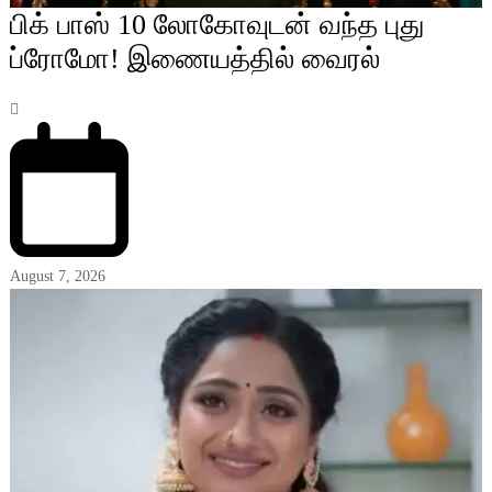
பிக் பாஸ் 10 லோகோவுடன் வந்த புது
ப்ரோமோ! இணையத்தில் வைரல்
August 7, 2026