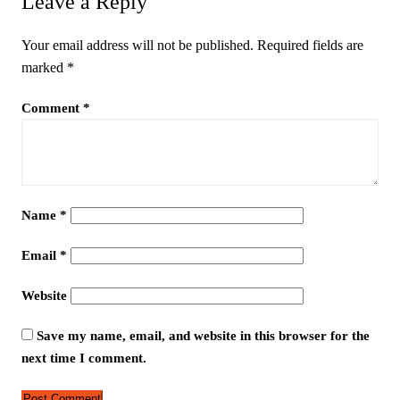
Leave a Reply
Your email address will not be published.
Required fields are
marked
*
Comment
*
Name
*
Email
*
Website
Save my name, email, and website in this browser for the
next time I comment.