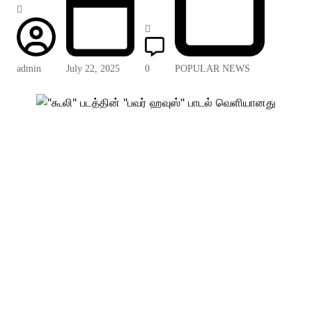
admin
July 22, 2025
0
POPULAR NEWS