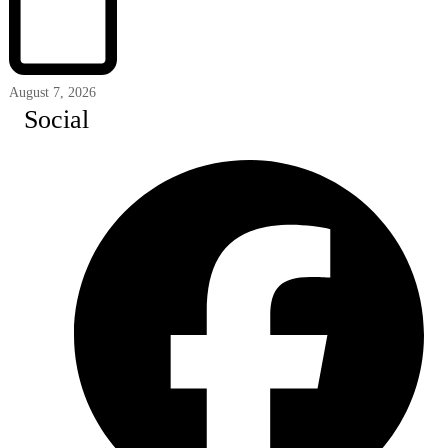
August 7, 2026
Social