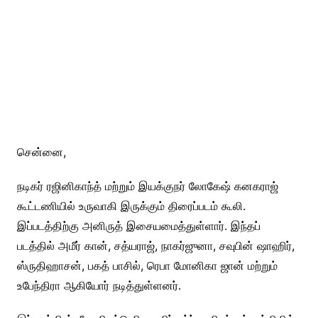
சென்னை,
நடிகர் ரஜினிகாந்த் மற்றும் இயக்குநர் லோகேஷ் கனகராஜ்
கூட்டணியில் உருவாகி இருக்கும் திரைப்படம் கூலி.
இப்படத்திற்கு அனிருத் இசையமைத்துள்ளார். இந்தப்
படத்தில் அமீர் கான், சத்யராஜ், நாகர்ஜுனா, சவுபின் ஷாஹிர்,
ஸ்ருதிஹாசன், பகத் பாசில், ரெபா மோனிகா ஜான் மற்றும்
உபேந்திரா ஆகியோர் நடித்துள்ளனர்.