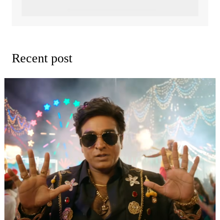
Recent post