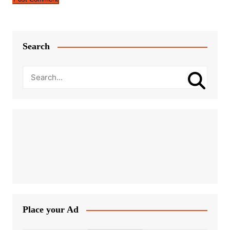
Search
Place your Ad