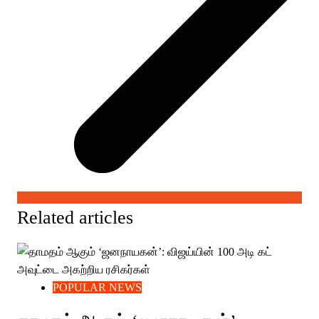
Related articles
POPULAR NEWS