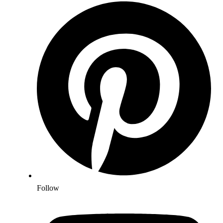
Follow