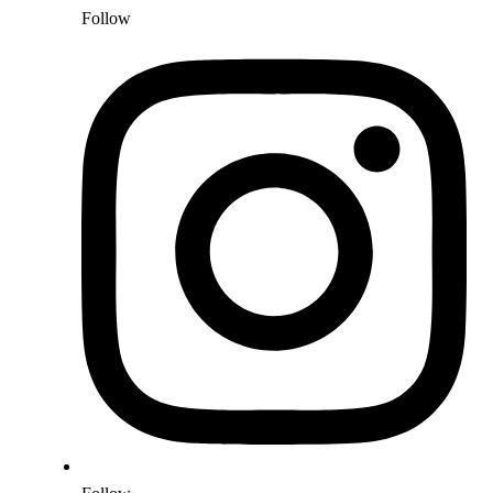
Follow