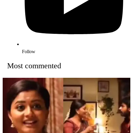
Follow
Most commented