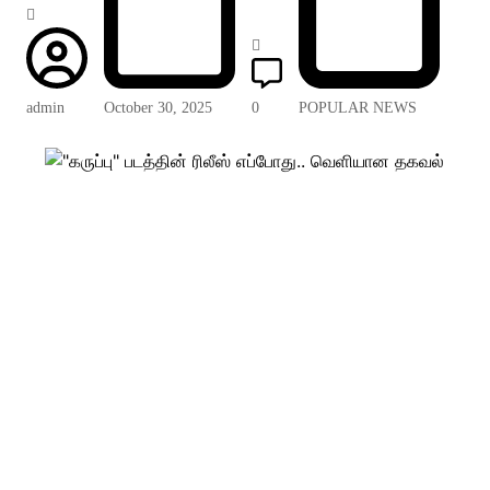
admin
October 30, 2025
0
POPULAR NEWS