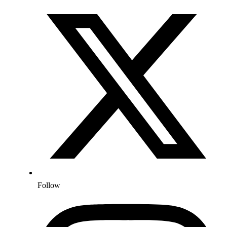
Follow