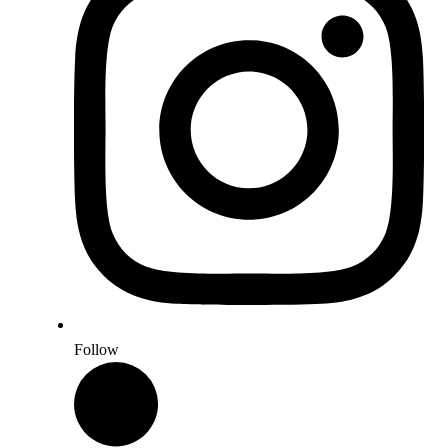
Follow