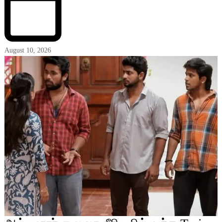
August 10, 2026