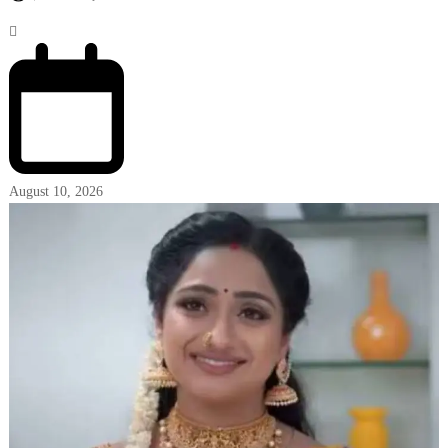
August 10, 2026