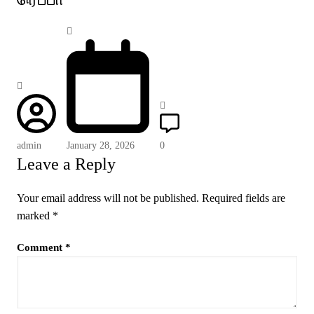
admin
January 28, 2026
0
Leave a Reply
Your email address will not be published.
Required fields are
marked
*
Comment
*