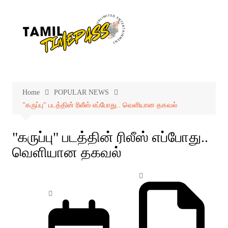
Skip
to
content
Home
POPULAR NEWS
"கருப்பு" படத்தின் ரிலீஸ் எப்போது.. வெளியான தகவல்
"கருப்பு" படத்தின் ரிலீஸ் எப்போது..
வெளியான தகவல்