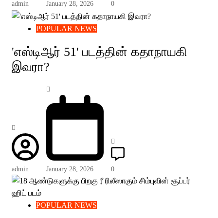
admin
January 28, 2026
0
POPULAR NEWS
'எஸ்டிஆர் 51' படத்தின் கதாநாயகி
இவரா?
admin
January 28, 2026
0
POPULAR NEWS