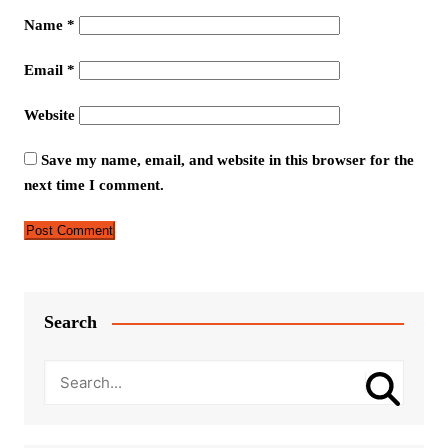
Name
*
Email
*
Website
Save my name, email, and website in this browser for the
next time I comment.
Search