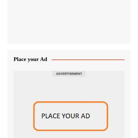
Place your Ad