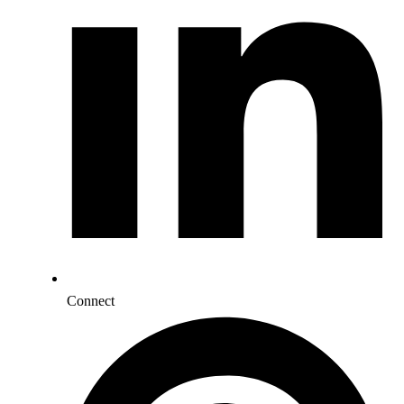
Connect