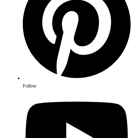
Follow