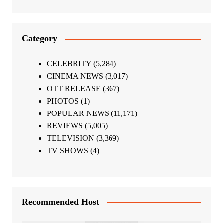
Category
CELEBRITY
(5,284)
CINEMA NEWS
(3,017)
OTT RELEASE
(367)
PHOTOS
(1)
POPULAR NEWS
(11,171)
REVIEWS
(5,005)
TELEVISION
(3,369)
TV SHOWS
(4)
Recommended Host