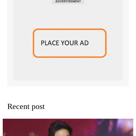
Recent post