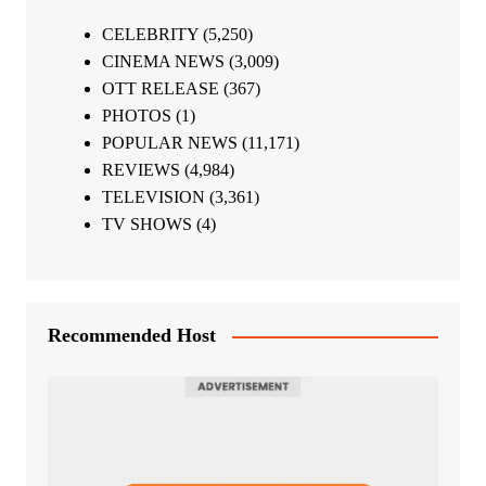
CELEBRITY
(5,250)
CINEMA NEWS
(3,009)
OTT RELEASE
(367)
PHOTOS
(1)
POPULAR NEWS
(11,171)
REVIEWS
(4,984)
TELEVISION
(3,361)
TV SHOWS
(4)
Recommended Host