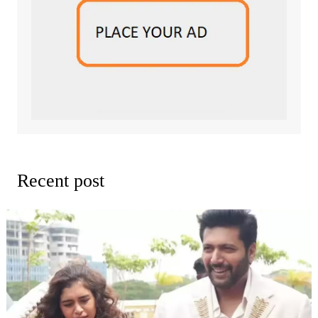
Recent post