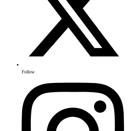
Follow