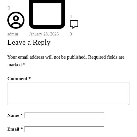
admin
January 28, 2026
0
Leave a Reply
Your email address will not be published.
Required fields are
marked
*
Comment
*
Name
*
Email
*