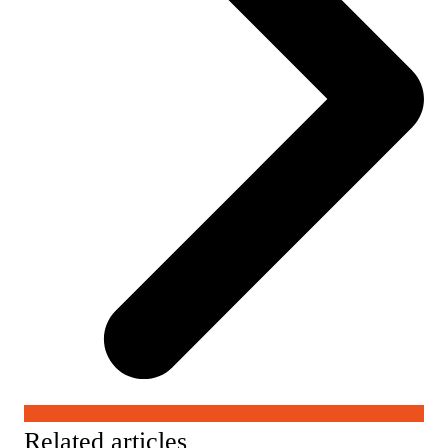
Related articles