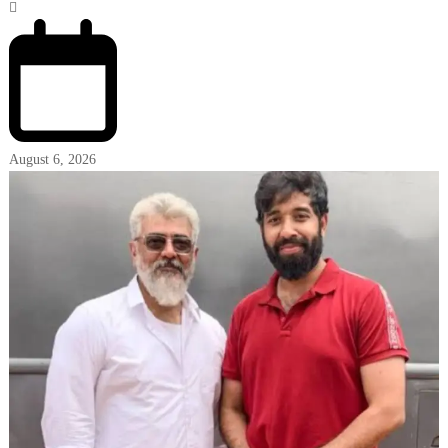
August 6, 2026