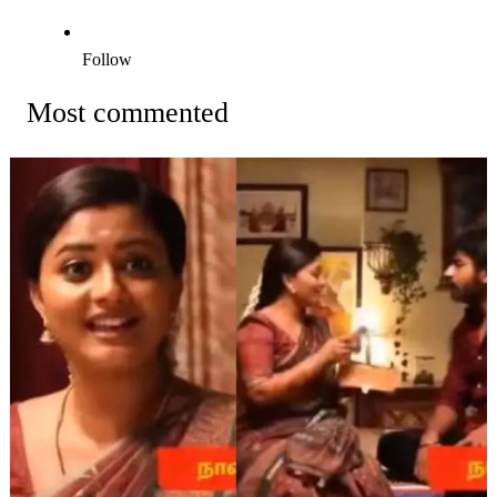
Follow
Most commented