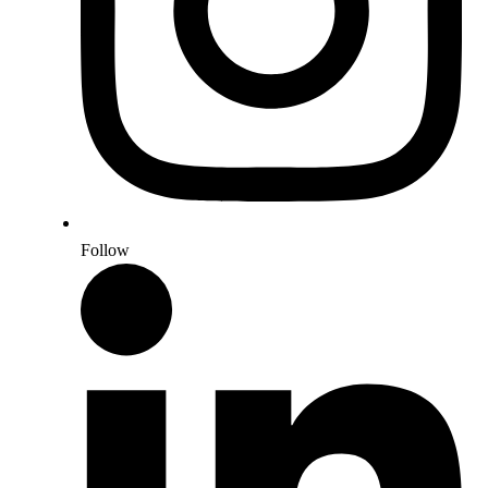
Follow