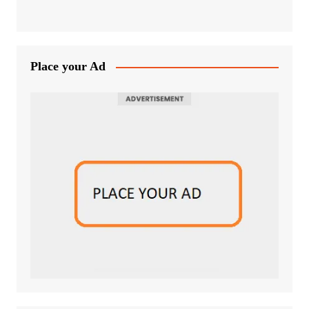
Place your Ad