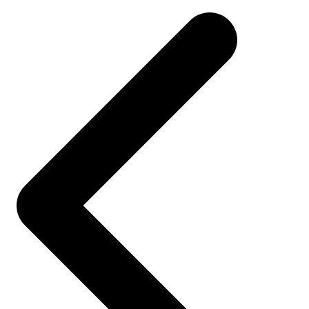
navigation