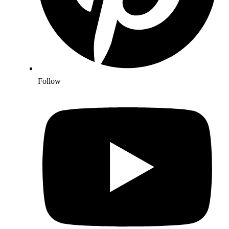
Follow