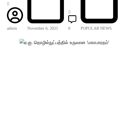
admin
November 6, 2025
0
POPULAR NEWS