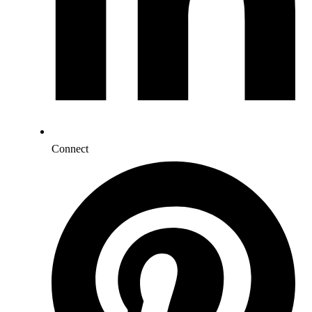
Connect