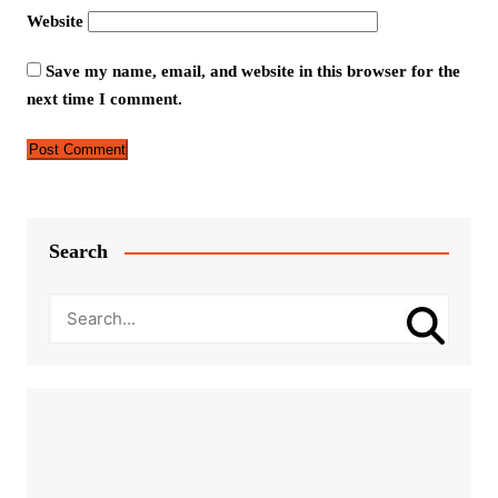
Website
Save my name, email, and website in this browser for the
next time I comment.
Search