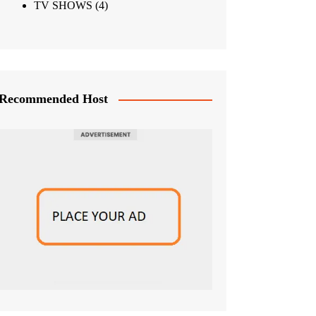
TV SHOWS
(4)
Recommended Host