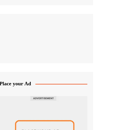
Place your Ad