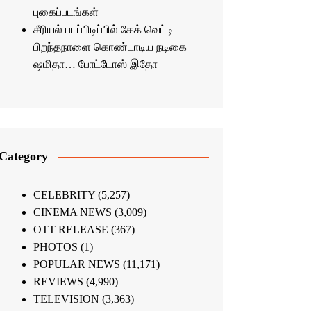
புகைப்படங்கள்
சீரியல் படப்பிடிப்பில் கேக் வெட்டி
பிறந்தநாளை கொண்டாடிய நடிகை
ஷமிதா… போட்டோஸ் இதோ
Category
CELEBRITY
(5,257)
CINEMA NEWS
(3,009)
OTT RELEASE
(367)
PHOTOS
(1)
POPULAR NEWS
(11,171)
REVIEWS
(4,990)
TELEVISION
(3,363)