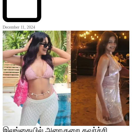
December 11, 2024
இலங்கையில் அரைகுறை கவர்ச்சி