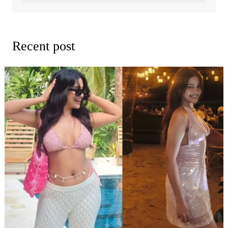
Recent post