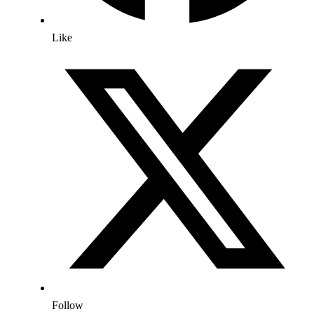
Like
Follow