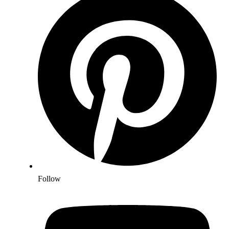
Follow