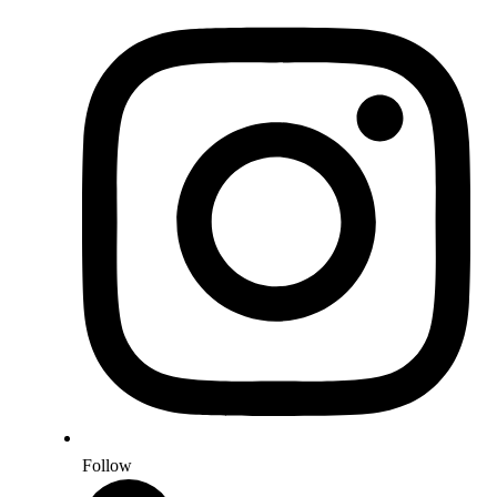
Follow