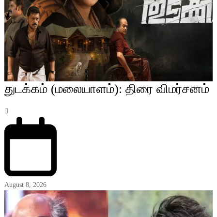
துடக்கம் (மலையாளம்): திரை விமர்சனம்
August 8, 2026