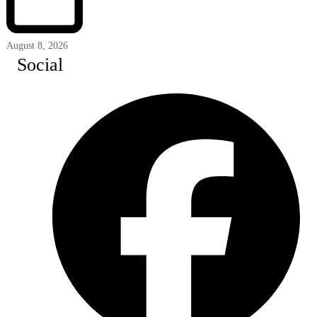
August 8, 2026
Social