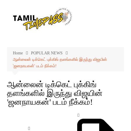
Skip
to
content
Home
POPULAR NEWS
ஆன்லைன் டிக்கெட் புக்கிங் தளங்களில் இருந்து விஜயின்
'ஜனநாயகன்' படம் நீக்கம்!
ஆன்லைன் டிக்கெட் புக்கிங்
தளங்களில் இருந்து விஜயின்
'ஜனநாயகன்' படம் நீக்கம்!