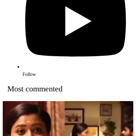
Follow
Most commented