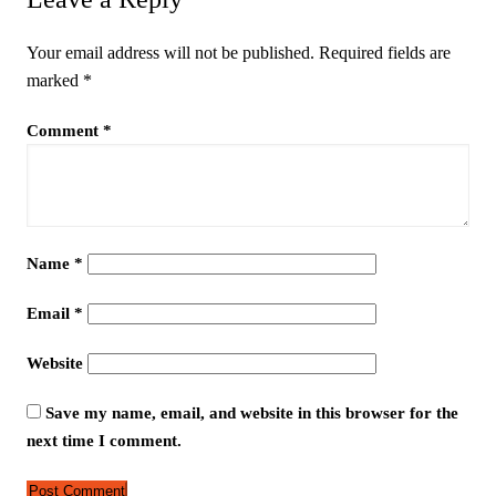
Your email address will not be published.
Required fields are
marked
*
Comment
*
Name
*
Email
*
Website
Save my name, email, and website in this browser for the
next time I comment.