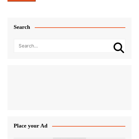
Search
Place your Ad