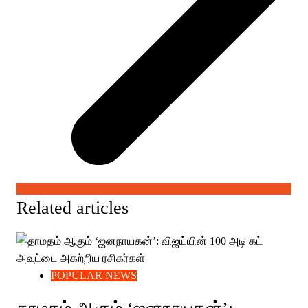
Related articles
POPULAR NEWS