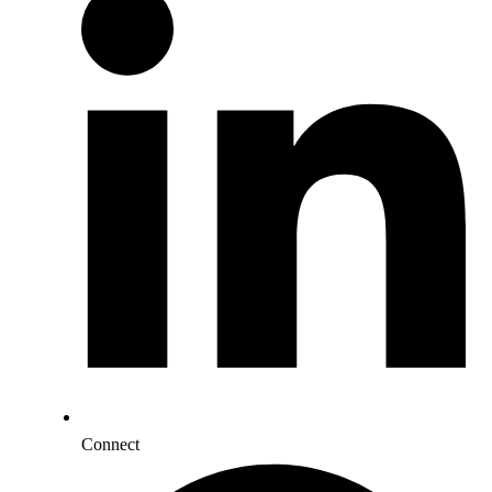
Connect