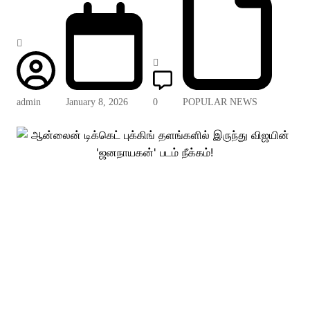
admin
January 8, 2026
0
POPULAR NEWS