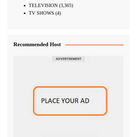
TELEVISION
(3,365)
TV SHOWS
(4)
Recommended Host