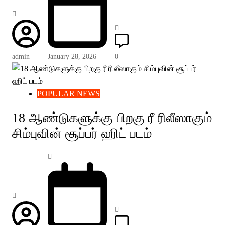
admin
January 28, 2026
0
POPULAR NEWS
18 ஆண்டுகளுக்கு பிறகு ரீ ரிலீஸாகும்
சிம்புவின் சூப்பர் ஹிட் படம்