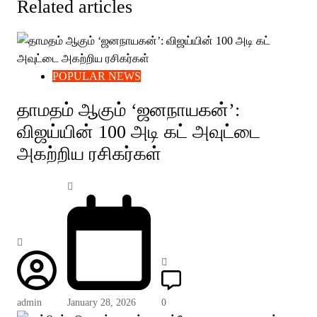
Related articles
POPULAR NEWS
தாமதம் ஆகும் ‘ஜனநாயகன்’:
விஜய்யின் 100 அடி கட் அவுட்டை
அகற்றிய ரசிகர்கள்
admin
January 28, 2026
0