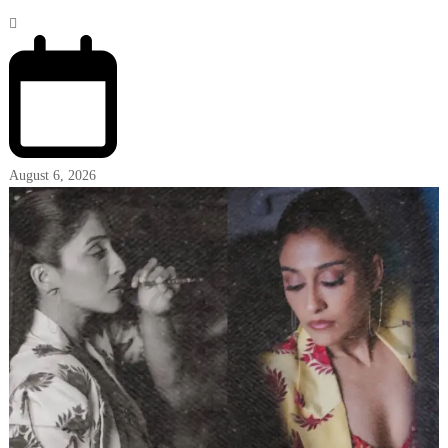
August 6, 2026