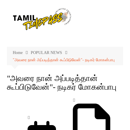
Skip
to
content
Home
POPULAR NEWS
"அவரை நான் அப்படித்தான் கூப்பிடுவேன்"- நடிகர் மோகன்பாபு
"அவரை நான் அப்படித்தான்
கூப்பிடுவேன்"- நடிகர் மோகன்பாபு