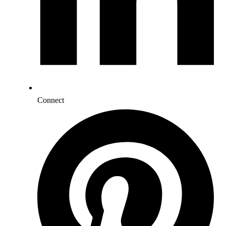
Connect