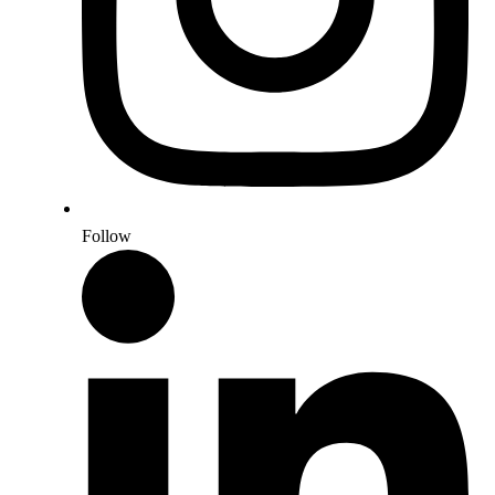
Follow