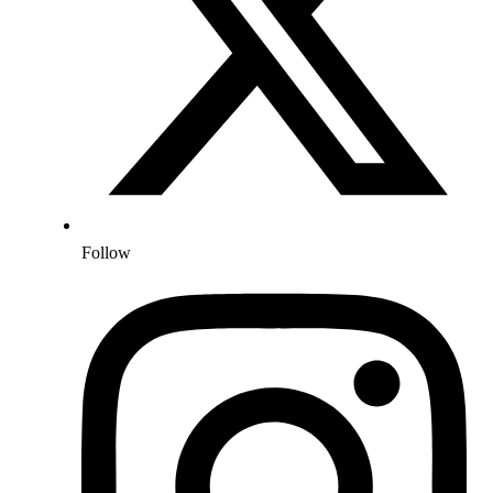
Follow