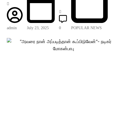
admin
July 23, 2025
0
POPULAR NEWS