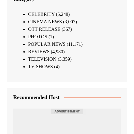
CELEBRITY
(5,248)
CINEMA NEWS
(3,007)
OTT RELEASE
(367)
PHOTOS
(1)
POPULAR NEWS
(11,171)
REVIEWS
(4,980)
TELEVISION
(3,359)
TV SHOWS
(4)
Recommended Host