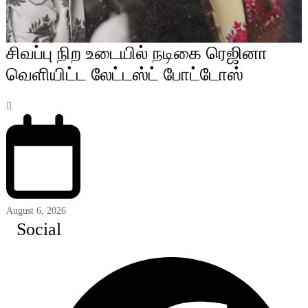
சிவப்பு நிற உடையில் நடிகை ரெஜினா
வெளியிட்ட லேட்டஸ்ட் போட்டோஸ்
August 6, 2026
Social