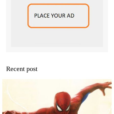
Recent post