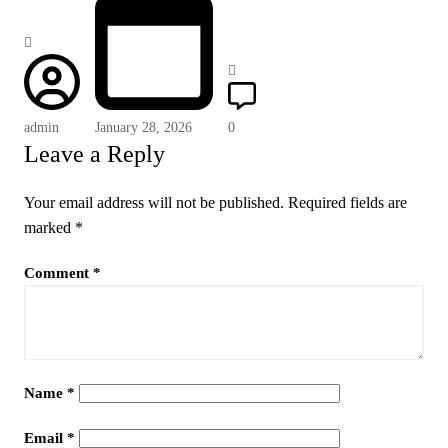
admin
January 28, 2026
0
Leave a Reply
Your email address will not be published.
Required fields are
marked
*
Comment
*
Name
*
Email
*