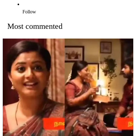
Follow
Most commented