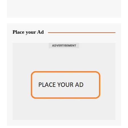
Place your Ad