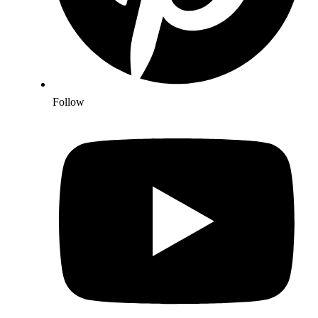
Follow