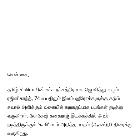
சென்னை,
தமிழ் சினிமாவின் உச்ச நட்சத்திரமாக ஜொலித்து வரும்
ரஜினிகாந்த், 74 வயதிலும் இளம் ஹீரோக்களுக்கு கடும்
சவால் அளிக்கும் வகையில் சுறுசுறுப்பாக படங்கள் நடித்து
வருகிறார். லோகேஷ் கனகராஜ் இயக்கத்தில் அவர்
நடித்திருக்கும் ‘கூலி’ படம் அடுத்த மாதம் (ஆகஸ்டு) திரைக்கு
வருகிறது.