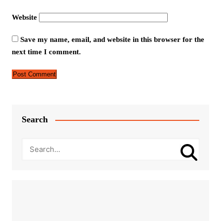
Website
Save my name, email, and website in this browser for the
next time I comment.
Search