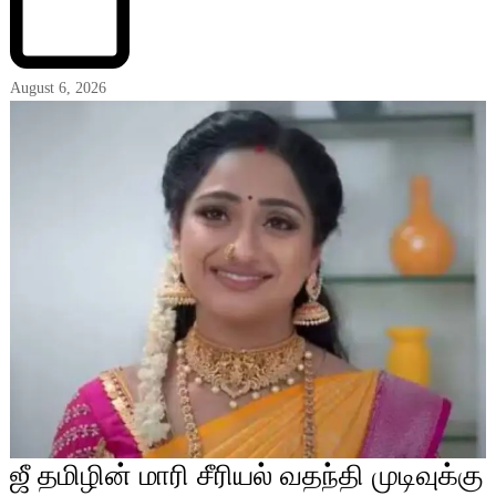
August 6, 2026
ஜீ தமிழின் மாரி சீரியல் வதந்தி முடிவுக்கு