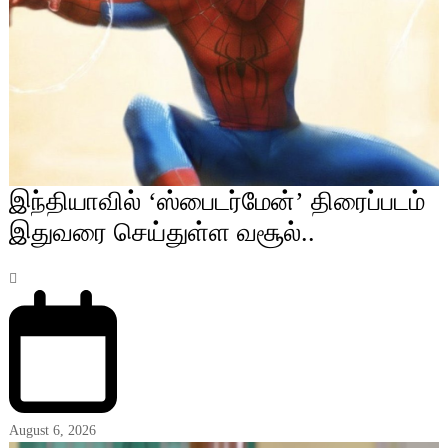
இந்தியாவில் ‘ஸ்பைடர்மேன்’ திரைப்படம்
இதுவரை செய்துள்ள வசூல்..
August 6, 2026