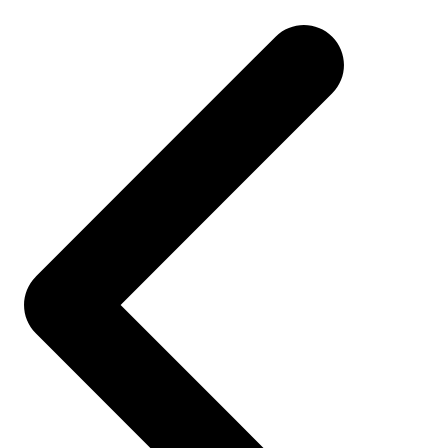
navigation