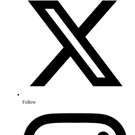
Follow