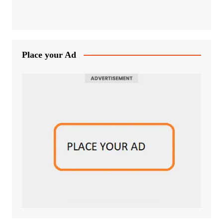
Place your Ad