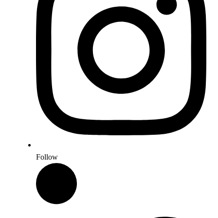
Follow