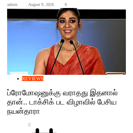
admin
August 9, 2026
0
REVIEWS
ப்ரோமோஷனுக்கு வராதது இதனால்
தான்.. டாக்சிக் பட விழாவில் பேசிய
நயன்தாரா