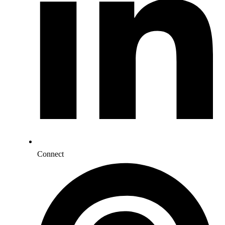
Connect