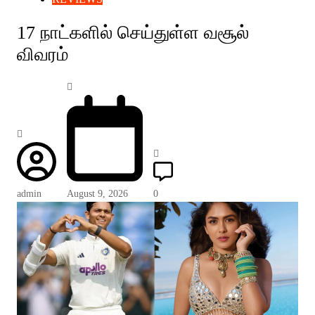
17 நாட்களில் செய்துள்ள வசூல்
விவரம்
admin
August 9, 2026
0