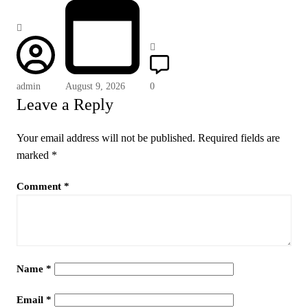
admin
August 9, 2026
0
Leave a Reply
Your email address will not be published.
Required fields are
marked
*
Comment
*
Name
*
Email
*