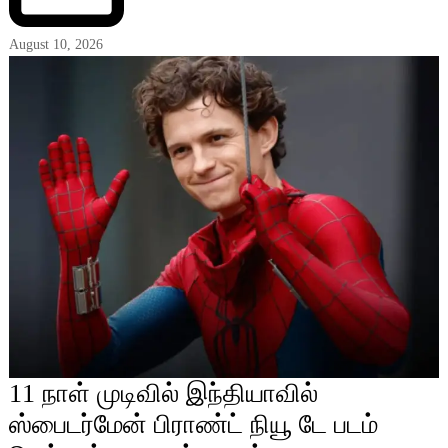
August 10, 2026
11 நாள் முடிவில் இந்தியாவில்
ஸ்பைடர்மேன் பிராண்ட் நியூ டே படம்