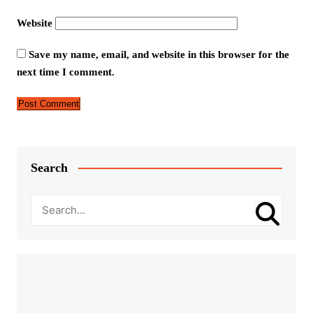
Website
Save my name, email, and website in this browser for the
next time I comment.
Search