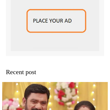
Recent post