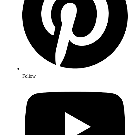
Follow