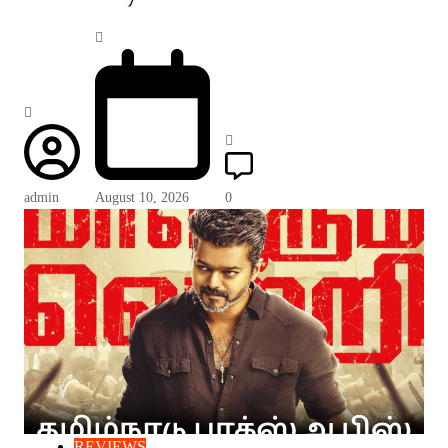
admin
August 10, 2026
0
REVIEWS