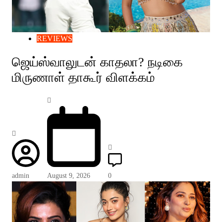
REVIEWS
ஜெய்ஸ்வாலுடன் காதலா? நடிகை
மிருணாள் தாகூர் விளக்கம்
admin
August 9, 2026
0