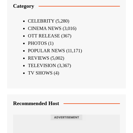
Category
CELEBRITY
(5,280)
CINEMA NEWS
(3,016)
OTT RELEASE
(367)
PHOTOS
(1)
POPULAR NEWS
(11,171)
REVIEWS
(5,002)
TELEVISION
(3,367)
TV SHOWS
(4)
Recommended Host