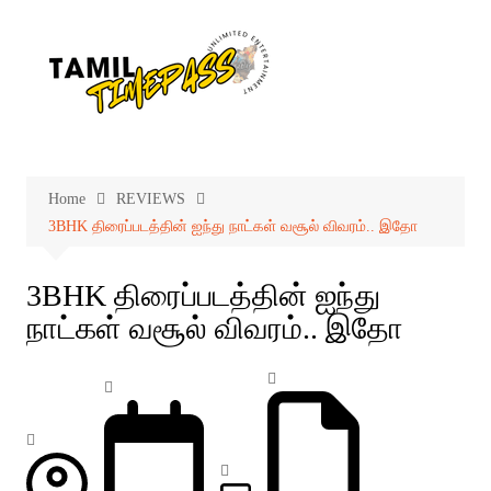
Skip
to
content
Home
REVIEWS
3BHK திரைப்படத்தின் ஐந்து நாட்கள் வசூல் விவரம்.. இதோ
3BHK திரைப்படத்தின் ஐந்து
நாட்கள் வசூல் விவரம்.. இதோ