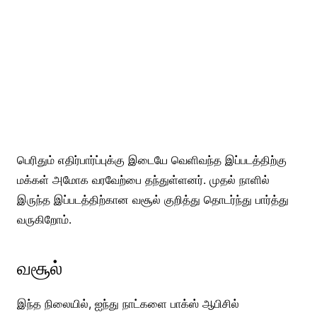
பெரிதும் எதிர்பார்ப்புக்கு இடையே வெளிவந்த இப்படத்திற்கு
மக்கள் அமோக வரவேற்பை தந்துள்ளனர். முதல் நாளில்
இருந்த இப்படத்திற்கான வசூல் குறித்து தொடர்ந்து பார்த்து
வருகிறோம்.
வசூல்
இந்த நிலையில், ஐந்து நாட்களை பாக்ஸ் ஆபிசில்