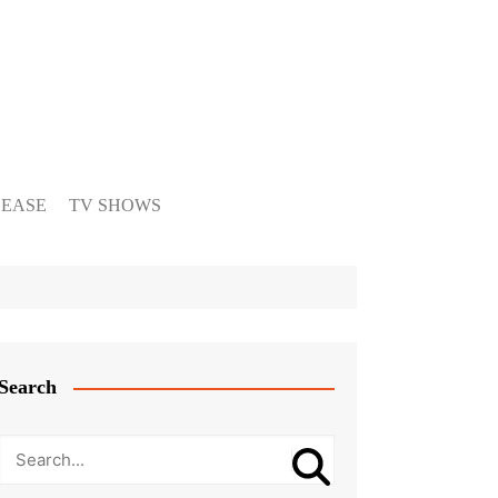
LEASE
TV SHOWS
Search