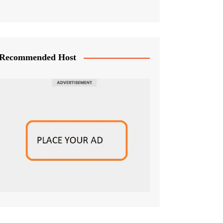
Recommended Host