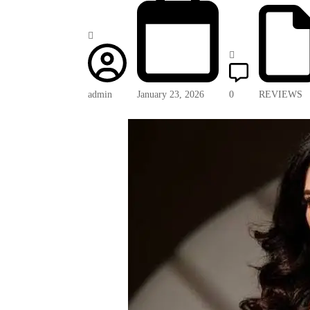
admin
January 23, 2026
0
REVIEWS