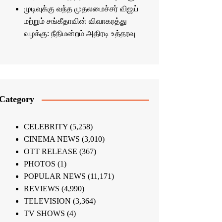
முடிவுக்கு வந்த முதலமைச்சர் விஜய்
மற்றும் சங்கீதாவின் விவாகரத்து
வழக்கு: நீதிமன்றம் அதிரடி உத்தரவு
Category
CELEBRITY
(5,258)
CINEMA NEWS
(3,010)
OTT RELEASE
(367)
PHOTOS
(1)
POPULAR NEWS
(11,171)
REVIEWS
(4,990)
TELEVISION
(3,364)
TV SHOWS
(4)