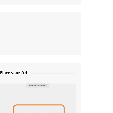
Place your Ad