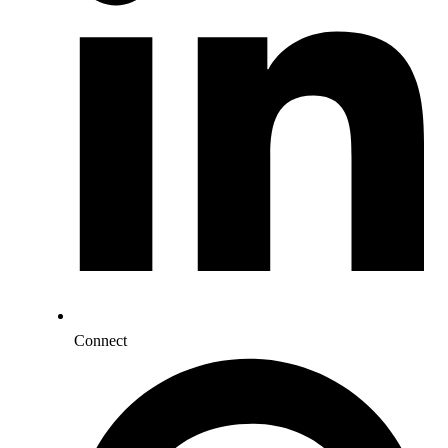
Connect