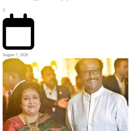
August 7, 2026