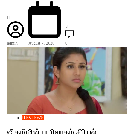
admin
August 7, 2026
0
REVIEWS
ஜீ தமிழின் பாரிஜாதம் சீரியல்