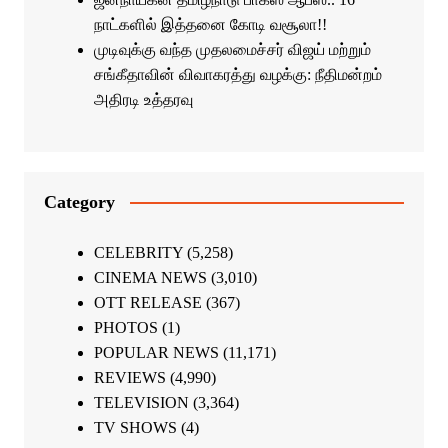
நாட்களில் இத்தனை கோடி வசூலா!!
முடிவுக்கு வந்த முதலமைச்சர் விஜய் மற்றும்
சங்கீதாவின் விவாகரத்து வழக்கு: நீதிமன்றம்
அதிரடி உத்தரவு
Category
CELEBRITY
(5,258)
CINEMA NEWS
(3,010)
OTT RELEASE
(367)
PHOTOS
(1)
POPULAR NEWS
(11,171)
REVIEWS
(4,990)
TELEVISION
(3,364)
TV SHOWS
(4)