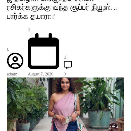
ரசிகர்களுக்கு வந்த சூப்பர் நியூஸ்…
பார்க்க தயாரா?
admin
August 7, 2026
0