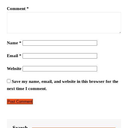
Comment
*
Name
*
Email
*
Website
Save my name, email, and website in this browser for the
next time I comment.
Search