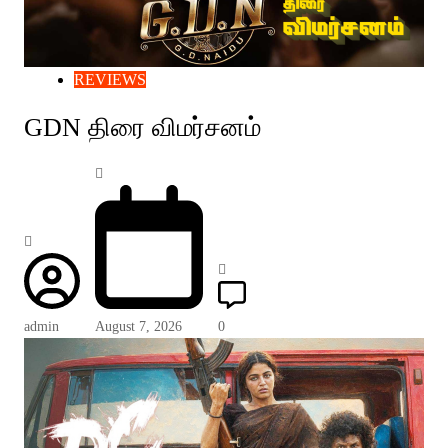
REVIEWS
GDN திரை விமர்சனம்
admin
August 7, 2026
0