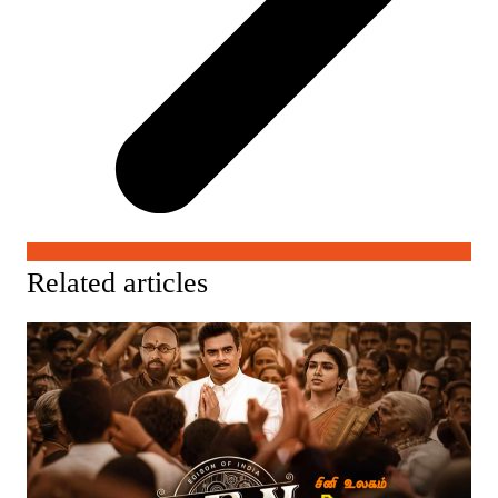
Related articles