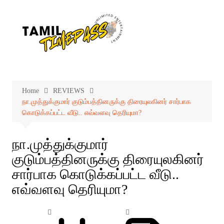
Skip
to
content
Home
REVIEWS
நா.முத்துக்குமார் குடும்பத்தினருக்கு திரையுலகினர் சார்பாக
கொடுக்கப்பட்ட வீடு.. எவ்வளவு தெரியுமா?
நா.முத்துக்குமார்
குடும்பத்தினருக்கு திரையுலகினர்
சார்பாக கொடுக்கப்பட்ட வீடு..
எவ்வளவு தெரியுமா?