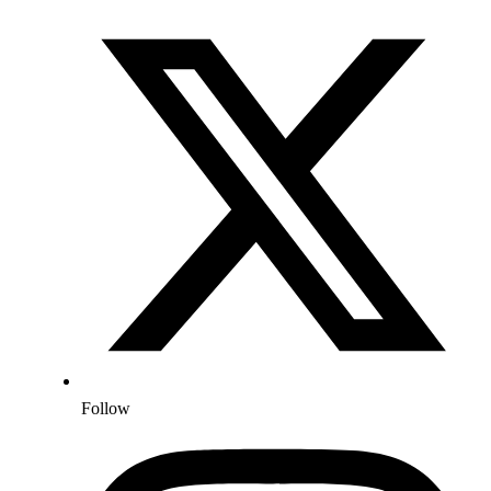
Follow