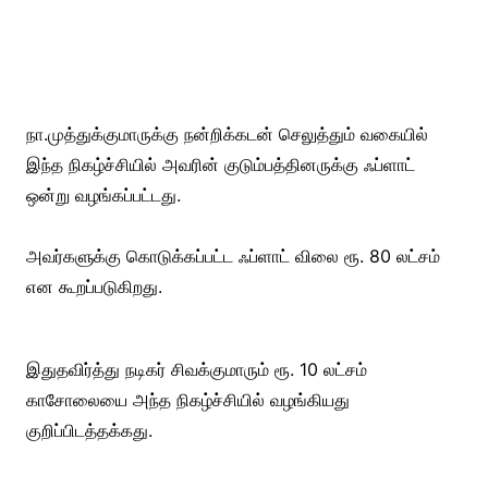
நா.முத்துக்குமாருக்கு நன்றிக்கடன் செலுத்தும் வகையில்
இந்த நிகழ்ச்சியில் அவரின் குடும்பத்தினருக்கு ஃப்ளாட்
ஒன்று வழங்கப்பட்டது.
அவர்களுக்கு கொடுக்கப்பட்ட ஃப்ளாட் விலை ரூ. 80 லட்சம்
என கூறப்படுகிறது.
இதுதவிர்த்து நடிகர் சிவக்குமாரும் ரூ. 10 லட்சம்
காசோலையை அந்த நிகழ்ச்சியில் வழங்கியது
குறிப்பிடத்தக்கது.