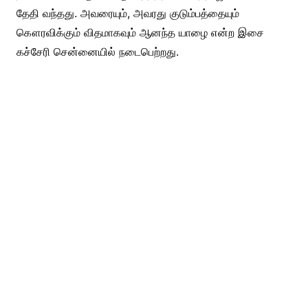
தேதி வந்தது. அவரையும், அவரது குடும்பத்தையும்
கௌரவிக்கும் விதமாகவும் ஆனந்த யாழை என்ற இசை
கச்சேரி சென்னையில் நடைபெற்றது.