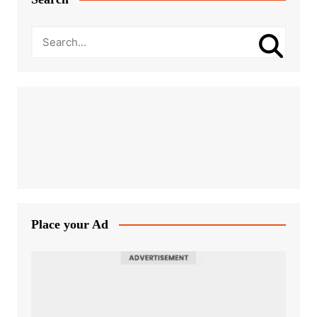
Place your Ad