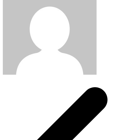
Post
navigation