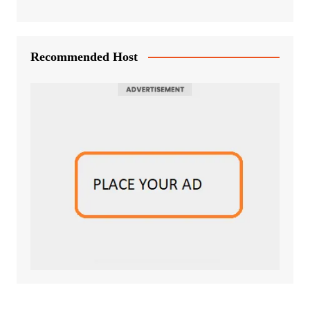
Recommended Host