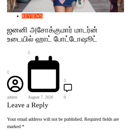
REVIEWS
ஜனனி அசோக்குமார் மாடர்ன்
உடையில் ஹாட் போட்டோஷூட்
admin
August 7, 2026
0
Leave a Reply
Your email address will not be published.
Required fields are
marked
*