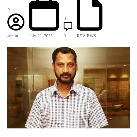
admin
July 22, 2025
0
REVIEWS