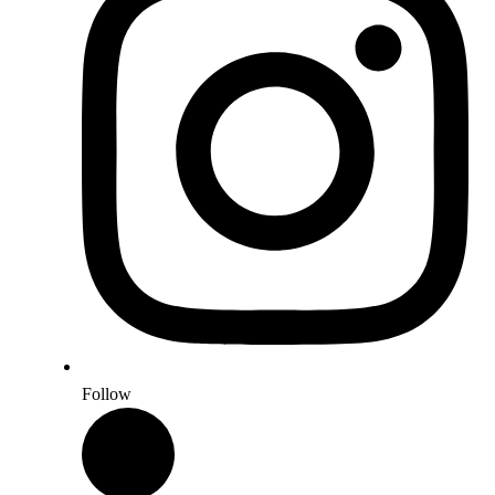
Follow