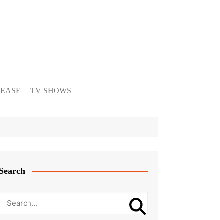
LEASE
TV SHOWS
Search