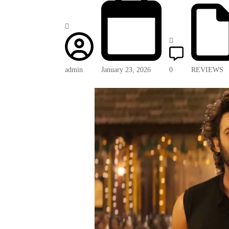
admin
January 23, 2026
0
REVIEWS