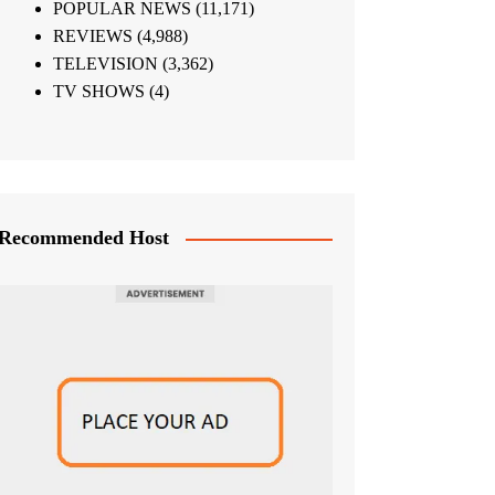
POPULAR NEWS
(11,171)
REVIEWS
(4,988)
TELEVISION
(3,362)
TV SHOWS
(4)
Recommended Host