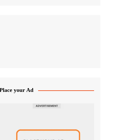
Place your Ad