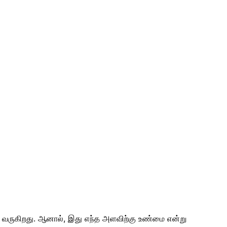
ா வருகிறது. ஆனால், இது எந்த அளவிற்கு உண்மை என்று