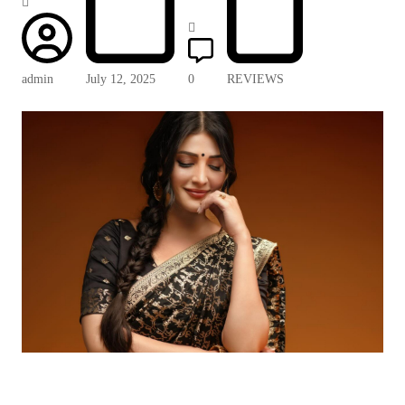
admin
July 12, 2025
0
REVIEWS