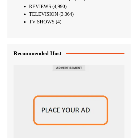
REVIEWS
(4,990)
TELEVISION
(3,364)
TV SHOWS
(4)
Recommended Host