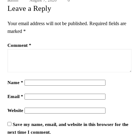
admin
August 7, 2026
0
Leave a Reply
Your email address will not be published.
Required fields are
marked
*
Comment
*
Name
*
Email
*
Website
Save my name, email, and website in this browser for the
next time I comment.