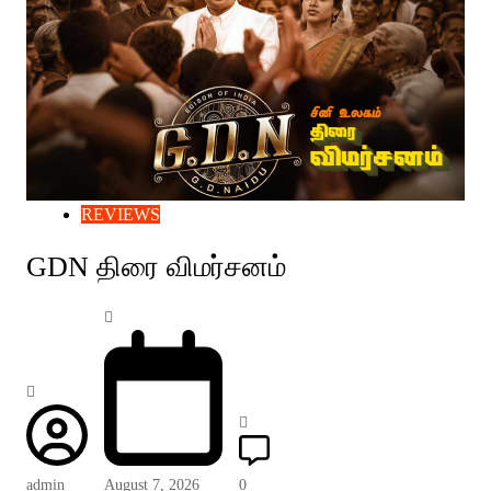
REVIEWS
GDN திரை விமர்சனம்
admin
August 7, 2026
0