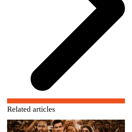
Related articles