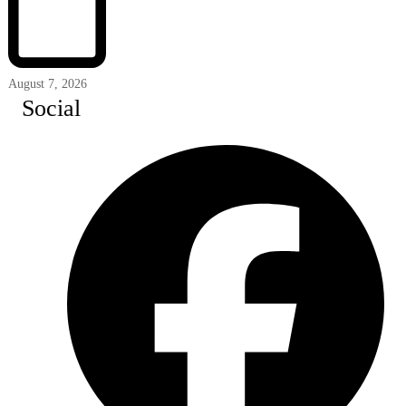
August 7, 2026
Social