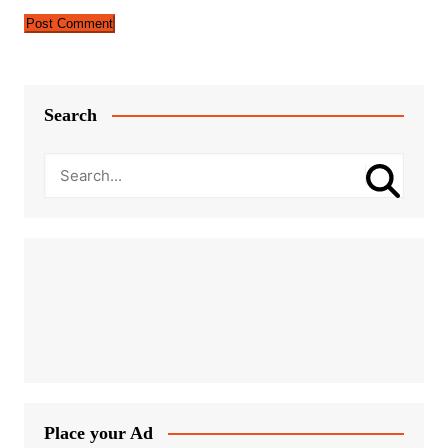
Search
Place your Ad