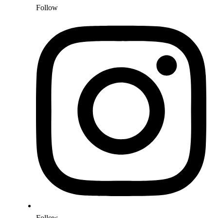
Follow
Follow