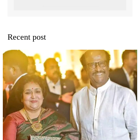
Recent post