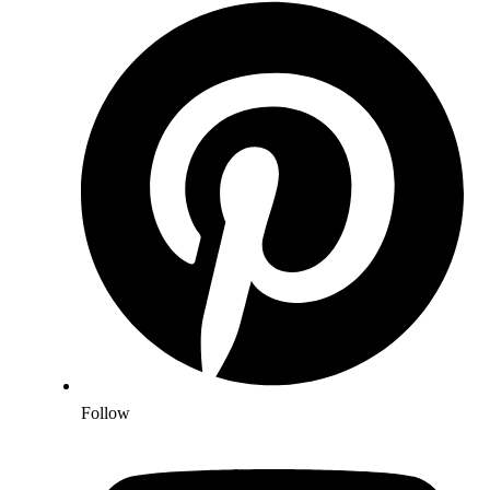
Follow