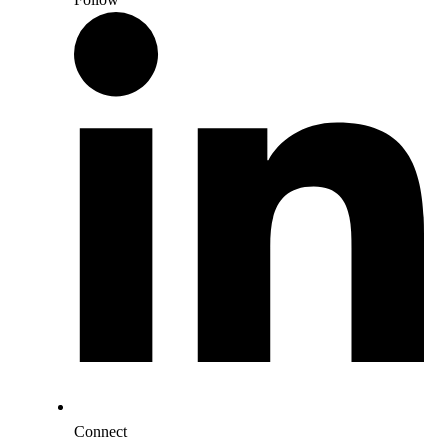
Connect