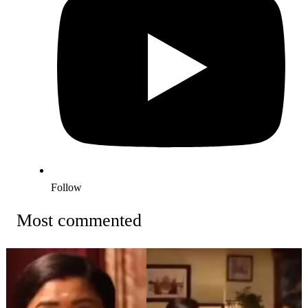
Follow
Most commented