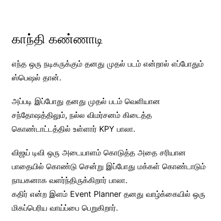
காந்தி கண்ணாடி
எந்த ஒரு நடிகருக்கும் தனது முதல் படம் என்றால் எப்போதும்
ஸ்பெஷல் தான்.
அப்படி இப்போது தனது முதல் படம் வெளியான
சந்தோஷத்திலும், நல்ல விமர்சனம் கிடைத்த
கொண்டாட்டத்தில் உள்ளார் KPY பாலா.
விஜய் டிவி ஒரு அடையாளம் கொடுத்த அதை சரியான
பாதையில் கொண்டு சென்று இப்போது மக்கள் கொண்டாடும்
நாயகனாக வளர்ந்திருக்கிறார் பாலா.
கதிர் என்ற இளம் Event Planner தனது வாழ்க்கையில் ஒரு
மிகப்பெரிய வாய்ப்பை பெறுகிறார்.