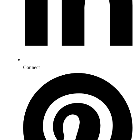
Connect