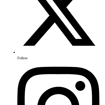
Follow