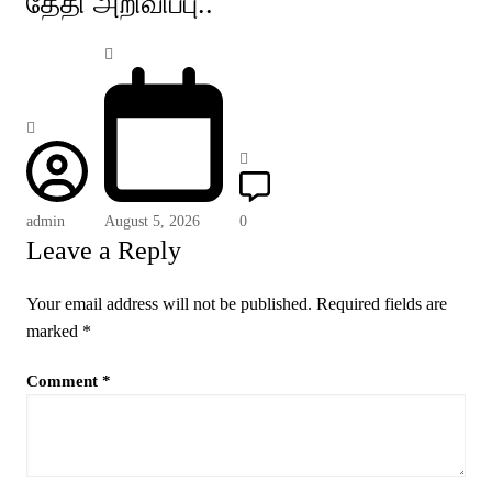
தேதி அறிவிப்பு..
admin
August 5, 2026
0
Leave a Reply
Your email address will not be published.
Required fields are
marked
*
Comment
*