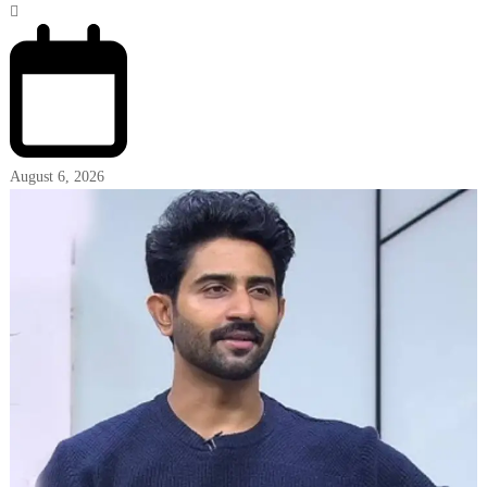
August 6, 2026