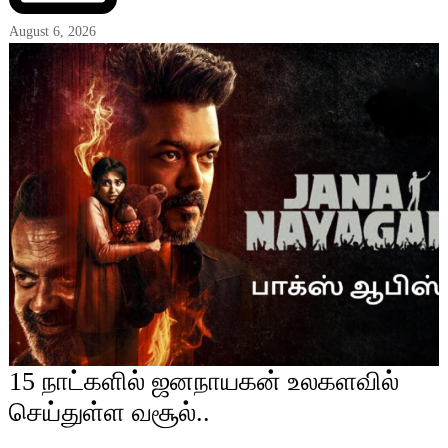
August 6, 2026
15 நாட்களில் ஜனநாயகன் உலகளவில்
செய்துள்ள வசூல்..