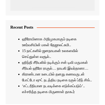
Recent Posts
ஹீரோயினாக அறிமுகமாகும் நடிகை
ஊர்வசியின் மகள் தேஜாலட்சுமி..
15 நாட்களில் ஜனநாயகன் உலகளவில்
செய்துள்ள வசூல்..
ஹிந்தி சீரியலில் நடிக்கும் சன் டிவி மருமகள்
சீரியல் ஹீரோ ராகுல்… நாயகி இவர்தானா…
கிராண்டான உடையில் தனது கணவருடன்
போட்டோ ஷுட் நடத்திய நடிகை ரகுல் ப்ரீத் சிங்..
‘சட்டரீதியான நடவடிக்கை எடுக்கப்படும்’..
எச்சரித்த நடிகை மிருணாள் தாகூர்