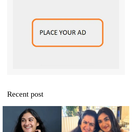
Recent post