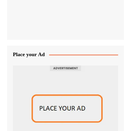
Place your Ad