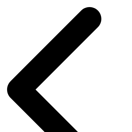
navigation