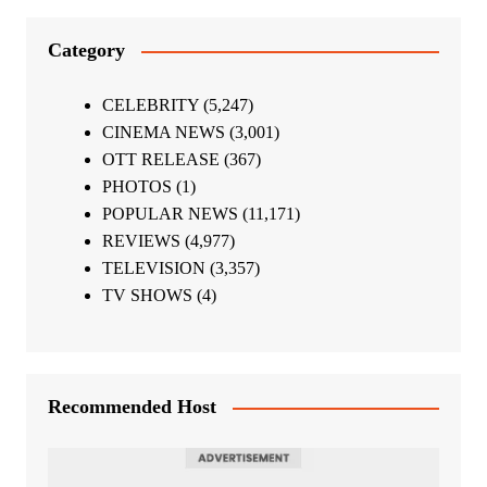
Category
CELEBRITY
(5,247)
CINEMA NEWS
(3,001)
OTT RELEASE
(367)
PHOTOS
(1)
POPULAR NEWS
(11,171)
REVIEWS
(4,977)
TELEVISION
(3,357)
TV SHOWS
(4)
Recommended Host