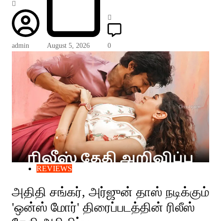
admin
August 5, 2026
0
REVIEWS
அதிதி சங்கர், அர்ஜுன் தாஸ் நடிக்கும்
'ஒன்ஸ் மோர்' திரைப்படத்தின் ரிலீஸ்