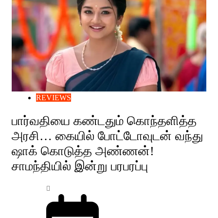
REVIEWS
பார்வதியை கண்டதும் கொந்தளித்த
அரசி… கையில் போட்டோவுடன் வந்து
ஷாக் கொடுத்த அண்ணன்!
சாமந்தியில் இன்று பரபரப்பு