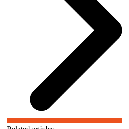
Related articles