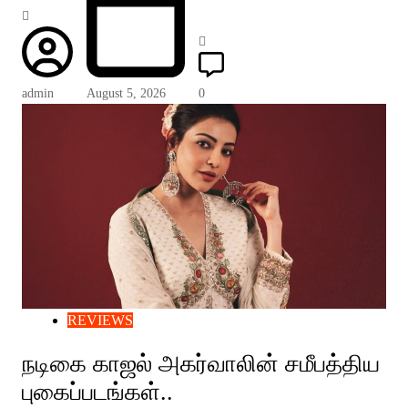
admin
August 5, 2026
0
REVIEWS
நடிகை காஜல் அகர்வாலின் சமீபத்திய
புகைப்படங்கள்..