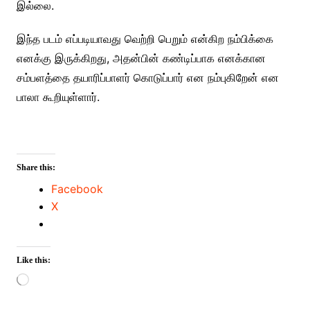
இல்லை.
இந்த படம் எப்படியாவது வெற்றி பெறும் என்கிற நம்பிக்கை
எனக்கு இருக்கிறது, அதன்பின் கண்டிப்பாக எனக்கான
சம்பளத்தை தயாரிப்பாளர் கொடுப்பார் என நம்புகிறேன் என
பாலா கூறியுள்ளார்.
Share this:
Facebook
X
Like this:
Loading…