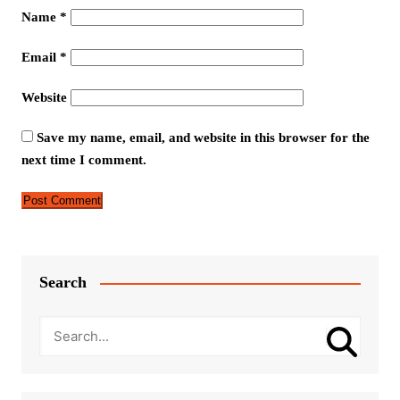
Name
*
Email
*
Website
Save my name, email, and website in this browser for the
next time I comment.
Search