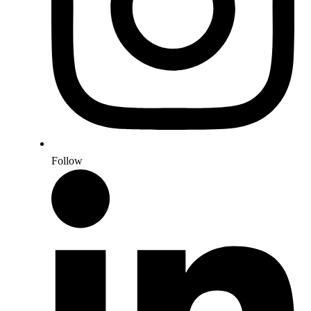
Follow