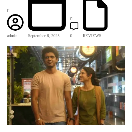
admin
September 6, 2025
0
REVIEWS