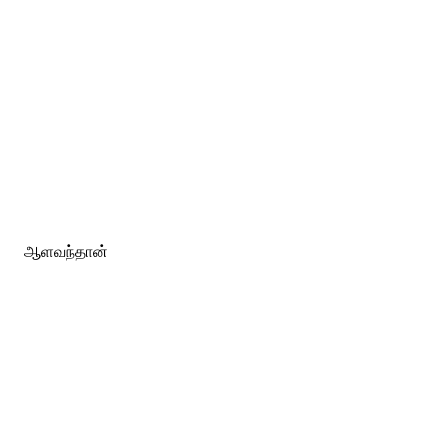
ஆளவந்தான்