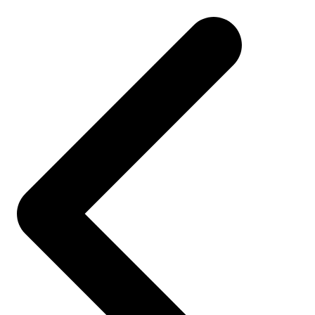
navigation