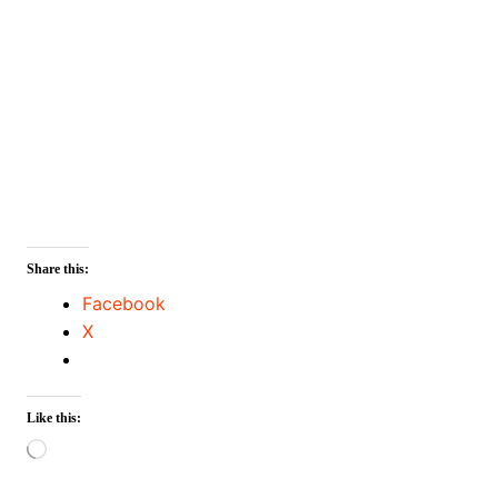
Share this:
Facebook
X
Like this:
Loading…