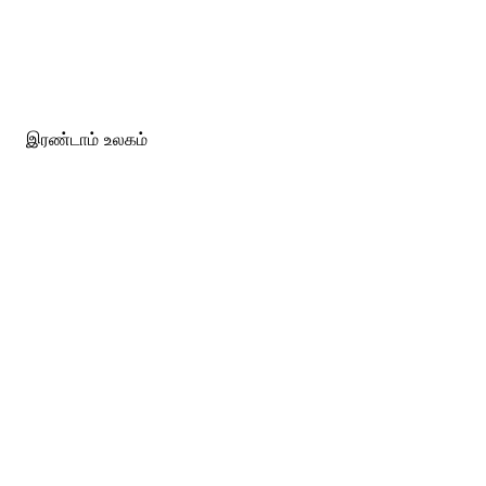
இரண்டாம் உலகம்