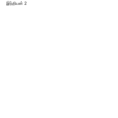
இந்தியன் 2