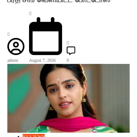
admin
August 7, 2026
0
REVIEWS