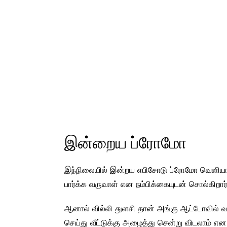
இன்றைய ப்ரோமோ
இந்நிலையில் இன்றய எபிசோடு ப்ரோமோ வெளியாக
பார்க்க வருவாள் என நம்பிக்கையுடன் சொல்கிறார்
ஆனால் வில்லி துளசி தான் அங்கு ஆட்டோவில் வந
செய்து வீட்டுக்கு அழைத்து சென்று விடலாம் 