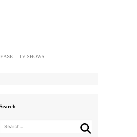
LEASE
TV SHOWS
Search