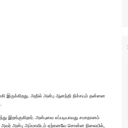
ி இருக்கிறது. அதில் அன்பு ஆனந்தி நிச்சயம் தன்னை
.
்து இறங்குகிறார். அன்புவை எப்படியாவது சமாதானம்
என அவர் அன்பு அம்மாவிடம் ஏற்கனவே சொன்ன நிலையில்,