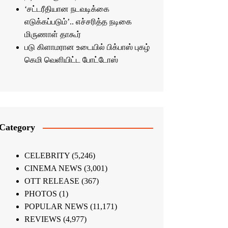
‘சட்டரீதியான நடவடிக்கை
எடுக்கப்படும்’.. எச்சரித்த நடிகை
மிருணாள் தாகூர்
படு கிளாமரான உடையில் பிக்பாஸ் புகழ்
கெமி வெளியிட்ட போட்டோஸ்
Category
CELEBRITY
(5,246)
CINEMA NEWS
(3,001)
OTT RELEASE
(367)
PHOTOS
(1)
POPULAR NEWS
(11,171)
REVIEWS
(4,977)