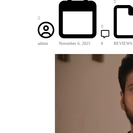
admin
November 6, 2025
0
REVIEWS