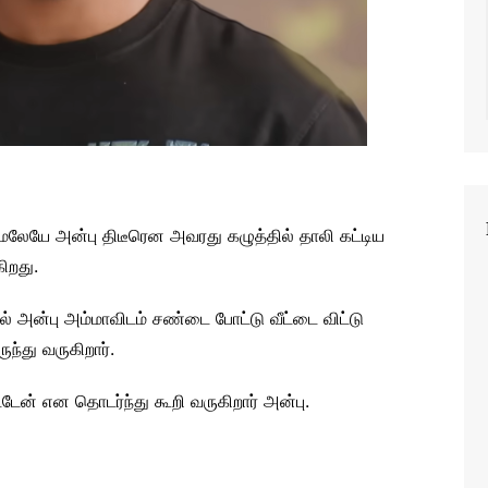
மலேயே அன்பு திடீரென அவரது கழுத்தில் தாலி கட்டிய
ிறது.
 அன்பு அம்மாவிடம் சண்டை போட்டு வீட்டை விட்டு
்து வருகிறார்.
டேன் என தொடர்ந்து கூறி வருகிறார் அன்பு.