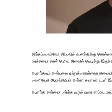
சிங்கப்பெண்ணே சீரியலில் ஆனந்திக்கு சொல்லா
பிரச்சனை தான் பெரிய அளவில் வெடித்து இருக்க
ஆனந்தியும் அன்புவை ஏற்றுக்கொள்ளாத நிலையில்
வெளியேறி ஆனந்தியின் அக்கா கணவர் உடன் இருந
ஆனந்தி தன்னை பார்க்க வரும் வரை சாப்பிட மாட்