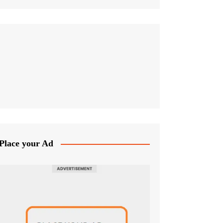
Place your Ad