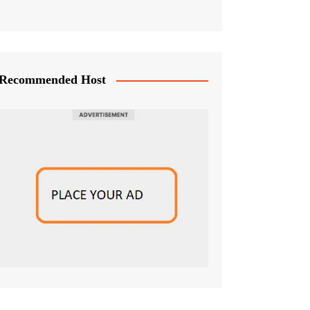
Recommended Host