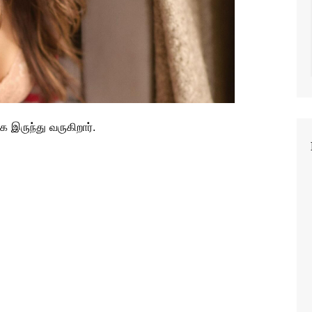
 இருந்து வருகிறார்.