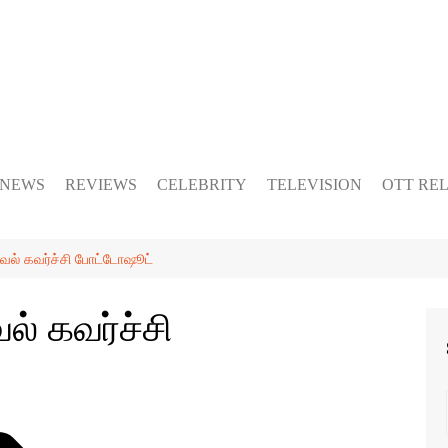
 NEWS
REVIEWS
CELEBRITY
TELEVISION
OTT RE
லெவல் கவர்ச்சி போட்டோஷூட்
வல் கவர்ச்சி