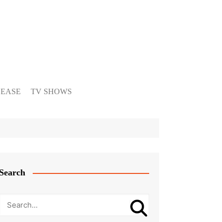
LEASE
TV SHOWS
Search