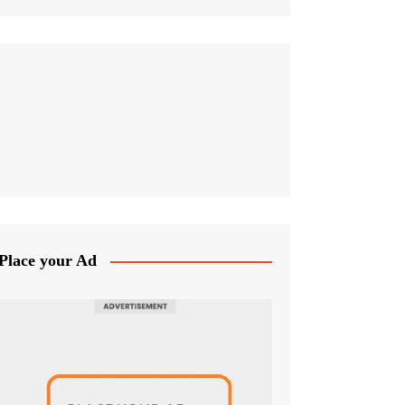
Place your Ad