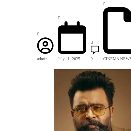
admin
July 11, 2025
0
CINEMA NEW