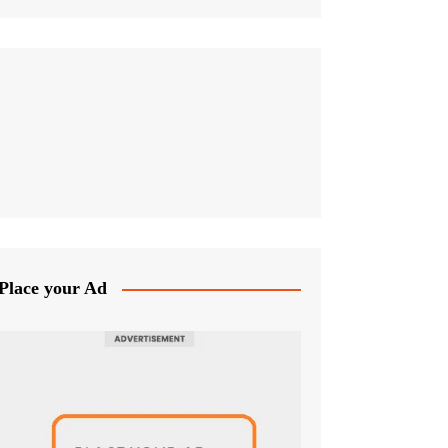
Place your Ad