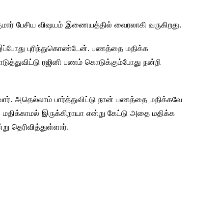
சிகுமார் பேசிய விஷயம் இணையத்தில் வைரலாகி வருகிறது.
 இப்போது புரிந்துகொண்டேன். பணத்தை மதிக்க
டுத்துவிட்டு ரஜினி பணம் கொடுக்கும்போது நன்றி
. அதெல்லாம் பார்த்துவிட்டு நான் பணத்தை மதிக்கவே
திக்காமல் இருக்கிறாயா என்று கேட்டு அதை மதிக்க
ன்று தெரிவித்துள்ளார்.