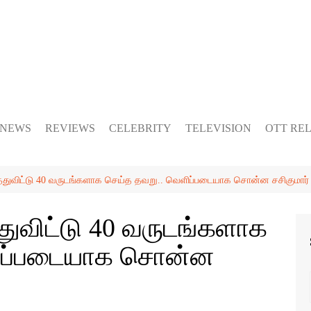
 NEWS
REVIEWS
CELEBRITY
TELEVISION
OTT RE
்த்துவிட்டு 40 வருடங்களாக செய்த தவறு.. வெளிப்படையாக சொன்ன சசிகுமார்
்துவிட்டு 40 வருடங்களாக
ளிப்படையாக சொன்ன