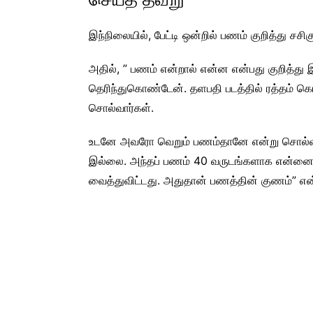
இந்நிலையில், பேட்டி ஒன்றில் பணம் குறித்து ச
அதில், ” பணம் என்றால் என்ன என்பது குறித்து
தெரிந்துகொண்டேன். தளபதி படத்தில் ரத்தம் கொ
சொல்வார்கள்.
உடனே அவரோ வெறும் பணம்தானே என்று சொல்வார்
இல்லை. அந்தப் பணம் 40 வருடங்களாக என்னை ம
வைத்துவிட்டது. அதுதான் பணத்தின் குணம்” எ