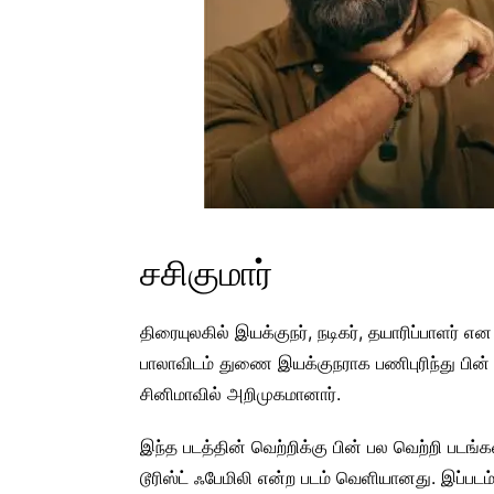
சசிகுமார்
திரையுலகில் இயக்குநர், நடிகர், தயாரிப்பாளர்
பாலாவிடம் துணை இயக்குநராக பணிபுரிந்து பின் சு
சினிமாவில் அறிமுகமானார்.
இந்த படத்தின் வெற்றிக்கு பின் பல வெற்றி படங்க
டூரிஸ்ட் ஃபேமிலி என்ற படம் வெளியானது. இப்படம்