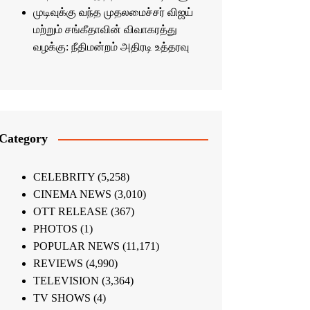
முடிவுக்கு வந்த முதலமைச்சர் விஜய்
மற்றும் சங்கீதாவின் விவாகரத்து
வழக்கு: நீதிமன்றம் அதிரடி உத்தரவு
Category
CELEBRITY
(5,258)
CINEMA NEWS
(3,010)
OTT RELEASE
(367)
PHOTOS
(1)
POPULAR NEWS
(11,171)
REVIEWS
(4,990)
TELEVISION
(3,364)
TV SHOWS
(4)