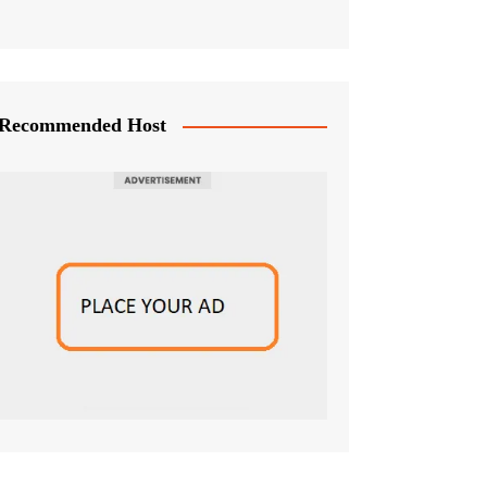
Recommended Host