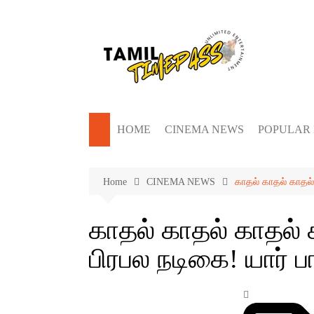
Skip
to
content
HOME
CINEMA NEWS
POPULAR
Home
CINEMA NEWS
காதல் காதல் காதல் 
காதல் காதல் காதல் ச
பிரபல நடிகை! யார் ப