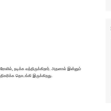
லில், நடிக்க வந்திருக்கிறார். அதனால் இன்னும்
 அதிகரிக்க தொடங்கி இருக்கிறது.