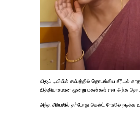
விஜய் டிவியில் சமீபத்தில் தொடங்கிய சீரியல் க
வித்தியாசமான மூன்று மகன்கள் என அந்த தொட
அந்த சீரியலில் தற்போது கெஸ்ட் ரோலில் நடிக்க வந