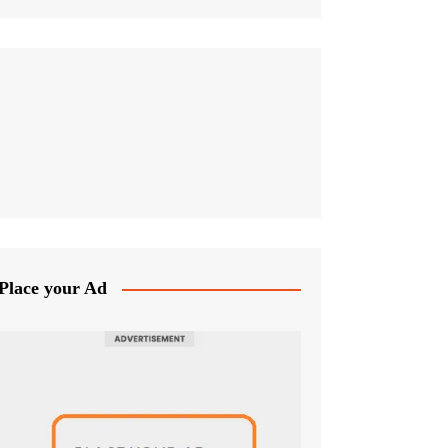
Place your Ad