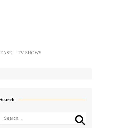
LEASE
TV SHOWS
Search