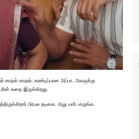
ாதல் காதல் காதல். கண்டிப்பான அப்பா. அவருக்கு
ரின் கதை இருக்கிறது.
்திருக்கிறார் பிரபல நடிகை. அது யார் பாருங்க.