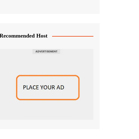
Recommended Host