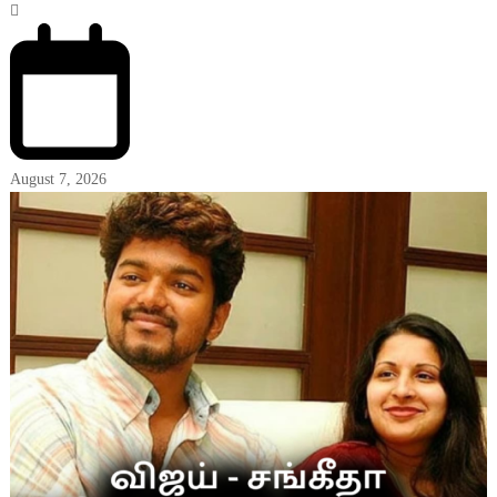
August 7, 2026