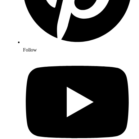
Follow