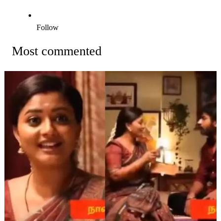
Follow
Most commented