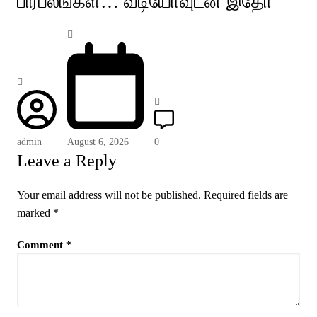
பிரபலங்கள்… வீடியோவுடன் இதோ
admin
August 6, 2026
0
Leave a Reply
Your email address will not be published.
Required fields are
marked
*
Comment
*