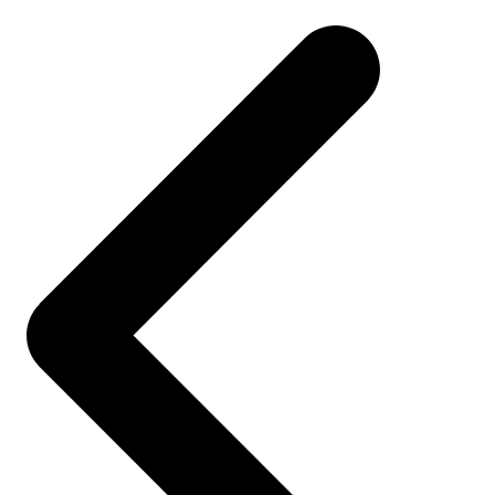
navigation