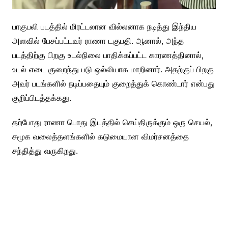
பாகுபலி படத்தில் மிரட்டலான வில்லனாக நடித்து இந்திய
அளவில் பேசப்பட்டவர் ராணா டகுபதி. ஆனால், அந்த
படத்திற்கு பிறகு உடல்நிலை பாதிக்கப்பட்ட காரணத்தினால்,
உடல் எடை குறைந்து படு ஒல்லியாக மாறினார். அதற்குப் பிறகு
அவர் படங்களில் நடிப்பதையும் குறைத்துக் கொண்டார் என்பது
குறிப்பிடத்தக்கது.
தற்போது ராணா பொது இடத்தில் செய்திருக்கும் ஒரு செயல்,
சமூக வலைத்தளங்களில் கடுமையான விமர்சனத்தை
சந்தித்து வருகிறது.