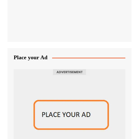
Place your Ad