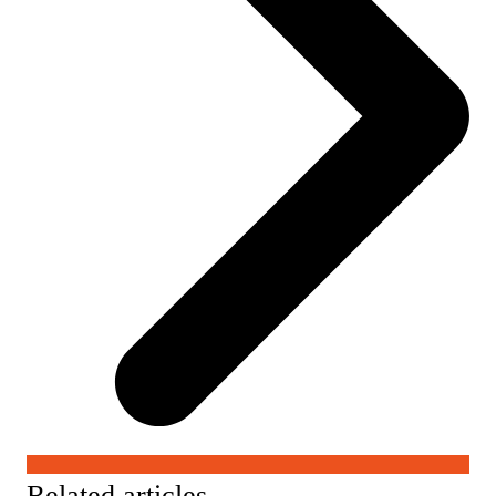
Related articles