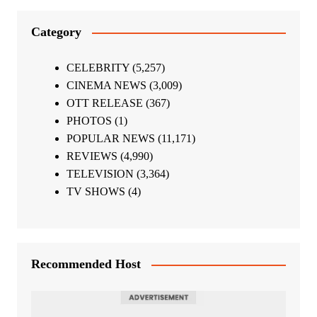
Category
CELEBRITY
(5,257)
CINEMA NEWS
(3,009)
OTT RELEASE
(367)
PHOTOS
(1)
POPULAR NEWS
(11,171)
REVIEWS
(4,990)
TELEVISION
(3,364)
TV SHOWS
(4)
Recommended Host