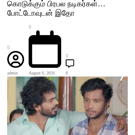
கொடுக்கும் பிரபல நடிகர்கள்…
போட்டோவுடன் இதோ
admin
August 6, 2026
0