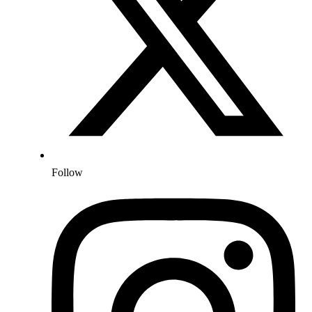
Follow