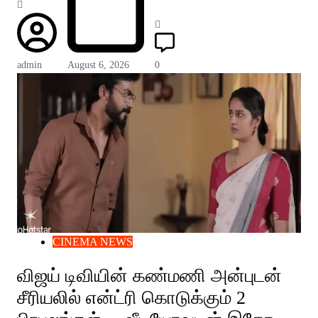
admin
August 6, 2026
0
CINEMA NEWS
விஜய் டிவியின் கண்மணி அன்புடன்
சீரியலில் என்ட்ரி கொடுக்கும் 2