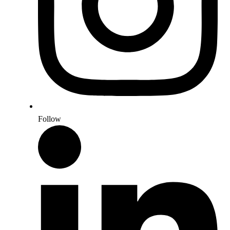
Follow