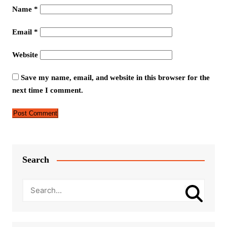
Name
*
Email
*
Website
Save my name, email, and website in this browser for the
next time I comment.
Search