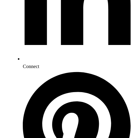
Connect