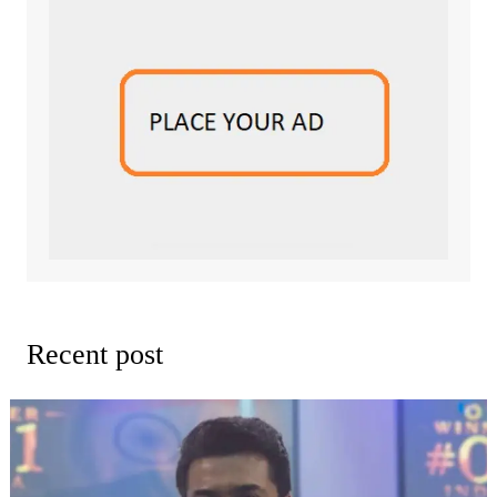
Recent post