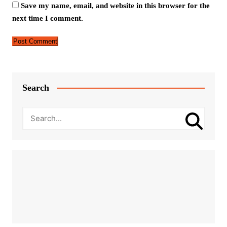
Save my name, email, and website in this browser for the
next time I comment.
Search