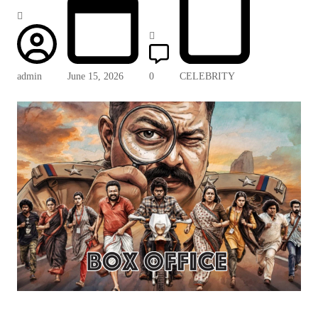
admin
June 15, 2026
0
CELEBRITY