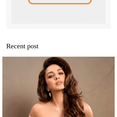
Recent post