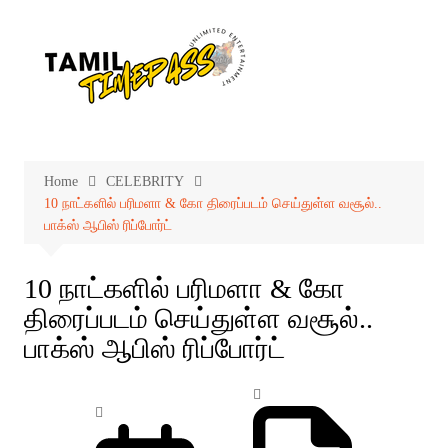
Skip
to
content
Home
CELEBRITY
10 நாட்களில் பரிமளா & கோ திரைப்படம் செய்துள்ள வசூல்..
பாக்ஸ் ஆபிஸ் ரிப்போர்ட்
10 நாட்களில் பரிமளா & கோ
திரைப்படம் செய்துள்ள வசூல்..
பாக்ஸ் ஆபிஸ் ரிப்போர்ட்