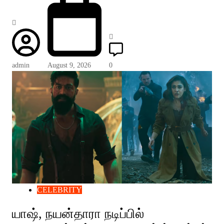
admin
August 9, 2026
0
CELEBRITY
யாஷ், நயன்தாரா நடிப்பில்