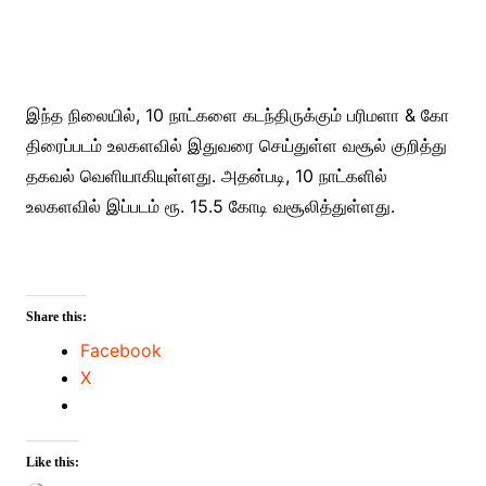
இந்த நிலையில், 10 நாட்களை கடந்திருக்கும் பரிமளா & கோ
திரைப்படம் உலகளவில் இதுவரை செய்துள்ள வசூல் குறித்து
தகவல் வெளியாகியுள்ளது. அதன்படி, 10 நாட்களில்
உலகளவில் இப்படம் ரூ. 15.5 கோடி வசூலித்துள்ளது.
Share this:
Facebook
X
Like this: