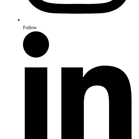
Follow