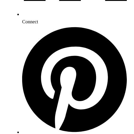
Connect