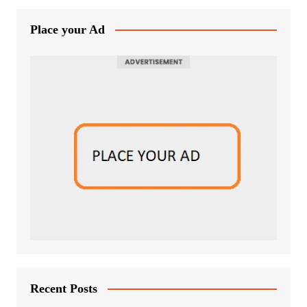
Place your Ad
Recent Posts