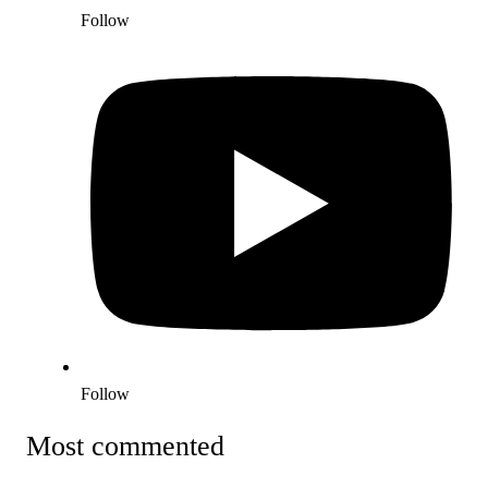
Follow
Follow
Most commented