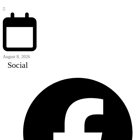
August 8, 2026
Social