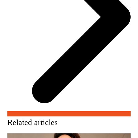
Related articles