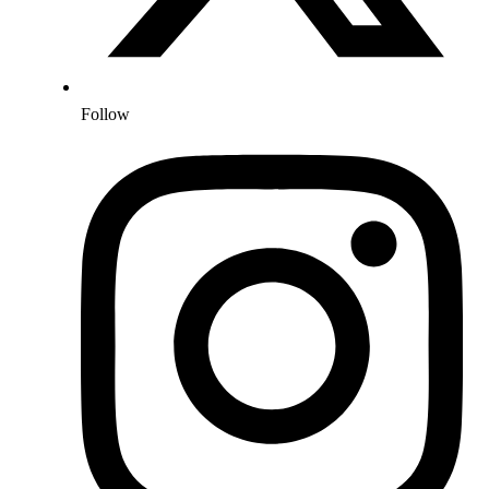
Follow