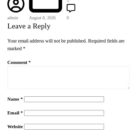
admin
August 8, 2026
0
Leave a Reply
Your email address will not be published.
Required fields are
marked
*
Comment
*
Name
*
Email
*
Website